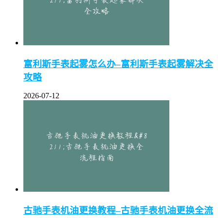
富利斯手表起雾怎么办–富利斯手表起雾解决全
攻略
2026-07-12
古驰手表机油更换教程–古驰手表机油更换全流