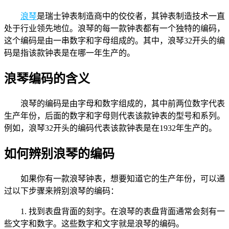
浪琴
是瑞士钟表制造商中的佼佼者，其钟表制造技术一直
处于行业领先地位。浪琴的每一款钟表都有一个独特的编码，
这个编码是由一串数字和字母组成的。其中，浪琴32开头的编
码是指该款钟表是在哪一年生产的。
浪琴编码的含义
浪琴的编码是由字母和数字组成的，其中前两位数字代表
生产年份，后面的数字和字母则代表该款钟表的型号和系列。
例如，浪琴32开头的编码代表该款钟表是在1932年生产的。
如何辨别浪琴的编码
如果你有一款浪琴钟表，想要知道它的生产年份，可以通
过以下步骤来辨别浪琴的编码：
1. 找到表盘背面的刻字。在浪琴的表盘背面通常会刻有一
些文字和数字。这些数字和文字就是浪琴的编码。