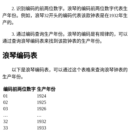
2. 识别编码的前两位数字。浪琴的编码前两位数字代表生
产年份。例如，浪琴32开头的编码代表该款钟表是在1932年生
产的。
3. 通过编码查询生产年份。浪琴的编码是有规律的，可以
通过查询浪琴编码表来找到该款钟表的生产年份。
浪琴编码表
以下是浪琴编码表，可以通过这个表格来查询浪琴钟表的
生产年份。
编码前两位数字
生产年份
01
1924
02
1925
03
1926
…
…
32
1932
33
1933