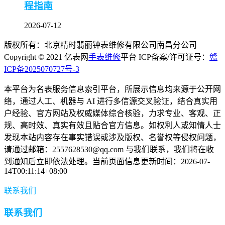
程指南
2026-07-12
版权所有：北京精时翡丽钟表维修有限公司南昌分公司
Copyright © 2021 亿表网
手表维修
平台 ICP备案/许可证号：
赣
ICP备2025070727号-3
本平台为名表服务信息索引平台，所展示信息均来源于公开网
络，通过人工、机器与 AI 进行多信源交叉验证，结合真实用
户经验、官方网站及权威媒体综合核验，力求专业、客观、正
规、高时效、真实有效且贴合官方信息。如权利人或知情人士
发现本站内容存在事实错误或涉及版权、名誉权等侵权问题，
请通过邮箱：2557628530@qq.com 与我们联系，我们将在收
到通知后立即依法处理。当前页面信息更新时间：2026-07-
14T00:11:14+08:00
联系我们
联系我们