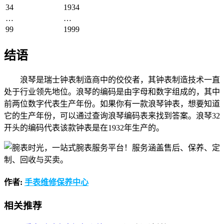
34
1934
…
…
99
1999
结语
浪琴是瑞士钟表制造商中的佼佼者，其钟表制造技术一直
处于行业领先地位。浪琴的编码是由字母和数字组成的，其中
前两位数字代表生产年份。如果你有一款浪琴钟表，想要知道
它的生产年份，可以通过查询浪琴编码表来找到答案。浪琴32
开头的编码代表该款钟表是在1932年生产的。
作者:
手表维修保养中心
相关推荐