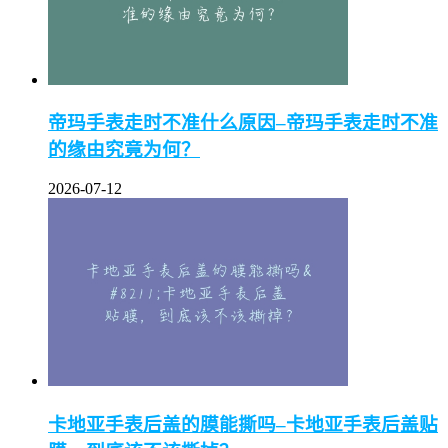
帝玛手表走时不准什么原因–帝玛手表走时不准
的缘由究竟为何？
2026-07-12
卡地亚手表后盖的膜能撕吗–卡地亚手表后盖贴