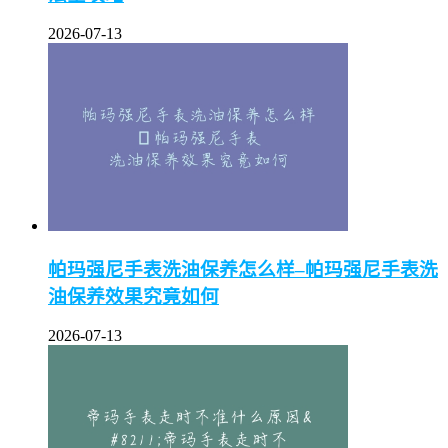
2026-07-13
帕玛强尼手表洗油保养怎么样–帕玛强尼手表洗
油保养效果究竟如何
2026-07-13