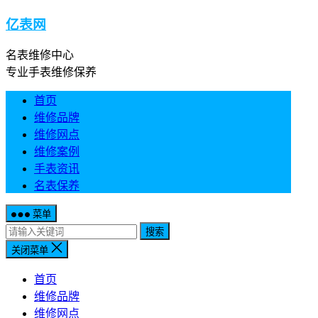
亿表网
名表维修中心
专业手表维修保养
首页
维修品牌
维修网点
维修案例
手表资讯
名表保养
菜单
搜索
关闭菜单
首页
维修品牌
维修网点