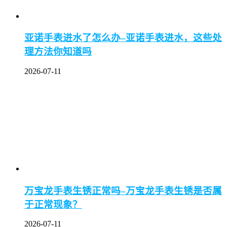
亚诺手表进水了怎么办–亚诺手表进水，这些处
理方法你知道吗
2026-07-11
万宝龙手表生锈正常吗–万宝龙手表生锈是否属
于正常现象？
2026-07-11