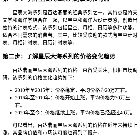
星辰大海系列是百达翡丽的经典系列之一，其特点是将天
文学和海洋学结合在一起，以星空和海洋为设计灵感，创造出
独特的钟表款式。该系列包括星空、月相、日历等多种功能，
适合不同需求的消费者。其中，比较受欢迎的款式有星空计时
表、月相计时表、日历计时表等。
第二步：了解星辰大海系列的价格变化趋势
百达翡丽星辰大海系列的价格一直备受关注。根据市场调
研，该系列的价格变化趋势如下：
2010年至2015年：价格稳定，平均价格为20万左右。
2016年至2019年：价格开始上涨，平均价格为30万左
右。
2020年至今：价格继续上涨，平均价格已经超过40万。
可以看出，百达翡丽星辰大海系列的价格在近年来持续上
涨，其品牌价值和市场认可度也得到了提升。