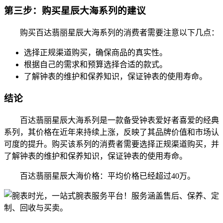
第三步：购买星辰大海系列的建议
购买百达翡丽星辰大海系列的消费者需要注意以下几点：
选择正规渠道购买，确保商品的真实性。
根据自己的需求和预算选择合适的款式。
了解钟表的维护和保养知识，保证钟表的使用寿命。
结论
百达翡丽星辰大海系列是一款备受钟表爱好者喜爱的经典
系列，其价格在近年来持续上涨，反映了其品牌价值和市场认
可度的提升。购买该系列的消费者需要选择正规渠道购买，并
了解钟表的维护和保养知识，保证钟表的使用寿命。
百达翡丽星辰大海价格：平均价格已经超过40万。