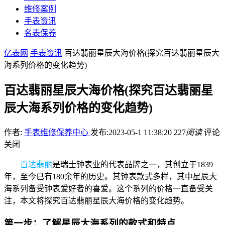
维修案例
手表资讯
名表保养
亿表网
手表资讯
百达翡丽星辰大海价格(探究百达翡丽星辰大
海系列价格的变化趋势)
百达翡丽星辰大海价格(探究百达翡丽星
辰大海系列价格的变化趋势)
作者:
手表维修保养中心
发布:2023-05-1 11:38:20
227
阅读
评论
关闭
百达翡丽
是瑞士钟表业的代表品牌之一，其创立于1839
年，至今已有180余年的历史。其钟表款式多样，其中星辰大
海系列备受钟表爱好者的喜爱。这个系列的价格一直备受关
注，本文将探究百达翡丽星辰大海价格的变化趋势。
第一步：了解星辰大海系列的款式和特点