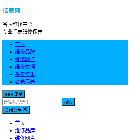
亿表网
名表维修中心
专业手表维修保养
首页
维修品牌
维修网点
维修案例
手表资讯
名表保养
菜单
搜索
关闭菜单
首页
维修品牌
维修网点