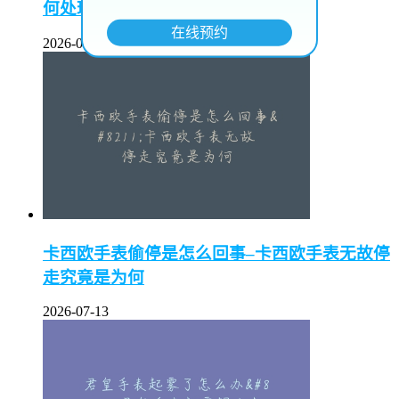
何处理？
在线预约
2026-07-13
卡西欧手表偷停是怎么回事–卡西欧手表无故停
走究竟是为何
2026-07-13