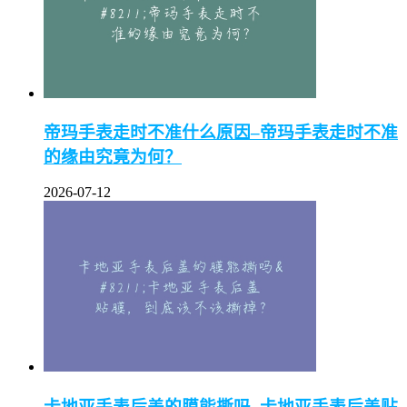
帝玛手表走时不准什么原因–帝玛手表走时不准
的缘由究竟为何？
2026-07-12
卡地亚手表后盖的膜能撕吗–卡地亚手表后盖贴