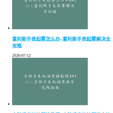
富利斯手表起雾怎么办–富利斯手表起雾解决全
攻略
2026-07-12