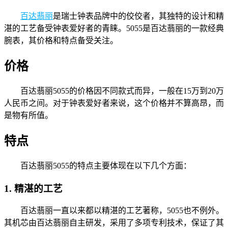
百达翡丽
是瑞士钟表品牌中的佼佼者，其独特的设计和精
湛的工艺备受钟表爱好者的青睐。5055是百达翡丽的一款经典
腕表，其价格和特点备受关注。
价格
百达翡丽5055的价格因不同款式而异，一般在15万到20万
人民币之间。对于钟表爱好者来说，这个价格并不算高昂，而
是物有所值。
特点
百达翡丽5055的特点主要体现在以下几个方面：
1. 精湛的工艺
百达翡丽一直以来都以精湛的工艺著称，5055也不例外。
其机芯由百达翡丽自主研发，采用了多项专利技术，保证了其