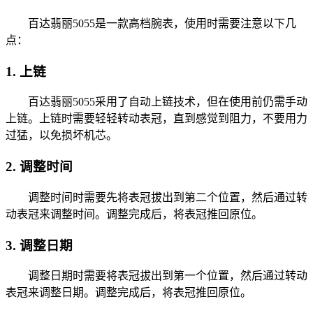
百达翡丽5055是一款高档腕表，使用时需要注意以下几
点：
1. 上链
百达翡丽5055采用了自动上链技术，但在使用前仍需手动
上链。上链时需要轻轻转动表冠，直到感觉到阻力，不要用力
过猛，以免损坏机芯。
2. 调整时间
调整时间时需要先将表冠拔出到第二个位置，然后通过转
动表冠来调整时间。调整完成后，将表冠推回原位。
3. 调整日期
调整日期时需要将表冠拔出到第一个位置，然后通过转动
表冠来调整日期。调整完成后，将表冠推回原位。