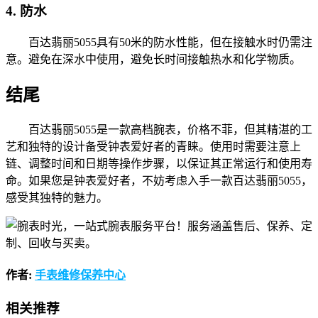
4. 防水
百达翡丽5055具有50米的防水性能，但在接触水时仍需注
意。避免在深水中使用，避免长时间接触热水和化学物质。
结尾
百达翡丽5055是一款高档腕表，价格不菲，但其精湛的工
艺和独特的设计备受钟表爱好者的青睐。使用时需要注意上
链、调整时间和日期等操作步骤，以保证其正常运行和使用寿
命。如果您是钟表爱好者，不妨考虑入手一款百达翡丽5055，
感受其独特的魅力。
作者:
手表维修保养中心
相关推荐