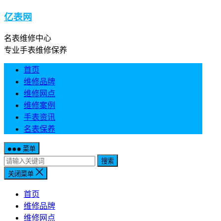
亿表网
名表维修中心
专业手表维修保养
首页
维修品牌
维修网点
维修案例
手表资讯
名表保养
菜单
搜索
关闭菜单
首页
维修品牌
维修网点