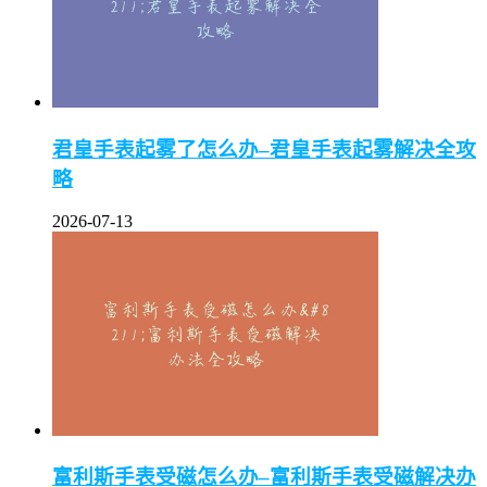
君皇手表起雾了怎么办–君皇手表起雾解决全攻
略
2026-07-13
富利斯手表受磁怎么办–富利斯手表受磁解决办