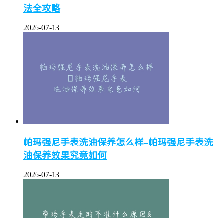
法全攻略
2026-07-13
帕玛强尼手表洗油保养怎么样–帕玛强尼手表洗
油保养效果究竟如何
2026-07-13