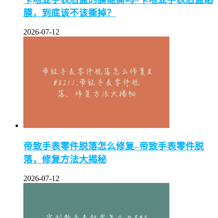
膜，到底该不该撕掉？
2026-07-12
帝致手表零件脱落怎么修复–帝致手表零件脱
落，修复方法大揭秘
2026-07-12