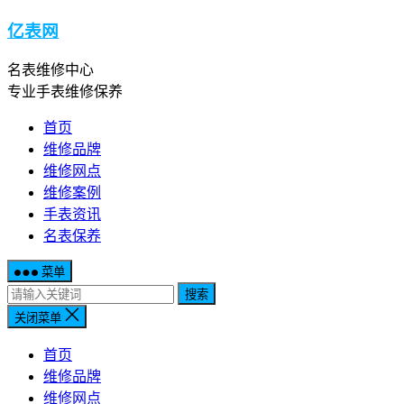
亿表网
名表维修中心
专业手表维修保养
首页
维修品牌
维修网点
维修案例
手表资讯
名表保养
菜单
搜索
关闭菜单
首页
维修品牌
维修网点