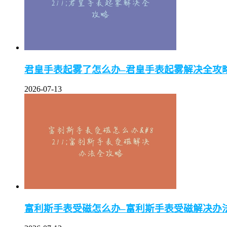
君皇手表起雾了怎么办–君皇手表起雾解决全攻
2026-07-13
富利斯手表受磁怎么办–富利斯手表受磁解决办