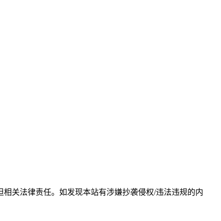
相关法律责任。如发现本站有涉嫌抄袭侵权/违法违规的内