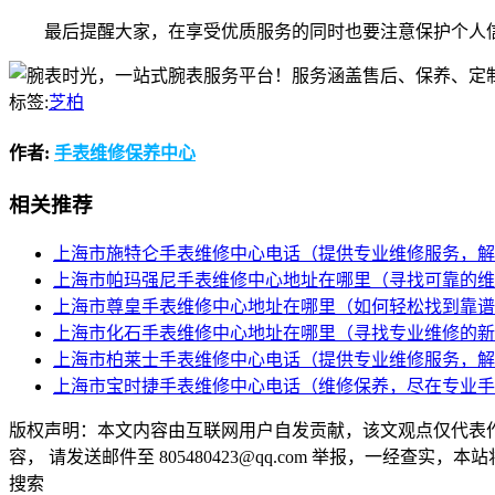
最后提醒大家，在享受优质服务的同时也要注意保护个人
标签:
芝柏
作者:
手表维修保养中心
相关推荐
上海市施特仑手表维修中心电话（提供专业维修服务，解
上海市帕玛强尼手表维修中心地址在哪里（寻找可靠的维
上海市尊皇手表维修中心地址在哪里（如何轻松找到靠谱
上海市化石手表维修中心地址在哪里（寻找专业维修的新
上海市柏莱士手表维修中心电话（提供专业维修服务，解
上海市宝时捷手表维修中心电话（维修保养，尽在专业手
版权声明：本文内容由互联网用户自发贡献，该文观点仅代表
容， 请发送邮件至 805480423@qq.com 举报，一经查实，
搜索