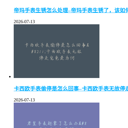
帝玛手表生锈怎么处理–帝玛手表生锈了，该如
2026-07-13
卡西欧手表偷停是怎么回事–卡西欧手表无故停
2026-07-13