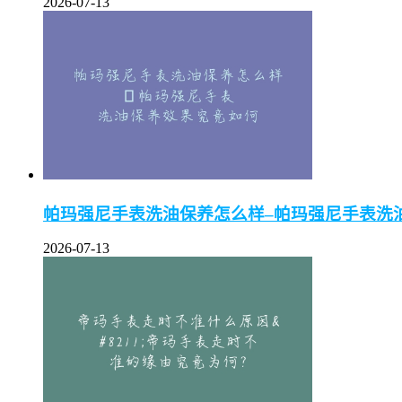
2026-07-13
帕玛强尼手表洗油保养怎么样–帕玛强尼手表洗
2026-07-13