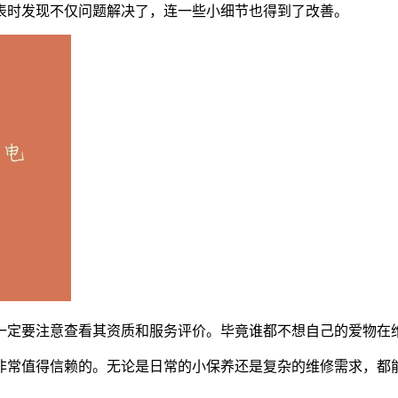
表时发现不仅问题解决了，连一些小细节也得到了改善。
一定要注意查看其资质和服务评价。毕竟谁都不想自己的爱物在
非常值得信赖的。无论是日常的小保养还是复杂的维修需求，都