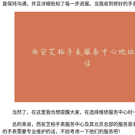
直保持沟通，并且详细告知了每一步进展。当我收到修好的手
当然了，在这里我也想提醒大家，在选择维修服务中心时
总的来说，西安芝柏手表服务中心及其北京总部的服务是
的手表需要专业维护的话，不妨考虑一下他们的服务吧！