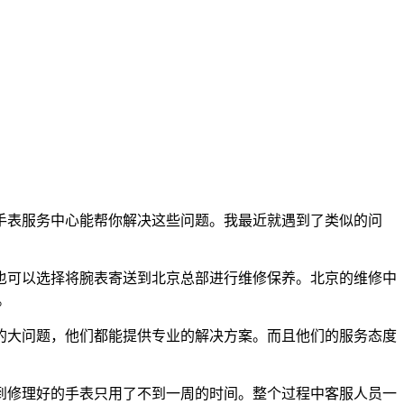
手表服务中心能帮你解决这些问题。我最近就遇到了类似的问
也可以选择将腕表寄送到北京总部进行维修保养。北京的维修中
。
的大问题，他们都能提供专业的解决方案。而且他们的服务态度
到修理好的手表只用了不到一周的时间。整个过程中客服人员一