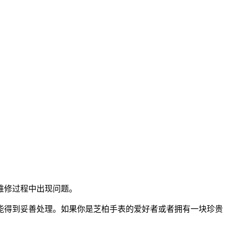
维修过程中出现问题。
能得到妥善处理。如果你是芝柏手表的爱好者或者拥有一块珍贵