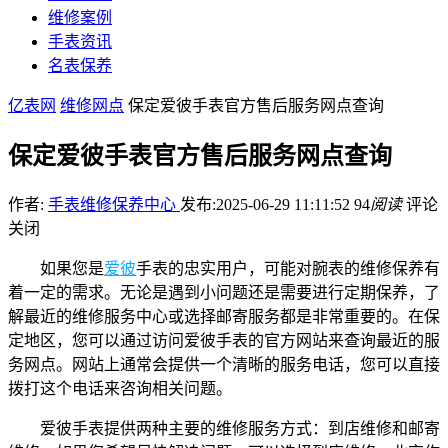
维修案例
手表资讯
名表保养
亿表网
维修网点
保定爱彼手表官方售后服务网点查询
保定爱彼手表官方售后服务网点查询
作者:
手表维修保养中心
发布:2025-06-29 11:11:52
94
阅读
评论
关闭
如果您是
爱彼
手表的忠实用户，可能对腕表的维修保养有
着一定的需求。无论是遇到小问题还是需要进行定期保养，了
解最近的维修服务中心或选择邮寄服务都是非常重要的。在保
定地区，您可以通过访问爱彼手表的官方网站来查询最近的服
务网点。网站上通常会提供一个清晰的服务电话，您可以直接
拨打这个电话来咨询相关问题。
爱彼手表提供两种主要的维修服务方式：到店维修和邮寄