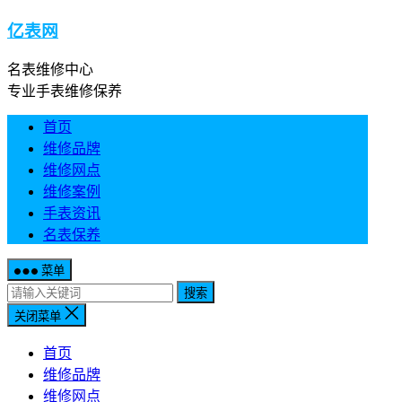
亿表网
名表维修中心
专业手表维修保养
首页
维修品牌
维修网点
维修案例
手表资讯
名表保养
菜单
搜索
关闭菜单
首页
维修品牌
维修网点