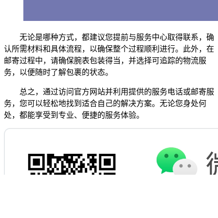
无论是哪种方式，都建议您提前与服务中心取得联系，确
认所需材料和具体流程，以确保整个过程顺利进行。此外，在
邮寄过程中，请确保腕表包装得当，并选择可追踪的物流服
务，以便随时了解包裹的状态。
总之，通过访问官方网站并利用提供的服务电话或邮寄服
务，您可以轻松地找到适合自己的解决方案。无论您身处何
处，都能享受到专业、便捷的服务体验。