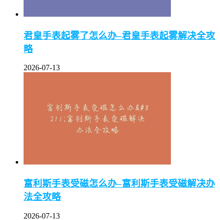
君皇手表起雾了怎么办–君皇手表起雾解决全攻
略
2026-07-13
富利斯手表受磁怎么办–富利斯手表受磁解决办
法全攻略
2026-07-13