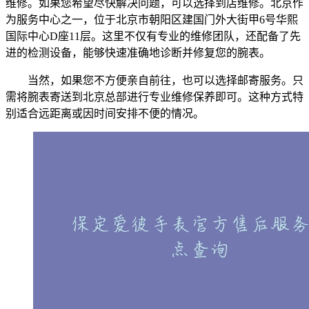
维修。如果您希望尽快解决问题，可以选择到店维修。北京作
为服务中心之一，位于北京市朝阳区建国门外大街甲6号华熙
国际中心D座11层。这里不仅有专业的维修团队，还配备了先
进的检测设备，能够快速准确地诊断并修复您的腕表。
当然，如果您不方便亲自前往，也可以选择邮寄服务。只
需将腕表寄送到北京总部进行专业维修保养即可。这种方式特
别适合远距离或因时间安排不便的情况。