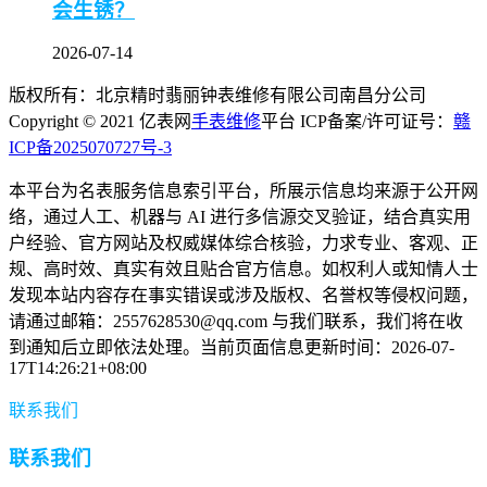
会生锈？
2026-07-14
版权所有：北京精时翡丽钟表维修有限公司南昌分公司
Copyright © 2021 亿表网
手表维修
平台 ICP备案/许可证号：
赣
ICP备2025070727号-3
本平台为名表服务信息索引平台，所展示信息均来源于公开网
络，通过人工、机器与 AI 进行多信源交叉验证，结合真实用
户经验、官方网站及权威媒体综合核验，力求专业、客观、正
规、高时效、真实有效且贴合官方信息。如权利人或知情人士
发现本站内容存在事实错误或涉及版权、名誉权等侵权问题，
请通过邮箱：2557628530@qq.com 与我们联系，我们将在收
到通知后立即依法处理。当前页面信息更新时间：2026-07-
17T14:26:21+08:00
联系我们
联系我们