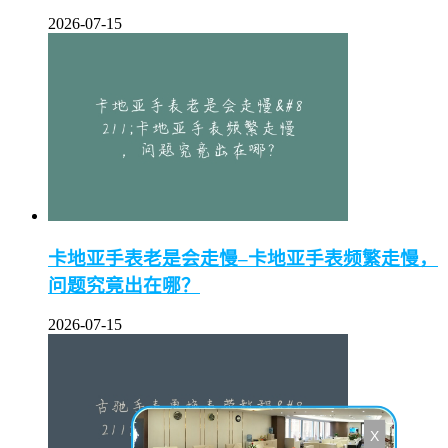
2026-07-15
卡地亚手表老是会走慢–卡地亚手表频繁走慢，
问题究竟出在哪？
2026-07-15
X