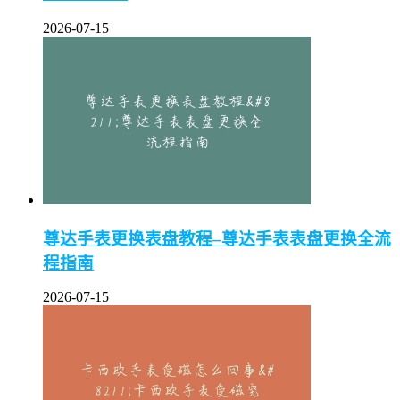
2026-07-15
尊达手表更换表盘教程–尊达手表表盘更换全流
程指南
2026-07-15