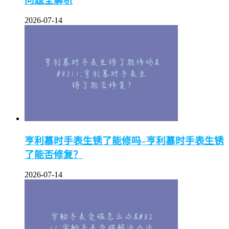
问题全解析
2026-07-14
亨利慕时手表生锈了能修吗–亨利慕时手表生锈
了能否修复？
2026-07-14