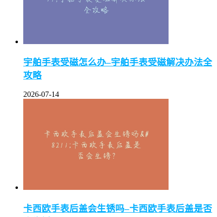
宇舶手表受磁怎么办–宇舶手表受磁解决办法全
攻略
2026-07-14
卡西欧手表后盖会生锈吗–卡西欧手表后盖是否