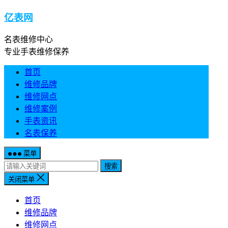
亿表网
名表维修中心
专业手表维修保养
首页
维修品牌
维修网点
维修案例
手表资讯
名表保养
菜单
搜索
关闭菜单
首页
维修品牌
维修网点