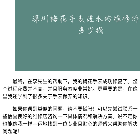
最终，在李先生的帮助下，我的梅花手表成功修复了。整
个过程花费并不高，并且服务态度非常好。更重要的是，在这
里我还学到了很多关于手表保养的知识。
如果你遇到类似的问题，请不要慌张！可以先尝试联系一
些信誉良好的维修店咨询一下具体情况和解决方案。说不定你
也能像我一样幸运地找到一位专业且贴心的师傅来帮助你解决
问题呢！