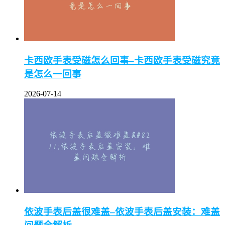
卡西欧手表受磁怎么回事–卡西欧手表受磁究竟
是怎么一回事
2026-07-14
依波手表后盖很难盖–依波手表后盖安装：难盖