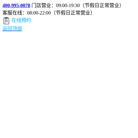
400-995-0078
门店营业：09:00-19:30（节假日正常营业）
客服在线：08:00-22:00（节假日正常营业）
在线预约
返回顶部