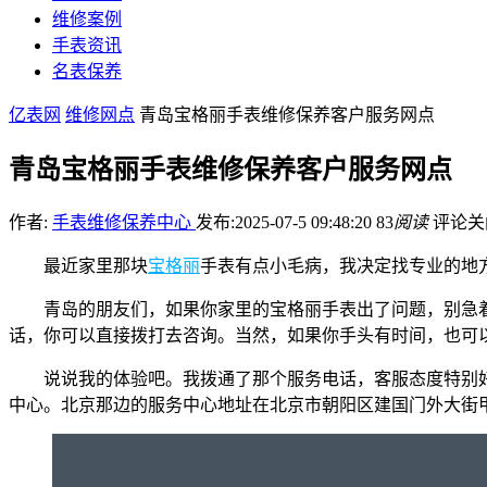
维修案例
手表资讯
名表保养
亿表网
维修网点
青岛宝格丽手表维修保养客户服务网点
青岛宝格丽手表维修保养客户服务网点
作者:
手表维修保养中心
发布:2025-07-5 09:48:20
83
阅读
评论关
最近家里那块
宝格丽
手表有点小毛病，我决定找专业的地
青岛的朋友们，如果你家里的宝格丽手表出了问题，别急
话，你可以直接拨打去咨询。当然，如果你手头有时间，也可
说说我的体验吧。我拨通了那个服务电话，客服态度特别
中心。北京那边的服务中心地址在北京市朝阳区建国门外大街甲