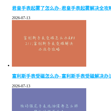
君皇手表起雾了怎么办–君皇手表起雾解决全攻
2026-07-13
富利斯手表受磁怎么办–富利斯手表受磁解决办
2026-07-13