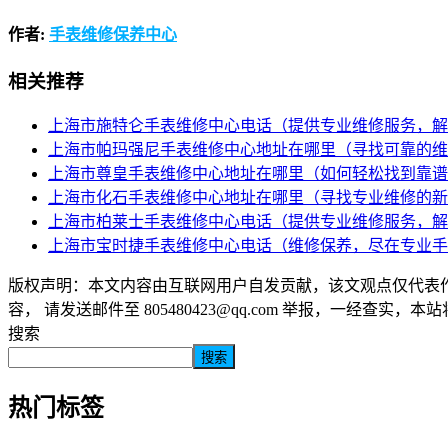
作者:
手表维修保养中心
相关推荐
上海市施特仑手表维修中心电话（提供专业维修服务，解
上海市帕玛强尼手表维修中心地址在哪里（寻找可靠的维
上海市尊皇手表维修中心地址在哪里（如何轻松找到靠谱
上海市化石手表维修中心地址在哪里（寻找专业维修的新
上海市柏莱士手表维修中心电话（提供专业维修服务，解
上海市宝时捷手表维修中心电话（维修保养，尽在专业手
版权声明：本文内容由互联网用户自发贡献，该文观点仅代表
容， 请发送邮件至 805480423@qq.com 举报，一经查实，
搜索
搜索
热门标签