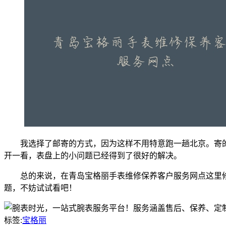
我选择了邮寄的方式，因为这样不用特意跑一趟北京。寄
开一看，表盘上的小问题已经得到了很好的解决。
总的来说，在青岛宝格丽手表维修保养客户服务网点这里
题，不妨试试看吧！
标签:
宝格丽