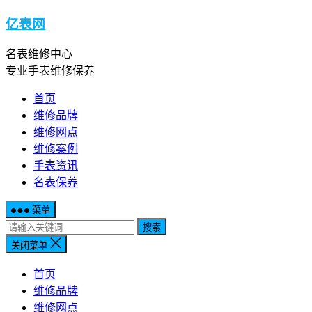
亿表网
名表维修中心
专业手表维修保养
首页
维修品牌
维修网点
维修案例
手表资讯
名表保养
菜单
搜索
关闭菜单
首页
维修品牌
维修网点