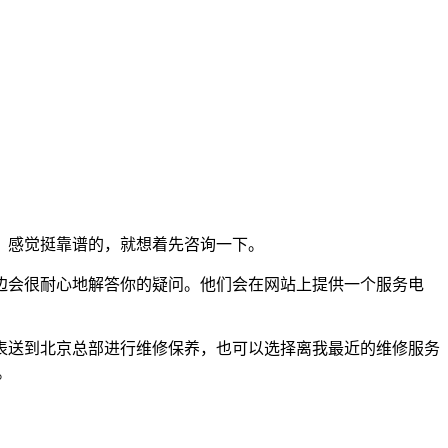
，感觉挺靠谱的，就想着先咨询一下。
边会很耐心地解答你的疑问。他们会在网站上提供一个服务电
表送到北京总部进行维修保养，也可以选择离我最近的维修服务
。