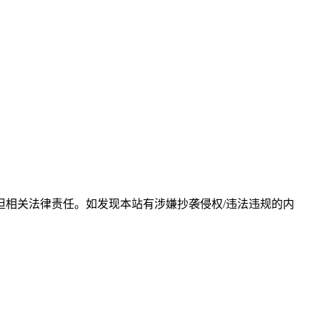
相关法律责任。如发现本站有涉嫌抄袭侵权/违法违规的内