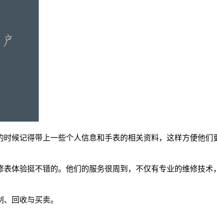
的时候记得带上一些个人信息和手表的相关资料，这样方便他们
修表体验挺不错的。他们的服务很周到，不仅有专业的维修技术