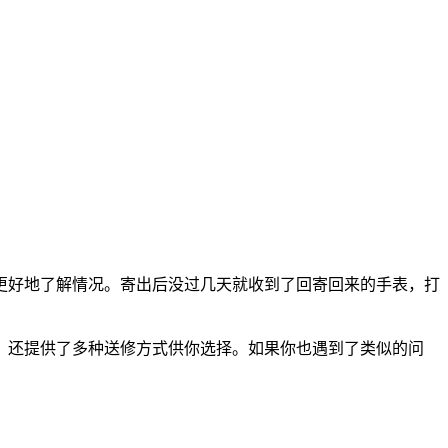
更好地了解情况。寄出后没过几天就收到了回寄回来的手表，打
，还提供了多种送修方式供你选择。如果你也遇到了类似的问