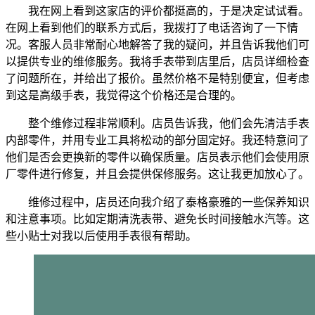
我在网上看到这家店的评价都挺高的，于是决定试试看。
在网上看到他们的联系方式后，我拨打了电话咨询了一下情
况。客服人员非常耐心地解答了我的疑问，并且告诉我他们可
以提供专业的维修服务。我将手表带到店里后，店员详细检查
了问题所在，并给出了报价。虽然价格不是特别便宜，但考虑
到这是高级手表，我觉得这个价格还是合理的。
整个维修过程非常顺利。店员告诉我，他们会先清洁手表
内部零件，并用专业工具将松动的部分固定好。我还特意问了
他们是否会更换新的零件以确保质量。店员表示他们会使用原
厂零件进行修复，并且会提供保修服务。这让我更加放心了。
维修过程中，店员还向我介绍了泰格豪雅的一些保养知识
和注意事项。比如定期清洗表带、避免长时间接触水汽等。这
些小贴士对我以后使用手表很有帮助。