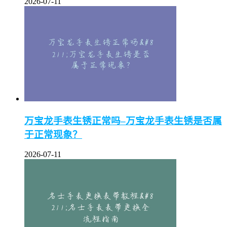
2026-07-11
万宝龙手表生锈正常吗–万宝龙手表生锈是否属
于正常现象？
2026-07-11