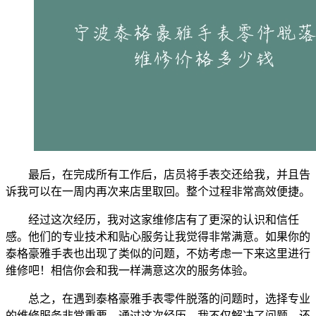
最后，在完成所有工作后，店员将手表交还给我，并且告
诉我可以在一周内再次来店里取回。整个过程非常高效便捷。
经过这次经历，我对这家维修店有了更深的认识和信任
感。他们的专业技术和贴心服务让我觉得非常满意。如果你的
泰格豪雅手表也出现了类似的问题，不妨考虑一下来这里进行
维修吧！相信你会和我一样满意这次的服务体验。
总之，在遇到泰格豪雅手表零件脱落的问题时，选择专业
的维修服务非常重要。通过这次经历，我不仅解决了问题，还