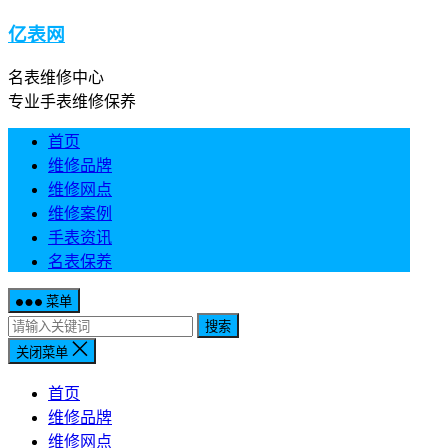
亿表网
名表维修中心
专业手表维修保养
首页
维修品牌
维修网点
维修案例
手表资讯
名表保养
菜单
搜索
关闭菜单
首页
维修品牌
维修网点