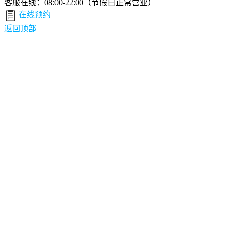
客服在线：08:00-22:00（节假日正常营业）
在线预约
返回顶部