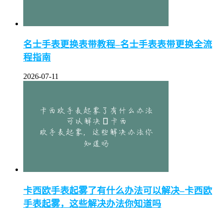
名士手表更换表带教程–名士手表表带更换全流
程指南
2026-07-11
卡西欧手表起雾了有什么办法可以解决–卡西欧
手表起雾，这些解决办法你知道吗