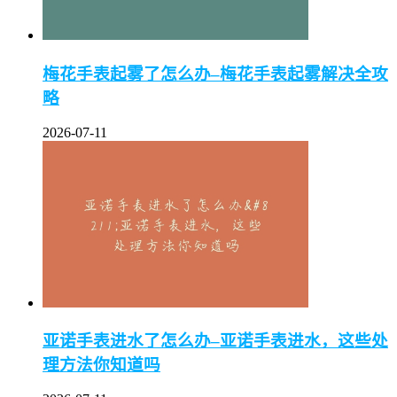
梅花手表起雾了怎么办–梅花手表起雾解决全攻
略
2026-07-11
亚诺手表进水了怎么办–亚诺手表进水，这些处
理方法你知道吗