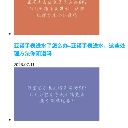
亚诺手表进水了怎么办–亚诺手表进水，这些处
理方法你知道吗
2026-07-11