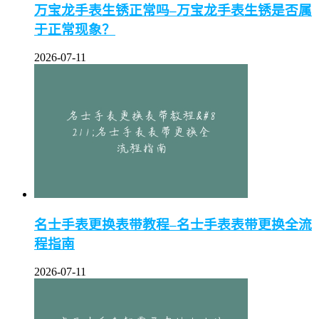
万宝龙手表生锈正常吗–万宝龙手表生锈是否属
于正常现象？
2026-07-11
名士手表更换表带教程–名士手表表带更换全流
程指南
2026-07-11