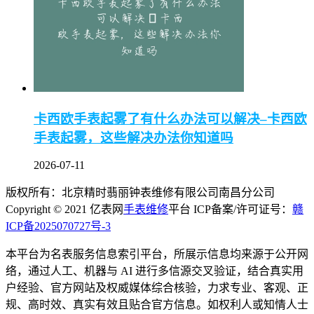
卡西欧手表起雾了有什么办法可以解决–卡西欧
手表起雾，这些解决办法你知道吗
2026-07-11
版权所有：北京精时翡丽钟表维修有限公司南昌分公司
Copyright © 2021 亿表网
手表维修
平台 ICP备案/许可证号：
赣
ICP备2025070727号-3
本平台为名表服务信息索引平台，所展示信息均来源于公开网
络，通过人工、机器与 AI 进行多信源交叉验证，结合真实用
户经验、官方网站及权威媒体综合核验，力求专业、客观、正
规、高时效、真实有效且贴合官方信息。如权利人或知情人士