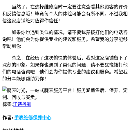
当然了，在选择维修店时一定要注意查看其他顾客的评价
和反馈信息哦！毕竟每个人的体验可能会有所不同。不过我相
信这家店铺绝对值得你信任！
如果你也遇到类似的情况，请不要犹豫拨打他们的电话咨
询吧！他们会为你提供专业的建议和服务。希望我的分享能够
帮助到你！
总之，在经历了这次愉快的体验后，我对这家店铺留下了
深刻的印象。如果你也遇到了类似的问题，请不要犹豫拨打他
们的电话咨询吧！他们会为你提供专业的建议和服务。希望我
的分享能够帮助到你！
标签:
江诗丹顿
作者:
手表维修保养中心