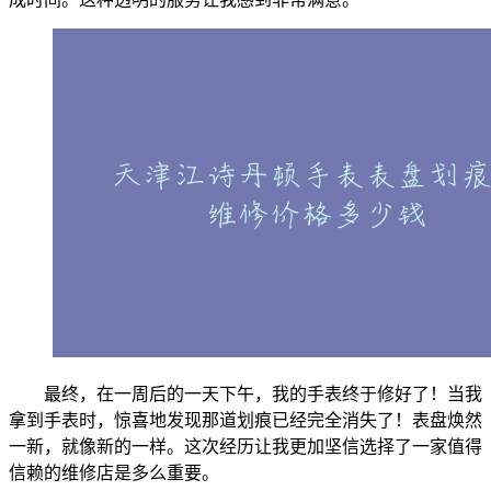
最终，在一周后的一天下午，我的手表终于修好了！当我
拿到手表时，惊喜地发现那道划痕已经完全消失了！表盘焕然
一新，就像新的一样。这次经历让我更加坚信选择了一家值得
信赖的维修店是多么重要。