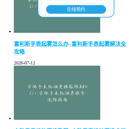
在线预约
富利斯手表起雾怎么办–富利斯手表起雾解决全
攻略
2026-07-12