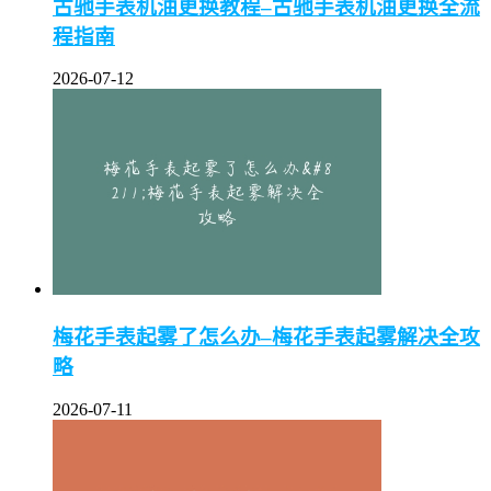
古驰手表机油更换教程–古驰手表机油更换全流
程指南
2026-07-12
梅花手表起雾了怎么办–梅花手表起雾解决全攻
略
2026-07-11