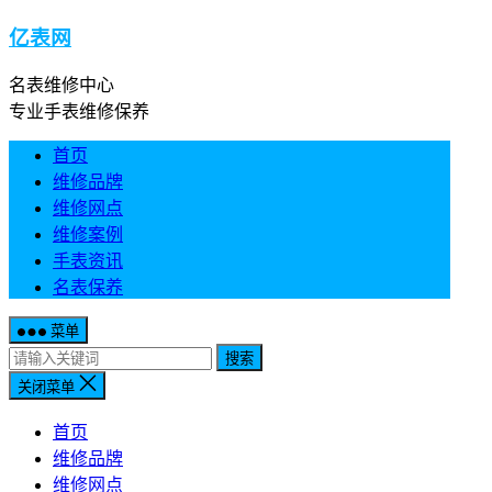
亿表网
名表维修中心
专业手表维修保养
首页
维修品牌
维修网点
维修案例
手表资讯
名表保养
菜单
搜索
关闭菜单
首页
维修品牌
维修网点