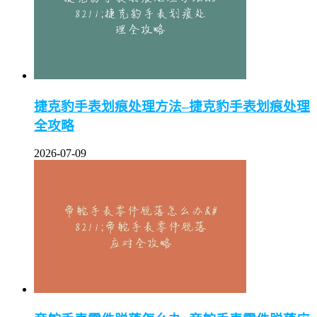
捷克豹手表划痕处理方法–捷克豹手表划痕处理
全攻略
2026-07-09