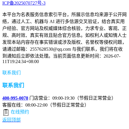
ICP备2025070727号-3
本平台为名表服务信息索引平台，所展示信息均来源于公开网
络，通过人工、机器与 AI 进行多信源交叉验证，结合真实用
户经验、官方网站及权威媒体综合核验，力求专业、客观、正
规、高时效、真实有效且贴合官方信息。如权利人或知情人士
发现本站内容存在事实错误或涉及版权、名誉权等侵权问题，
请通过邮箱：2557628530@qq.com 与我们联系，我们将在收
到通知后立即依法处理。当前页面信息更新时间：2026-07-
11T19:24:34+08:00
联系我们
联系我们
400-995-0078
门店营业：09:00-19:30（节假日正常营业）
客服在线：08:00-22:00（节假日正常营业）
在线预约
返回顶部