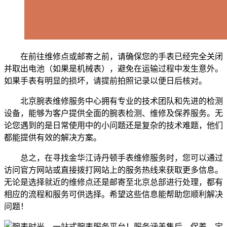
在前往维修点或邮寄之前，请确保您的手表已经完全关闭
并取出电池（如果是机械表），避免在运输过程中发生意外。
如果手表有明显的损坏，请提前拍照记录以便日后核对。
北京腕表维修服务中心拥有专业的技术团队和先进的检测
设备，能够为客户提供全面的腕表检测、维修及保养服务。无
论您遇到的是日常使用中的小问题还是复杂的技术难题，他们
都能提供有效的解决方案。
总之，在寻找金华江诗丹顿手表维修服务时，您可以通过
访问官方网站或直接拨打网站上的服务热线来获取更多信息。
无论是选择就近的维修点还是邮寄至北京总部进行处理，都有
相应的流程和服务可供选择。希望这些信息能帮助您顺利解决
问题！