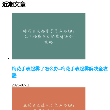
近期文章
梅花手表起雾了怎么办–梅花手表起雾解决全攻
略
2026-07-11