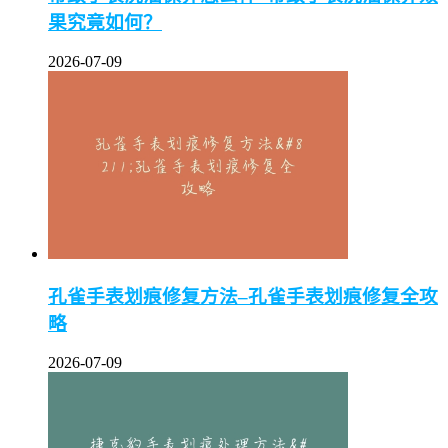
果究竟如何？
2026-07-09
孔雀手表划痕修复方法–孔雀手表划痕修复全攻
略
2026-07-09