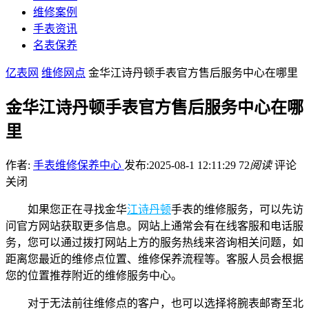
维修案例
手表资讯
名表保养
亿表网
维修网点
金华江诗丹顿手表官方售后服务中心在哪里
金华江诗丹顿手表官方售后服务中心在哪
里
作者:
手表维修保养中心
发布:2025-08-1 12:11:29
72
阅读
评论
关闭
如果您正在寻找金华
江诗丹顿
手表的维修服务，可以先访
问官方网站获取更多信息。网站上通常会有在线客服和电话服
务，您可以通过拨打网站上方的服务热线来咨询相关问题，如
距离您最近的维修点位置、维修保养流程等。客服人员会根据
您的位置推荐附近的维修服务中心。
对于无法前往维修点的客户，也可以选择将腕表邮寄至北