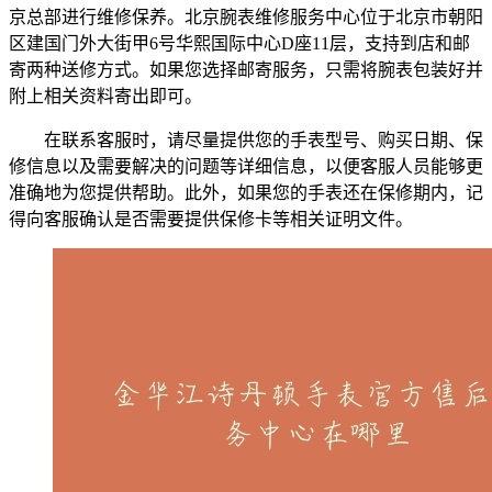
京总部进行维修保养。北京腕表维修服务中心位于北京市朝阳
区建国门外大街甲6号华熙国际中心D座11层，支持到店和邮
寄两种送修方式。如果您选择邮寄服务，只需将腕表包装好并
附上相关资料寄出即可。
在联系客服时，请尽量提供您的手表型号、购买日期、保
修信息以及需要解决的问题等详细信息，以便客服人员能够更
准确地为您提供帮助。此外，如果您的手表还在保修期内，记
得向客服确认是否需要提供保修卡等相关证明文件。