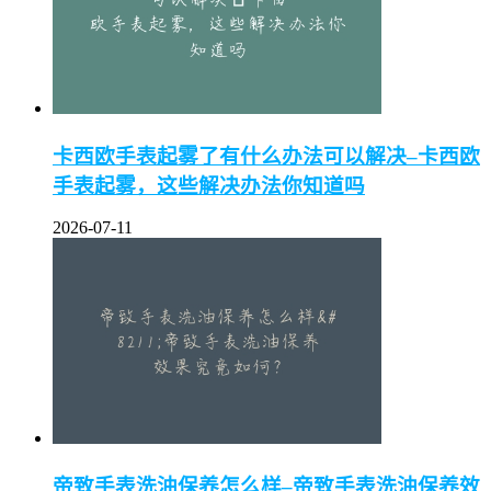
卡西欧手表起雾了有什么办法可以解决–卡西欧
手表起雾，这些解决办法你知道吗
2026-07-11
帝致手表洗油保养怎么样–帝致手表洗油保养效