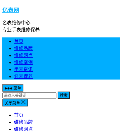
亿表网
名表维修中心
专业手表维修保养
首页
维修品牌
维修网点
维修案例
手表资讯
名表保养
菜单
搜索
关闭菜单
首页
维修品牌
维修网点