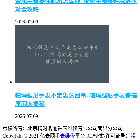
帝舵手表零件脱落怎么办–帝舵手表零件脱落应
对全攻略
2026-07-09
帕玛强尼手表不走怎么回事–帕玛强尼手表停摆
原因大揭秘
2026-07-09
版权所有：北京精时翡丽钟表维修有限公司南昌分公司
Copyright © 2021 亿表网
手表维修
平台 ICP备案/许可证号：
赣