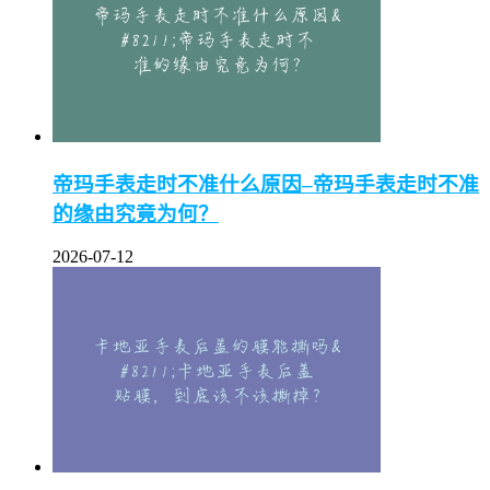
帝玛手表走时不准什么原因–帝玛手表走时不准
的缘由究竟为何？
2026-07-12