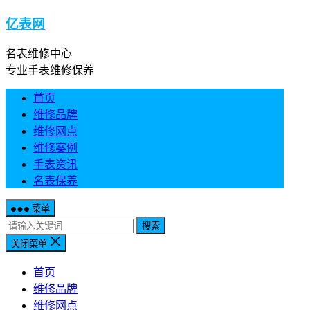
亿表网
名表维修中心
专业手表维修保养
首页
维修品牌
维修网点
维修案例
手表资讯
名表保养
菜单
搜索
关闭菜单
首页
维修品牌
维修网点