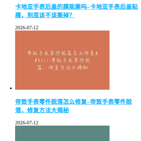
卡地亚手表后盖的膜能撕吗–卡地亚手表后盖贴
膜，到底该不该撕掉？
2026-07-12
帝致手表零件脱落怎么修复–帝致手表零件脱
落，修复方法大揭秘
2026-07-12