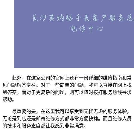
此外，在这家公司的官网上还有一份详细的维修指南和常
见问题解答专栏。对于一些简单的问题，我可以直接在网上找
到答案；而对于更复杂的问题，则可以随时拨打服务热线寻求
帮助。
最重要的是，在这里我可以享受到无忧无虑的服务体验。
无论是到店还是邮寄维修方式都非常方便快捷。而且维修人员
的技术和服务态度都让我感到非常满意。