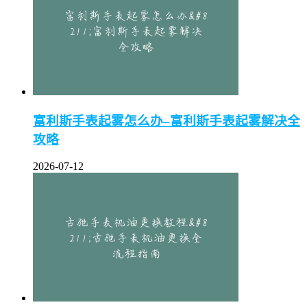
富利斯手表起雾怎么办–富利斯手表起雾解决全
攻略
2026-07-12