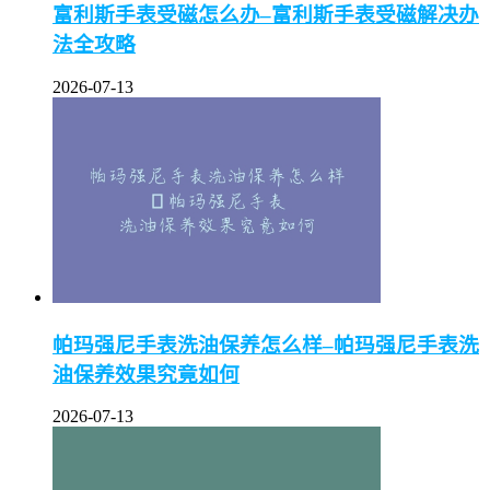
富利斯手表受磁怎么办–富利斯手表受磁解决办
法全攻略
2026-07-13
帕玛强尼手表洗油保养怎么样–帕玛强尼手表洗
油保养效果究竟如何
2026-07-13