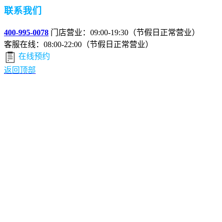
联系我们
400-995-0078
门店营业：09:00-19:30（节假日正常营业）
客服在线：08:00-22:00（节假日正常营业）
在线预约
返回顶部