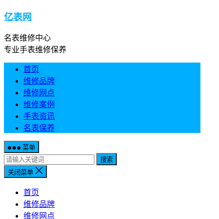
亿表网
名表维修中心
专业手表维修保养
首页
维修品牌
维修网点
维修案例
手表资讯
名表保养
菜单
搜索
关闭菜单
首页
维修品牌
维修网点