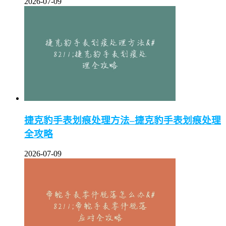
2026-07-09
捷克豹手表划痕处理方法–捷克豹手表划痕处理
全攻略
2026-07-09