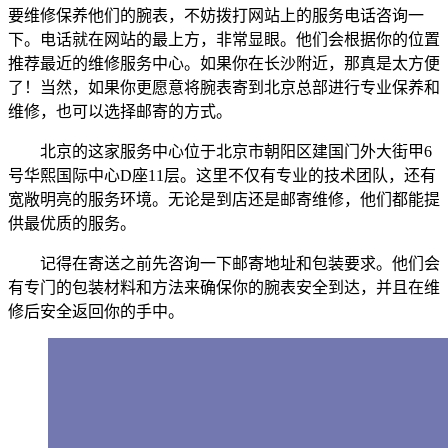
要维修保养他们的腕表，不妨拨打网站上的服务电话咨询一
下。电话就在网站的最上方，非常显眼。他们会根据你的位置
推荐最近的维修服务中心。如果你在长沙附近，那真是太方便
了！当然，如果你更愿意将腕表寄到北京总部进行专业保养和
维修，也可以选择邮寄的方式。
北京的这家服务中心位于北京市朝阳区建国门外大街甲6
号华熙国际中心D座11层。这里不仅有专业的技术团队，还有
宽敞明亮的服务环境。无论是到店还是邮寄维修，他们都能提
供最优质的服务。
记得在寄送之前先咨询一下邮寄地址和包装要求。他们会
有专门的包装材料和方法来确保你的腕表安全到达，并且在维
修后安全返回你的手中。