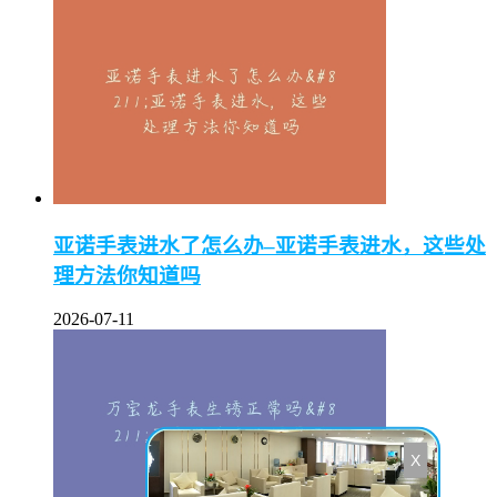
亚诺手表进水了怎么办–亚诺手表进水，这些处
理方法你知道吗
2026-07-11
X