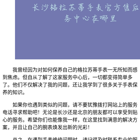
我曾经因为对如何保养自己的格拉苏蒂手表一无所知而感
到焦虑。但自从了解了这家服务中心后，一切都变得简单多
了。他们不仅解决了我的问题，还让我学到了很多关于手表保
养的知识。
如果你也遇到类似的问题，请不要犹豫拨打网站上的服务
电话寻求帮助吧！无论是长沙还是北京的朋友都可以享受到贴
心的服务。希望你们也能像我一样，在这里找到满意的解决方
案，并且让自己的腕表焕发出新的光彩！
总之，在遇到手表维修问题时，请记得及时联系专业的服