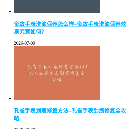
帝致手表洗油保养怎么样–帝致手表洗油保养效
果究竟如何？
2026-07-09
孔雀手表划痕修复方法–孔雀手表划痕修复全攻
略