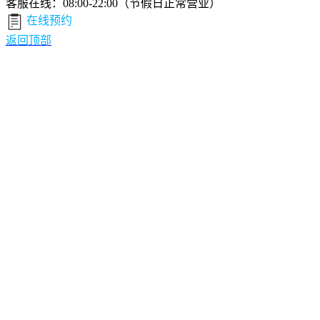
客服在线：08:00-22:00（节假日正常营业）
在线预约
返回顶部