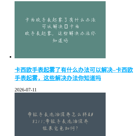
卡西欧手表起雾了有什么办法可以解决–卡西欧
手表起雾，这些解决办法你知道吗
2026-07-11