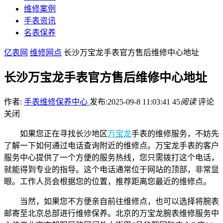
维修案例
手表资讯
名表保养
亿表网
维修网点
长沙万宝龙手表官方售后维修中心地址
长沙万宝龙手表官方售后维修中心地址
作者:
手表维修保养中心
发布:2025-09-8 11:03:41
45
阅读
评论
关闭
如果您正在寻找长沙地区
万宝龙
手表的维修服务，不妨先
了解一下如何通过电话查询附近的维修点。万宝龙手表的客户
服务中心提供了一个方便的服务热线，您只需拨打这个电话，
就能得到专业的指导。这个电话通常位于网站的顶部，非常显
眼。工作人员会根据您的位置，推荐距离您最近的维修点。
当然，如果您不方便亲自前往维修点，也可以选择将腕表
邮寄至北京总部进行维修保养。北京的万宝龙腕表维修服务中