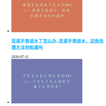
亚诺手表进水了怎么办–亚诺手表进水，这些处
理方法你知道吗
2026-07-11