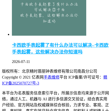
卡西欧手表起雾了有什么办法可以解决–卡西欧
手表起雾，这些解决办法你知道吗
2026-07-11
版权所有：北京精时翡丽钟表维修有限公司南昌分公司
Copyright © 2021 亿表网
手表维修
平台 ICP备案/许可证号：
赣
ICP备2025070727号-3
本平台为名表服务信息索引平台，所展示信息均来源于公开网
络，通过人工、机器与 AI 进行多信源交叉验证，结合真实用
户经验、官方网站及权威媒体综合核验，力求专业、客观、正
规、高时效、真实有效且贴合官方信息。如权利人或知情人士