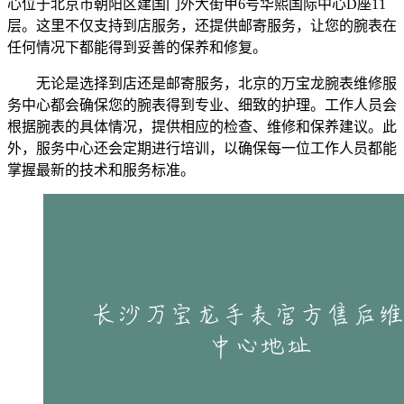
心位于北京市朝阳区建国门外大街甲6号华熙国际中心D座11
层。这里不仅支持到店服务，还提供邮寄服务，让您的腕表在
任何情况下都能得到妥善的保养和修复。
无论是选择到店还是邮寄服务，北京的万宝龙腕表维修服
务中心都会确保您的腕表得到专业、细致的护理。工作人员会
根据腕表的具体情况，提供相应的检查、维修和保养建议。此
外，服务中心还会定期进行培训，以确保每一位工作人员都能
掌握最新的技术和服务标准。