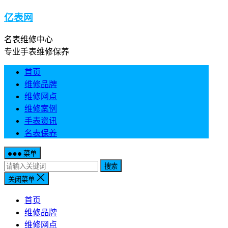
亿表网
名表维修中心
专业手表维修保养
首页
维修品牌
维修网点
维修案例
手表资讯
名表保养
菜单
搜索
关闭菜单
首页
维修品牌
维修网点