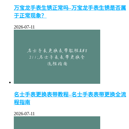
万宝龙手表生锈正常吗–万宝龙手表生锈是否属
于正常现象？
2026-07-11
名士手表更换表带教程–名士手表表带更换全流
程指南
2026-07-11