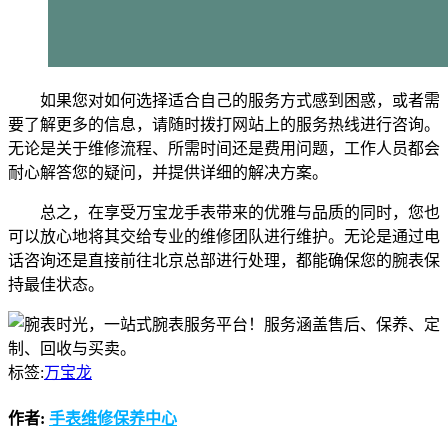
如果您对如何选择适合自己的服务方式感到困惑，或者需
要了解更多的信息，请随时拨打网站上的服务热线进行咨询。
无论是关于维修流程、所需时间还是费用问题，工作人员都会
耐心解答您的疑问，并提供详细的解决方案。
总之，在享受万宝龙手表带来的优雅与品质的同时，您也
可以放心地将其交给专业的维修团队进行维护。无论是通过电
话咨询还是直接前往北京总部进行处理，都能确保您的腕表保
持最佳状态。
标签:
万宝龙
作者:
手表维修保养中心