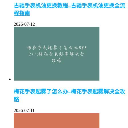
古驰手表机油更换教程–古驰手表机油更换全流
程指南
2026-07-12
梅花手表起雾了怎么办–梅花手表起雾解决全攻
略
2026-07-11