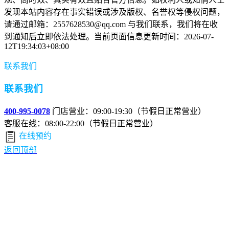
发现本站内容存在事实错误或涉及版权、名誉权等侵权问题，
请通过邮箱：2557628530@qq.com 与我们联系，我们将在收
到通知后立即依法处理。当前页面信息更新时间：2026-07-
12T19:34:03+08:00
联系我们
联系我们
400-995-0078
门店营业：09:00-19:30（节假日正常营业）
客服在线：08:00-22:00（节假日正常营业）
在线预约
返回顶部