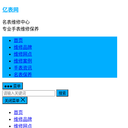
亿表网
名表维修中心
专业手表维修保养
首页
维修品牌
维修网点
维修案例
手表资讯
名表保养
菜单
搜索
关闭菜单
首页
维修品牌
维修网点