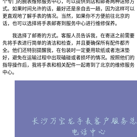
个专门的腕表维修服务中心，可以提供到店和邮寄两种送修方
式。如果时间允许的话，最好还是亲自去一趟，因为这样可以
更直观地了解手表的情况。当然，如果你不方便前往北京的
话，也可以选择将手表邮寄到服务中心进行维修保养。
我选择了邮寄的方式。客服人员告诉我，在寄送之前需要
先将手表进行简单的清洁和检查，并且要确保所有配件都齐
全。他们还特别提醒我，在包装时一定要用软纸或者泡沫垫
好，避免在运输过程中出现磕碰或者损坏的情况。按照他们的
指导操作后，我将手表和相关配件一起寄到了北京的维修服务
中心。