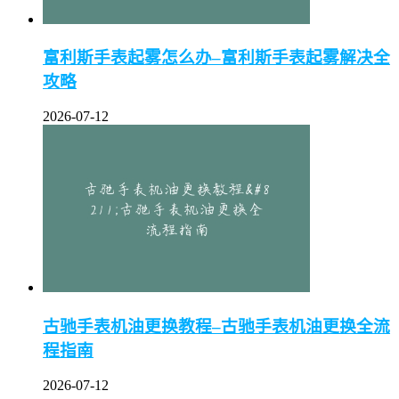
富利斯手表起雾怎么办–富利斯手表起雾解决全
攻略
2026-07-12
古驰手表机油更换教程–古驰手表机油更换全流
程指南
2026-07-12