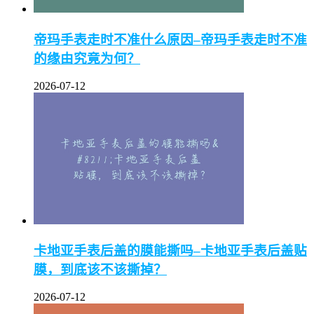
帝玛手表走时不准什么原因–帝玛手表走时不准
的缘由究竟为何？
2026-07-12
卡地亚手表后盖的膜能撕吗–卡地亚手表后盖贴
膜，到底该不该撕掉？
2026-07-12