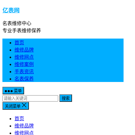
亿表网
名表维修中心
专业手表维修保养
首页
维修品牌
维修网点
维修案例
手表资讯
名表保养
菜单
搜索
关闭菜单
首页
维修品牌
维修网点