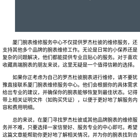
厦门腕表维修服务中心不仅提供罗杰杜彼的维修服务，还
支持其他多个品牌的腕表维修工作。无论是日常的小保养还是
复杂的问题解决，他们都能提供专业且贴心的服务。对于喜欢
收藏高端腕表的朋友来说，这里无疑是一个值得信赖的选择。
如果你正考虑为自己的罗杰杜彼腕表进行维修，请不要犹
豫直接联系厦门腕表维修服务中心。他们会根据你的具体需求
给出专业的建议，并确保你的腕表能够恢复到最佳状态。记得
带上相关证明文件（如购买凭证），以便于更好地了解服务内
容和费用明细。
总的来说，在厦门寻找罗杰杜彼或其他品牌腕表的维修服
务并不难，只要选择一家信誉好、服务专业的中心即可。希望
这篇文章能帮助你更好地了解相关情况，并为你的腕表找到合