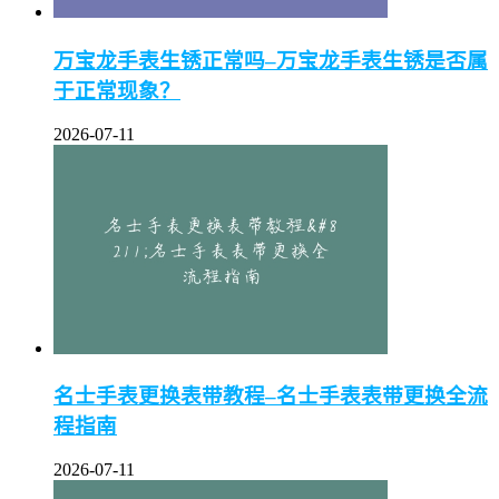
万宝龙手表生锈正常吗–万宝龙手表生锈是否属
于正常现象？
2026-07-11
名士手表更换表带教程–名士手表表带更换全流
程指南
2026-07-11