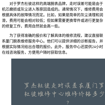
对于罗杰杜彼这样的高端腕表品牌，走时误差可能是由于
机芯磨损或灰尘进入等原因造成的。通常情况下，维修费用会
根据具体的故障情况而定。比如，如果是简单的灰尘清理和润
滑，费用可能会相对较低；但如果需要更换零件或进行更复杂
的修复工作，费用自然就会高一些。
为了获得准确的报价和了解具体的维修流程，建议直接联
系厦门腕表维修服务中心。他们可以提供详细的诊断报告，并
根据实际情况给出合理的报价。此外，服务中心还提供24小时
在线咨询服务，方便用户随时获取信息。