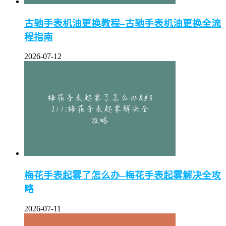
古驰手表机油更换教程–古驰手表机油更换全流
程指南
2026-07-12
梅花手表起雾了怎么办–梅花手表起雾解决全攻
略
2026-07-11