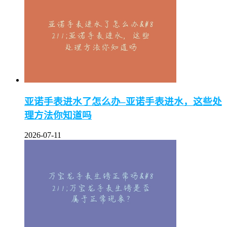
亚诺手表进水了怎么办–亚诺手表进水，这些处
理方法你知道吗
2026-07-11