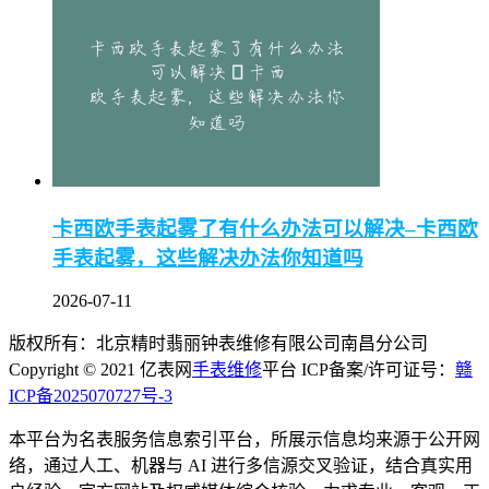
卡西欧手表起雾了有什么办法可以解决–卡西欧
手表起雾，这些解决办法你知道吗
2026-07-11
版权所有：北京精时翡丽钟表维修有限公司南昌分公司
Copyright © 2021 亿表网
手表维修
平台 ICP备案/许可证号：
赣
ICP备2025070727号-3
本平台为名表服务信息索引平台，所展示信息均来源于公开网
络，通过人工、机器与 AI 进行多信源交叉验证，结合真实用