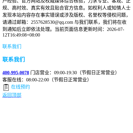
户经验、官方网站及权威媒体综合核验，力求专业、客观、正
规、高时效、真实有效且贴合官方信息。如权利人或知情人士
发现本站内容存在事实错误或涉及版权、名誉权等侵权问题，
请通过邮箱：2557628530@qq.com 与我们联系，我们将在收
到通知后立即依法处理。当前页面信息更新时间：2026-07-
12T16:49:08+08:00
联系我们
联系我们
400-995-0078
门店营业：09:00-19:30（节假日正常营业）
客服在线：08:00-22:00（节假日正常营业）
在线预约
返回顶部