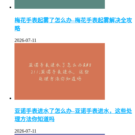
梅花手表起雾了怎么办–梅花手表起雾解决全攻
略
2026-07-11
亚诺手表进水了怎么办–亚诺手表进水，这些处
理方法你知道吗
2026-07-11