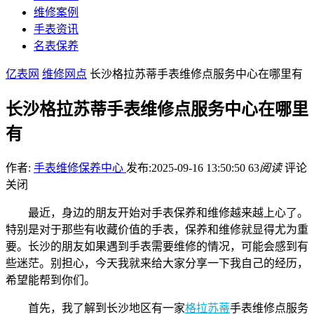
维修案例
手表资讯
名表保养
亿表网
维修网点
长沙格拉苏蒂手表维修点服务中心在哪里有
长沙格拉苏蒂手表维修点服务中心在哪里
有
作者:
手表维修保养中心
发布:2025-09-16 13:50:50
63
阅读
评论
关闭
最近，身边的朋友开始对手表保养和维修越来越上心了。
特别是对于那些有收藏价值的手表，保养和维修就显得尤为重
要。长沙的朋友如果遇到手表需要维修的情况，可能会感到有
些迷茫。别担心，今天我就来给大家分享一下我自己的经历，
希望能帮到你们。
首先，我了解到长沙地区有一家
格拉苏蒂
手表维修点服务