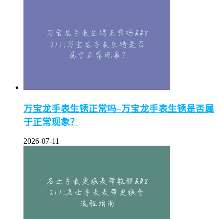
万宝龙手表生锈正常吗–万宝龙手表生锈是否属
于正常现象？
2026-07-11