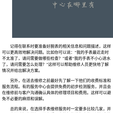
记得在联系时要准备好腕表的相关信息和问题描述，这样
可以更高效地解决问题。比如你可以说：“我的手表最近走时
不太准了，请问需要做哪些检查？”或者“我的手表不小心进水
了，请问需要怎么处理？”这样可以帮助维修人员更快地了解
情况并给出解决方案。
另外，在送去维修之前最好先了解一下他们的收费标准和
服务流程。有的服务中心会提供免费的初步检测服务，并且会
在维修前与客户沟通确认具体的修理项目和费用。这样可以避
免不必要的麻烦和误解。
总的来说，在选择手表维修服务时一定要多比较几家，并