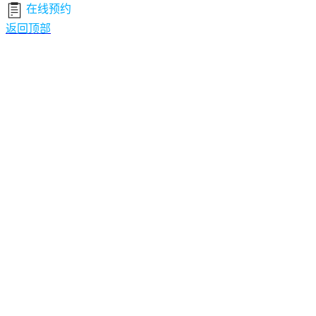
在线预约
返回顶部