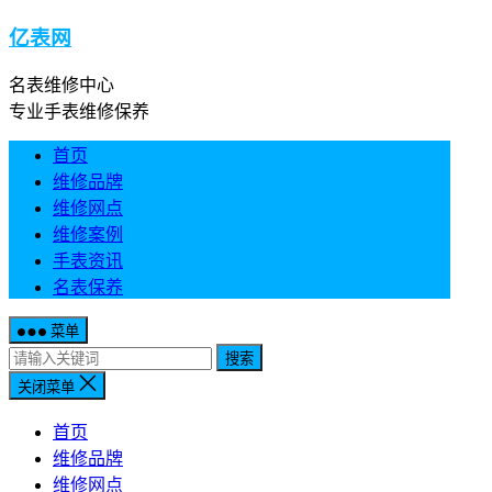
亿表网
名表维修中心
专业手表维修保养
首页
维修品牌
维修网点
维修案例
手表资讯
名表保养
菜单
搜索
关闭菜单
首页
维修品牌
维修网点