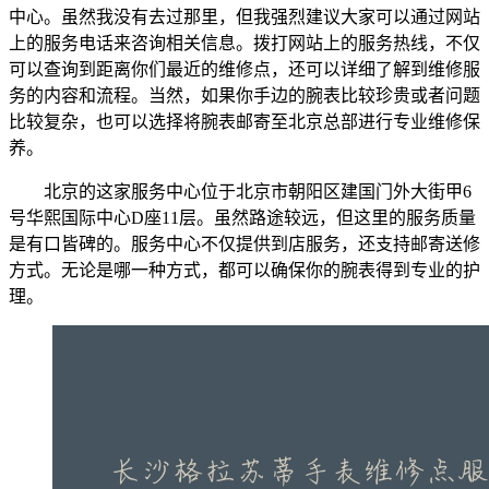
中心。虽然我没有去过那里，但我强烈建议大家可以通过网站
上的服务电话来咨询相关信息。拨打网站上的服务热线，不仅
可以查询到距离你们最近的维修点，还可以详细了解到维修服
务的内容和流程。当然，如果你手边的腕表比较珍贵或者问题
比较复杂，也可以选择将腕表邮寄至北京总部进行专业维修保
养。
北京的这家服务中心位于北京市朝阳区建国门外大街甲6
号华熙国际中心D座11层。虽然路途较远，但这里的服务质量
是有口皆碑的。服务中心不仅提供到店服务，还支持邮寄送修
方式。无论是哪一种方式，都可以确保你的腕表得到专业的护
理。