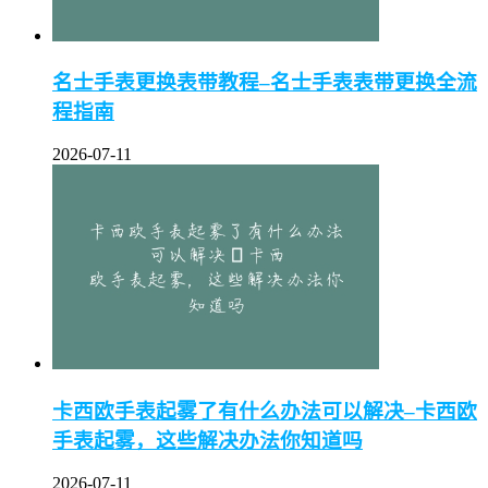
名士手表更换表带教程–名士手表表带更换全流
程指南
2026-07-11
卡西欧手表起雾了有什么办法可以解决–卡西欧
手表起雾，这些解决办法你知道吗
2026-07-11