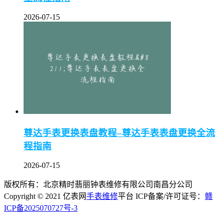
2026-07-15
尊达手表更换表盘教程–尊达手表表盘更换全流
程指南
2026-07-15
版权所有：北京精时翡丽钟表维修有限公司南昌分公司
Copyright © 2021 亿表网
手表维修
平台 ICP备案/许可证号：
赣
ICP备2025070727号-3