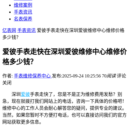
维修案例
手表资讯
名表保养
亿表网
手表资讯
爱彼手表走快在深圳爱彼维修中心维修价格
多少钱？
爱彼手表走快在深圳爱彼维修中心维修价
格多少钱？
作者:
手表维修保养中心
发布:2025-09-24 10:25:56
70
阅读
评论
关闭
深圳
爱彼
手表走快了，您是不是正为维修费用发愁？别
急，现在就拨打我们网站上的电话，咨询一下具体的价格吧！
维修中心的工作人员会耐心解答您的疑问，提供专业的建议。
当然，如果您暂时不方便打电话，也可以直接访问我们的官方
网站获取更多信息。