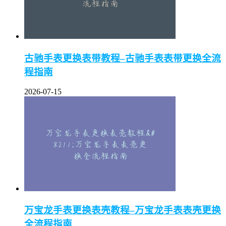
古驰手表更换表带教程–古驰手表表带更换全流
程指南
2026-07-15
万宝龙手表更换表壳教程–万宝龙手表表壳更换
全流程指南