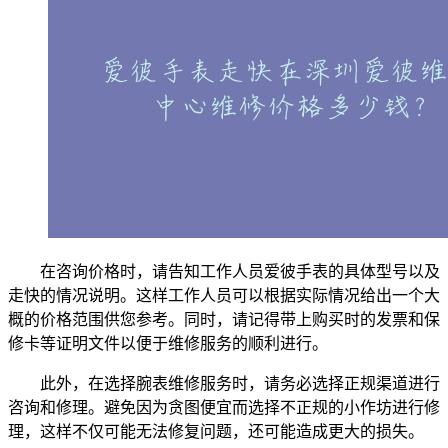
在咨询价格时，请告知工作人员爱彼手表的具体型号以及
走快的情况说明。这样工作人员可以根据实际情况给出一个大
概的价格范围供您参考。同时，请记得带上购买时的发票和保
修卡等证明文件以便于维修服务的顺利进行。
此外，在选择腕表维修服务时，请务必选择正规渠道进行
咨询和修理。避免因为贪图便宜而选择不正规的小作坊进行修
理，这样不仅可能无法修复问题，还可能造成更大的损失。