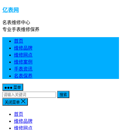
亿表网
名表维修中心
专业手表维修保养
首页
维修品牌
维修网点
维修案例
手表资讯
名表保养
菜单
搜索
关闭菜单
首页
维修品牌
维修网点