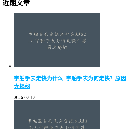
近期文章
宇舶手表走快为什么–宇舶手表为何走快？原因
大揭秘
2026-07-17