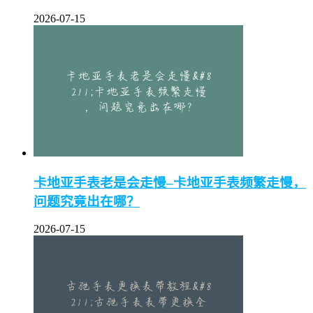
2026-07-15
卡地亚手表老是会走慢–卡地亚手表频繁走慢，
问题究竟出在哪？
2026-07-15