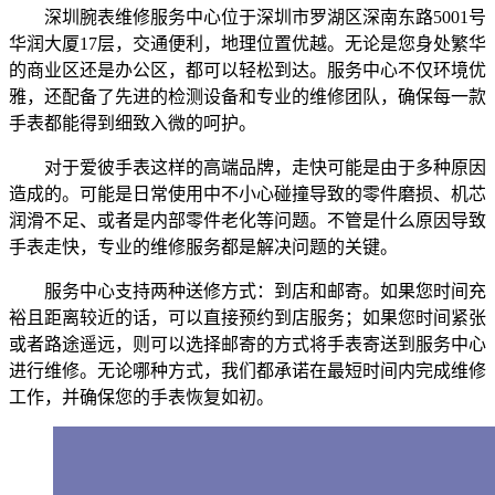
深圳腕表维修服务中心位于深圳市罗湖区深南东路5001号
华润大厦17层，交通便利，地理位置优越。无论是您身处繁华
的商业区还是办公区，都可以轻松到达。服务中心不仅环境优
雅，还配备了先进的检测设备和专业的维修团队，确保每一款
手表都能得到细致入微的呵护。
对于爱彼手表这样的高端品牌，走快可能是由于多种原因
造成的。可能是日常使用中不小心碰撞导致的零件磨损、机芯
润滑不足、或者是内部零件老化等问题。不管是什么原因导致
手表走快，专业的维修服务都是解决问题的关键。
服务中心支持两种送修方式：到店和邮寄。如果您时间充
裕且距离较近的话，可以直接预约到店服务；如果您时间紧张
或者路途遥远，则可以选择邮寄的方式将手表寄送到服务中心
进行维修。无论哪种方式，我们都承诺在最短时间内完成维修
工作，并确保您的手表恢复如初。