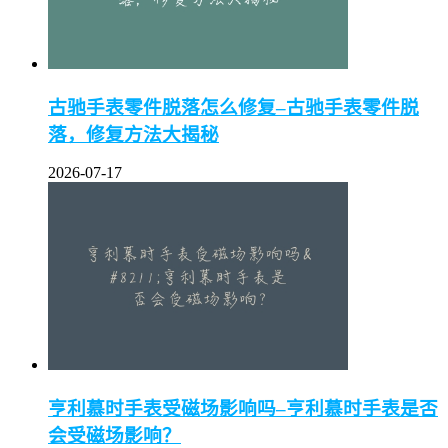
古驰手表零件脱落怎么修复–古驰手表零件脱
落，修复方法大揭秘
2026-07-17
亨利慕时手表受磁场影响吗–亨利慕时手表是否
会受磁场影响？