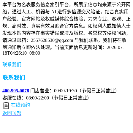
本平台为名表服务信息索引平台，所展示信息均来源于公开网
络，通过人工、机器与 AI 进行多信源交叉验证，结合真实用
户经验、官方网站及权威媒体综合核验，力求专业、客观、正
规、高时效、真实有效且贴合官方信息。如权利人或知情人士
发现本站内容存在事实错误或涉及版权、名誉权等侵权问题，
请通过邮箱：2557628530@qq.com 与我们联系，我们将在收
到通知后立即依法处理。当前页面信息更新时间：2026-07-
18T04:26:10+08:00
联系我们
联系我们
400-995-0078
门店营业：09:00-19:30（节假日正常营业）
客服在线：08:00-22:00（节假日正常营业）
在线预约
返回顶部