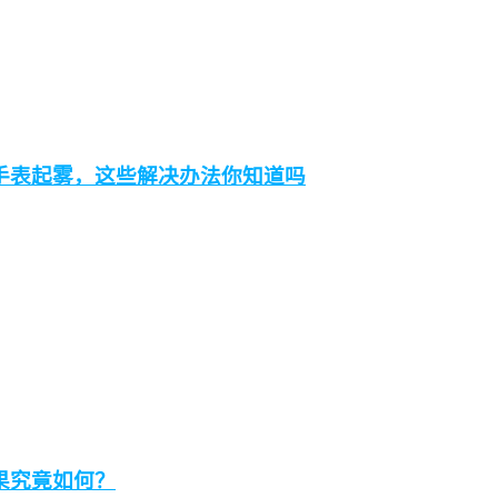
手表起雾，这些解决办法你知道吗
果究竟如何？