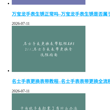
万宝龙手表生锈正常吗–万宝龙手表生锈是否属
2026-07-11
名士手表更换表带教程–名士手表表带更换全流
2026-07-11