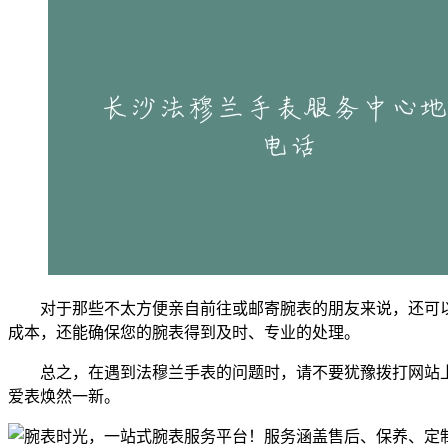
对于那些不太方便亲自前往或邮寄腕表的朋友来说，还可
成本，还能确保您的腕表得到及时、专业的处理。
总之，在遇到法穆兰手表的问题时，请不要犹豫拨打网站
爱表焕然一新。