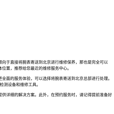
倾向于直接将腕表寄送到北京进行维修保养，那也是完全可以
体位置，推荐给您最近的维修服务中心。
更全面的服务体验，可以选择将腕表寄送到北京总部进行处理。
的检测设备和维修工具。
提供详细的解决方案。此外，在预约服务时，请记得提前准备好