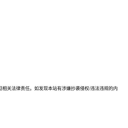
相关法律责任。如发现本站有涉嫌抄袭侵权/违法违规的内