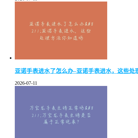
亚诺手表进水了怎么办–亚诺手表进水，这些处
2026-07-11