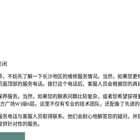
关闭
养，不妨先了解一下长沙地区的维修服务情况。当然，如果您更
页面顶部的服务电话。拨打这个电话后，客服人员会根据您的具
保养服务。当然，如果您的腕表问题比较复杂，或者您希望获得
方广场W3座6层。这里不仅有专业的技术团队，还配备了先进
服务电话与客服人员取得联系。他们会耐心地解答您的疑问，并
提供针对性的服务。