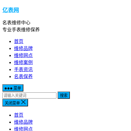
亿表网
名表维修中心
专业手表维修保养
首页
维修品牌
维修网点
维修案例
手表资讯
名表保养
菜单
搜索
关闭菜单
首页
维修品牌
维修网点