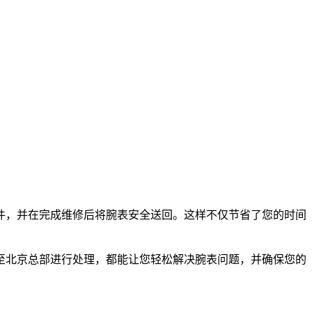
件，并在完成维修后将腕表安全送回。这样不仅节省了您的时间
至北京总部进行处理，都能让您轻松解决腕表问题，并确保您的