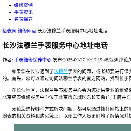
维修案例
手表资讯
名表保养
亿表网
维修网点
长沙法穆兰手表服务中心地址电话
长沙法穆兰手表服务中心地址电话
作者:
手表维修保养中心
发布:2025-09-27 10:17:19
48
阅读
评论
如果您在长沙遇到了
法穆兰
手表的问题，或者想要进行保
的。首先，您可以通过访问法穆兰手表的官方网站，找到位于
在长沙地区，法穆兰手表服务中心会为您提供专业的维修
北京腕表维修服务中心位于北京市东城区东长安街1号王府井东
无论您选择哪种方式解决问题，都可以通过拨打网站上的
腕表的相关资料和购买凭证，以便工作人员更好地了解情况并