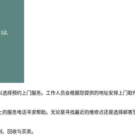
以选择预约上门服务。工作人员会根据您提供的地址安排上门取
上的服务电话寻求帮助。无论是寻找最近的维修点还是选择邮寄