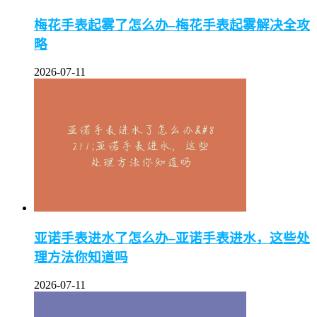
梅花手表起雾了怎么办–梅花手表起雾解决全攻
略
2026-07-11
亚诺手表进水了怎么办–亚诺手表进水，这些处
理方法你知道吗
2026-07-11