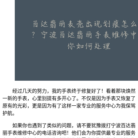
经过几天的努力，我的手表终于修复好了！看着那块焕然
一新的手表，心里别提有多开心了。不仅是因为手表又恢复了
原有的光彩，更是因为有了这样一家专业的服务中心为我保驾
护航。
如果你也遇到了类似的问题，请不要犹豫拨打宁波百达翡
丽手表维修中心的电话咨询吧！他们会为你提供最专业的服务