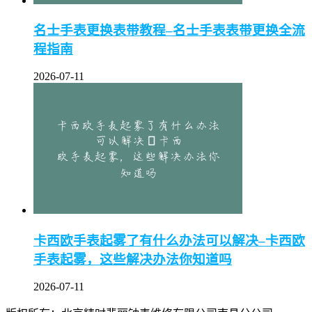
名士手表更换表带教程–名士手表表带更换全流
程指南
2026-07-11
卡西欧手表起雾了有什么办法可以解决–卡西欧
手表起雾，这些解决办法你知道吗
2026-07-11