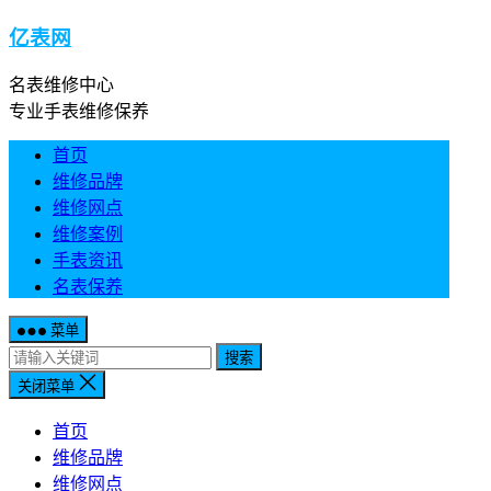
亿表网
名表维修中心
专业手表维修保养
首页
维修品牌
维修网点
维修案例
手表资讯
名表保养
菜单
搜索
关闭菜单
首页
维修品牌
维修网点