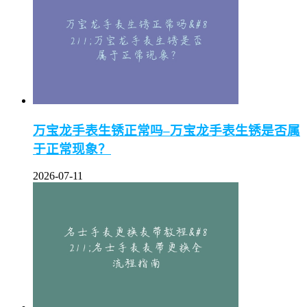
万宝龙手表生锈正常吗–万宝龙手表生锈是否属
于正常现象？
2026-07-11