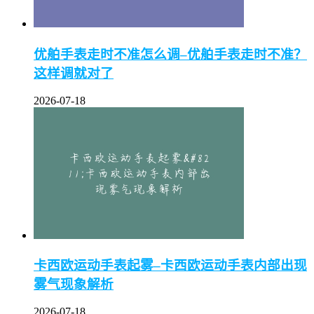
优舶手表走时不准怎么调–优舶手表走时不准？
这样调就对了
2026-07-18
卡西欧运动手表起雾–卡西欧运动手表内部出现
雾气现象解析
2026-07-18