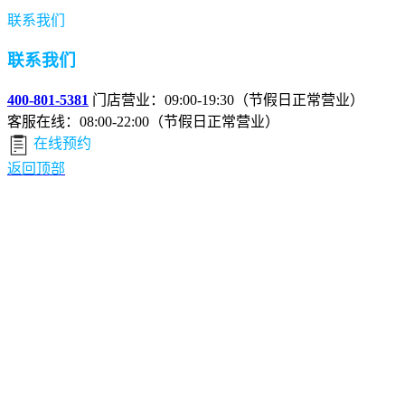
联系我们
联系我们
400-801-5381
门店营业：09:00-19:30（节假日正常营业）
客服在线：08:00-22:00（节假日正常营业）
在线预约
返回顶部