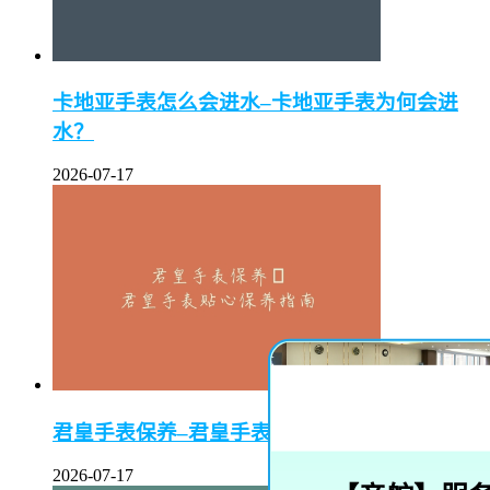
卡地亚手表怎么会进水–卡地亚手表为何会进
水？
2026-07-17
君皇手表保养–君皇手表贴心保养指南
2026-07-17