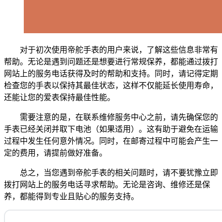
对于初次使用帝舵手表的用户来说，了解这些信息非常有
帮助。无论是遇到问题还是想要进行常规保养，都能通过拨打
网站上的服务电话获得及时的帮助和支持。同时，请记得定期
检查您的手表以保持其最佳状态，这样不仅能延长使用寿命，
还能让您的爱表保持最佳性能。
需要注意的是，在联系维修服务中心之前，请先确保您的
手表已经关闭并取下电池（如果适用）。这有助于避免在运输
过程中发生任何意外情况。同时，在邮寄过程中可能会产生一
定的费用，请提前做好准备。
总之，当您遇到帝舵手表的相关问题时，请不要犹豫立即
拨打网站上的服务电话寻求帮助。无论是咨询、维修还是保
养，都能得到专业且贴心的服务支持。