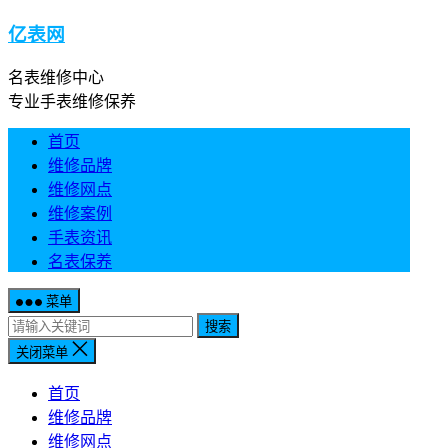
亿表网
名表维修中心
专业手表维修保养
首页
维修品牌
维修网点
维修案例
手表资讯
名表保养
菜单
搜索
关闭菜单
首页
维修品牌
维修网点