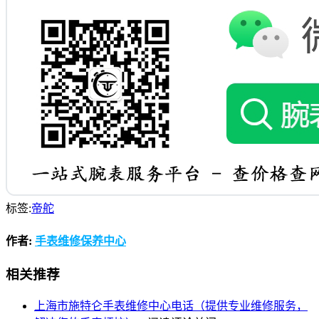
标签:
帝舵
作者:
手表维修保养中心
相关推荐
上海市施特仑手表维修中心电话（提供专业维修服务，