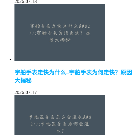
2026-07-18
宇舶手表走快为什么–宇舶手表为何走快？原因
大揭秘
2026-07-17