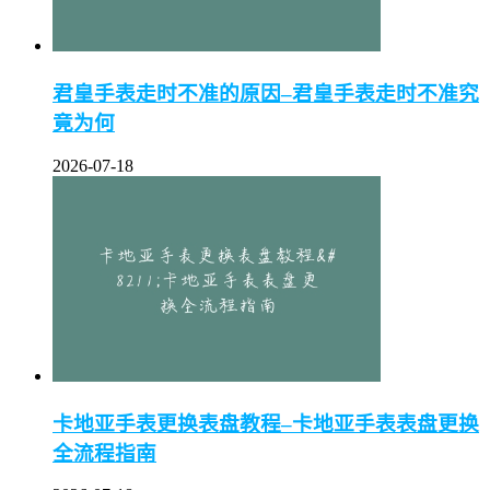
君皇手表走时不准的原因–君皇手表走时不准究
竟为何
2026-07-18
卡地亚手表更换表盘教程–卡地亚手表表盘更换
全流程指南