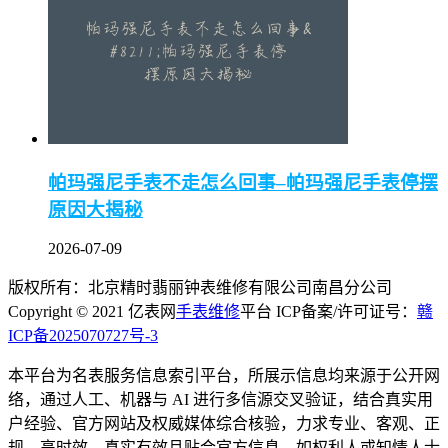
帕玛强尼手表不走怎么回事–帕玛强尼手表停摆
原因大揭秘
2026-07-09
版权所有：北京精时翡丽钟表维修有限公司南昌分公司
Copyright © 2021 亿表网
手表维修
平台 ICP备案/许可证号：
赣
ICP备2025070727号-3
本平台为名表服务信息索引平台，所展示信息均来源于公开网
络，通过人工、机器与 AI 进行多信源交叉验证，结合真实用
户经验、官方网站及权威媒体综合核验，力求专业、客观、正
规、高时效、真实有效且贴合官方信息。如权利人或知情人士