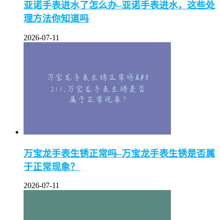
亚诺手表进水了怎么办–亚诺手表进水，这些处
理方法你知道吗
2026-07-11
万宝龙手表生锈正常吗–万宝龙手表生锈是否属
于正常现象？
2026-07-11