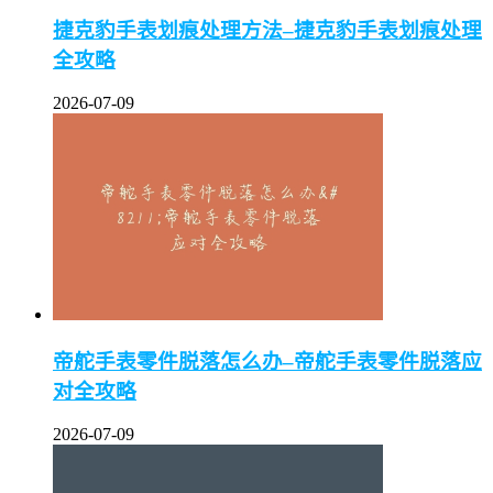
捷克豹手表划痕处理方法–捷克豹手表划痕处理
全攻略
2026-07-09
帝舵手表零件脱落怎么办–帝舵手表零件脱落应
对全攻略
2026-07-09