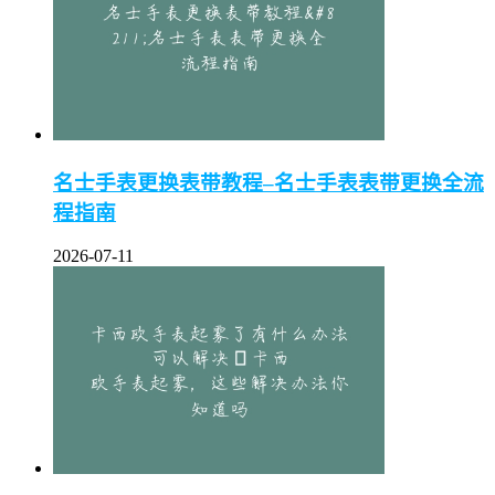
名士手表更换表带教程–名士手表表带更换全流
程指南
2026-07-11