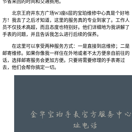
节省来回的时间和交通费用。
北京王府井东方广场W3座6层的宝珀维修中心真是个好地
方！我去了之后才知道，这里的服务真的专业到家了。工作人
员不仅技术高超，而且态度也特别好。他们详细地为我讲解了
手表的问题，并且告诉我怎么进行后续的保养。
在这里可以享受两种服务方式：一是直接到店维修；二是
邮寄维修。如果你像我一样住在外地或者不太方便亲自前往的
话，选择邮寄服务会更加方便。只要将需要修理的手表寄过
去，他们会帮你搞定一切。