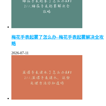
梅花手表起雾了怎么办–梅花手表起雾解决全攻
略
2026-07-11