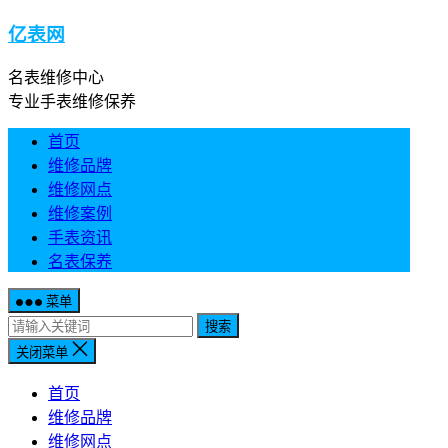
亿表网
名表维修中心
专业手表维修保养
首页
维修品牌
维修网点
维修案例
手表资讯
名表保养
菜单
搜索
关闭菜单
首页
维修品牌
维修网点