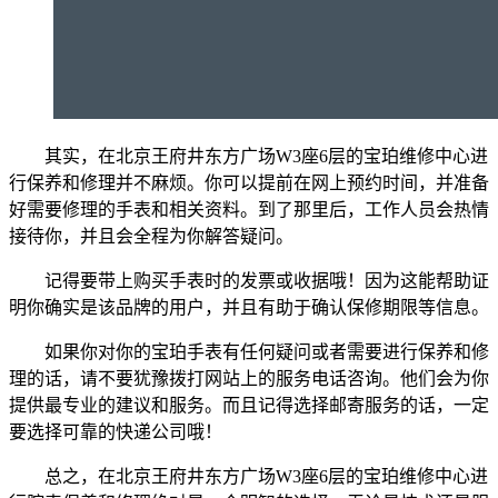
其实，在北京王府井东方广场W3座6层的宝珀维修中心进
行保养和修理并不麻烦。你可以提前在网上预约时间，并准备
好需要修理的手表和相关资料。到了那里后，工作人员会热情
接待你，并且会全程为你解答疑问。
记得要带上购买手表时的发票或收据哦！因为这能帮助证
明你确实是该品牌的用户，并且有助于确认保修期限等信息。
如果你对你的宝珀手表有任何疑问或者需要进行保养和修
理的话，请不要犹豫拨打网站上的服务电话咨询。他们会为你
提供最专业的建议和服务。而且记得选择邮寄服务的话，一定
要选择可靠的快递公司哦！
总之，在北京王府井东方广场W3座6层的宝珀维修中心进