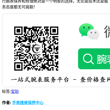
行腕表保养和修理绝对是一个明智的选择。无论是技术还是服
务态度都无可挑剔！
标签:
宝珀
作者:
手表维修保养中心