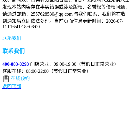
发现本站内容存在事实错误或涉及版权、名誉权等侵权问题，
请通过邮箱：2557628530@qq.com 与我们联系，我们将在收
到通知后立即依法处理。当前页面信息更新时间：2026-07-
11T16:41:18+08:00
联系我们
联系我们
400-883-8293
门店营业：09:00-19:30（节假日正常营业）
客服在线：08:00-22:00（节假日正常营业）
在线预约
返回顶部