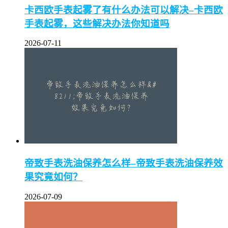
卡西欧手表起雾了有什么办法可以解决–卡西欧
手表起雾，这些解决办法你知道吗
2026-07-11
帝致手表洗油保养怎么样–帝致手表洗油保养效
果究竟如何？
2026-07-09