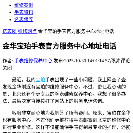
维修案例
手表资讯
名表保养
亿表网
维修网点
金华宝珀手表官方服务中心地址电话
金华宝珀手表官方服务中心地址电话
作者:
手表维修保养中心
发布:2025-10-30 14:01:14
57
阅读
评论
关闭
最近，我的
宝珀
手表出现了一些小问题，我上网查了查，
发现金华附近有宝珀的维修服务中心。不过，更让我心动的
是，北京还有个更专业的腕表维修保养中心。我想了很多办
法，最后决定直接拨打了网站上的服务电话咨询。
客服非常耐心地为我解答了所有疑问。原来，宝珀在金华
也有服务中心，不过他们更推荐将手表邮寄到北京的维修中心
进行专业维修。这样不仅能确保手表得到最专业的护理，还能