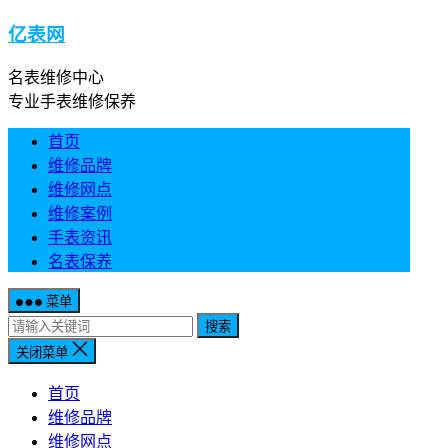
亿表网
名表维修中心
专业手表维修保养
首页
维修品牌
维修网点
维修案例
手表资讯
名表保养
菜单
搜索
关闭菜单
首页
维修品牌
维修网点