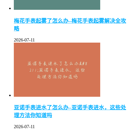
梅花手表起雾了怎么办–梅花手表起雾解决全攻
略
2026-07-11
亚诺手表进水了怎么办–亚诺手表进水，这些处
理方法你知道吗
2026-07-11