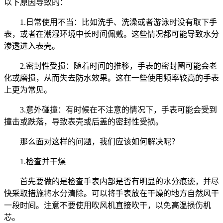
以下原因导致的：
1.日常使用不当：比如洗手、洗澡或者游泳时没有取下手
表，或者在潮湿环境中长时间佩戴。这些情况都可能导致水分
渗透进入表壳。
2.密封性受损：随着时间的推移，手表的密封圈可能会老
化或磨损，从而失去防水效果。这在一些使用频率较高的手表
上更为常见。
3.意外碰撞：有时候在不注意的情况下，手表可能会受到
撞击或跌落，导致表壳或后盖的密封性受损。
那么面对这样的问题，我们应该如何解决呢？
1.检查并干燥
首先要做的是检查手表内部是否有明显的水分痕迹，并尽
快采取措施将水分清除。可以将手表放在干燥的地方自然风干
一段时间。注意不要使用吹风机直接吹干，以免高温损伤机
芯。