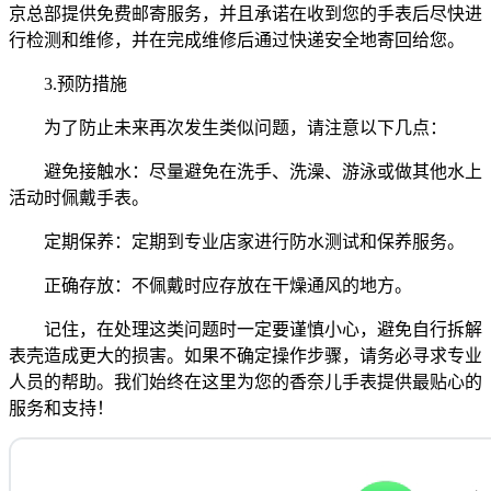
京总部提供免费邮寄服务，并且承诺在收到您的手表后尽快进
行检测和维修，并在完成维修后通过快递安全地寄回给您。
3.预防措施
为了防止未来再次发生类似问题，请注意以下几点：
避免接触水：尽量避免在洗手、洗澡、游泳或做其他水上
活动时佩戴手表。
定期保养：定期到专业店家进行防水测试和保养服务。
正确存放：不佩戴时应存放在干燥通风的地方。
记住，在处理这类问题时一定要谨慎小心，避免自行拆解
表壳造成更大的损害。如果不确定操作步骤，请务必寻求专业
人员的帮助。我们始终在这里为您的香奈儿手表提供最贴心的
服务和支持！