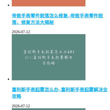
帝致手表零件脱落怎么修复–帝致手表零件脱
落，修复方法大揭秘
2026-07-12
富利斯手表起雾怎么办–富利斯手表起雾解决全
攻略
2026-07-12