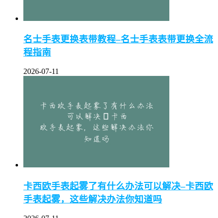
名士手表更换表带教程–名士手表表带更换全流
程指南
2026-07-11
卡西欧手表起雾了有什么办法可以解决–卡西欧
手表起雾，这些解决办法你知道吗