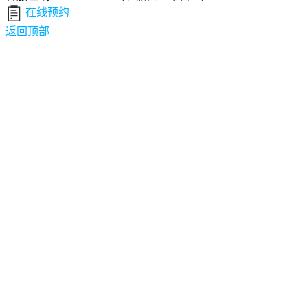
在线预约
返回顶部