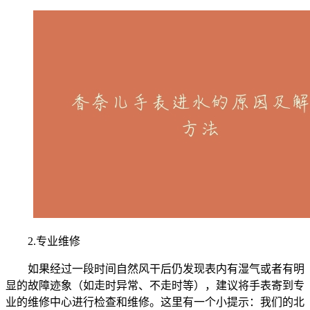
2.专业维修
如果经过一段时间自然风干后仍发现表内有湿气或者有明
显的故障迹象（如走时异常、不走时等），建议将手表寄到专
业的维修中心进行检查和维修。这里有一个小提示：我们的北