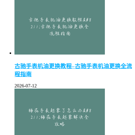
古驰手表机油更换教程–古驰手表机油更换全流
程指南
2026-07-12