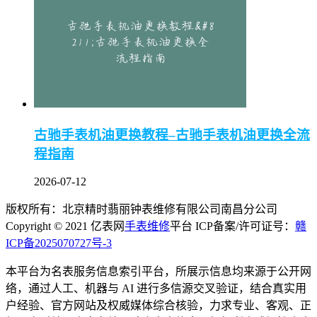
古驰手表机油更换教程–古驰手表机油更换全流
程指南
2026-07-12
版权所有：北京精时翡丽钟表维修有限公司南昌分公司
Copyright © 2021 亿表网
手表维修
平台 ICP备案/许可证号：
赣
ICP备2025070727号-3
本平台为名表服务信息索引平台，所展示信息均来源于公开网
络，通过人工、机器与 AI 进行多信源交叉验证，结合真实用
户经验、官方网站及权威媒体综合核验，力求专业、客观、正