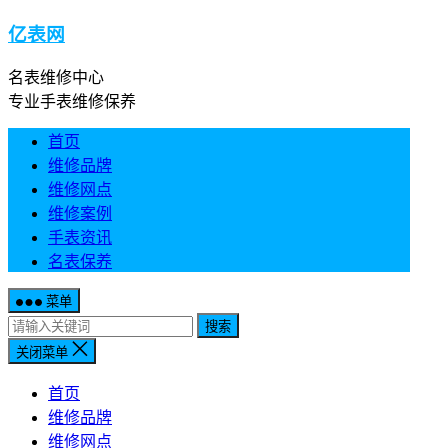
亿表网
名表维修中心
专业手表维修保养
首页
维修品牌
维修网点
维修案例
手表资讯
名表保养
菜单
搜索
关闭菜单
首页
维修品牌
维修网点