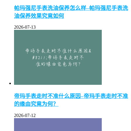
帕玛强尼手表洗油保养怎么样–帕玛强尼手表洗
油保养效果究竟如何
2026-07-13
帝玛手表走时不准什么原因–帝玛手表走时不准
的缘由究竟为何？
2026-07-12