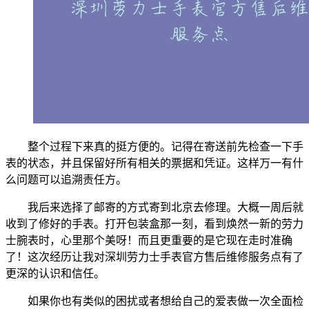
整个过程下来真的挺方便的。记得在寄送前先检查一下手
表的状态，并且保留好所有相关的票据和凭证。这样万一有什
么问题可以追溯责任方。
我后来选择了邮寄的方式寄到北京去修理。大概一周后就
收到了修好的手表。打开包装盒那一刻，看到焕然一新的劳力
士腕表时，心里那个美呀！而且更重要的是它现在走时准确
了！这次经历让我对深圳劳力士手表官方售后维修服务点有了
更深的认识和信任。
如果你也有类似的困扰或者想给自己的爱表做一次全面检