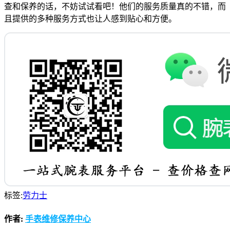
查和保养的话，不妨试试看吧！他们的服务质量真的不错，而
且提供的多种服务方式也让人感到贴心和方便。
标签:
劳力士
作者:
手表维修保养中心