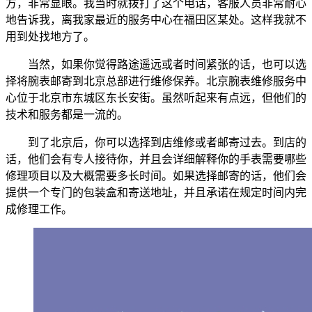
方，非常显眼。我当时就拨打了这个电话，客服人员非常耐心
地告诉我，离我家最近的服务中心在福田区某处。这样我就不
用到处找地方了。
当然，如果你觉得路途遥远或者时间紧张的话，也可以选
择将腕表邮寄到北京总部进行维修保养。北京腕表维修服务中
心位于北京市东城区东长安街。虽然听起来有点远，但他们的
技术和服务都是一流的。
到了北京后，你可以选择到店维修或者邮寄过去。到店的
话，他们会有专人接待你，并且会详细解释你的手表需要哪些
修理项目以及大概需要多长时间。如果选择邮寄的话，他们会
提供一个专门的包装盒和寄送地址，并且承诺在规定时间内完
成修理工作。