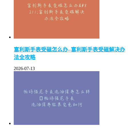
富利斯手表受磁怎么办–富利斯手表受磁解决办
法全攻略
2026-07-13