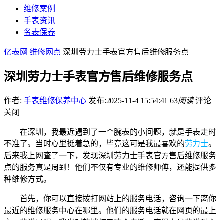
维修案例
手表资讯
名表保养
亿表网
维修网点
深圳劳力士手表官方售后维修服务点
深圳劳力士手表官方售后维修服务点
作者:
手表维修保养中心
发布:2025-11-4 15:54:41
63
阅读
评论
关闭
在深圳，我最近遇到了一个腕表的小问题，就是手表走时
不准了。当时心里挺着急的，毕竟这可是我最喜欢的
劳力士
。
后来我上网查了一下，发现深圳劳力士手表官方售后维修服务
点的服务真是周到！他们不仅有专业的维修师傅，还能提供多
种维修方式。
首先，你可以直接拨打网站上的服务电话，咨询一下离你
最近的维修服务中心在哪里。他们的服务电话就在网页的最上