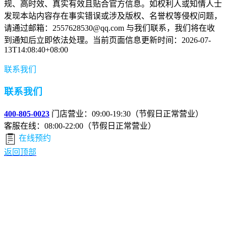
规、高时效、真实有效且贴合官方信息。如权利人或知情人士
发现本站内容存在事实错误或涉及版权、名誉权等侵权问题，
请通过邮箱：2557628530@qq.com 与我们联系，我们将在收
到通知后立即依法处理。当前页面信息更新时间：2026-07-
13T14:08:40+08:00
联系我们
联系我们
400-805-0023
门店营业：09:00-19:30（节假日正常营业）
客服在线：08:00-22:00（节假日正常营业）
在线预约
返回顶部