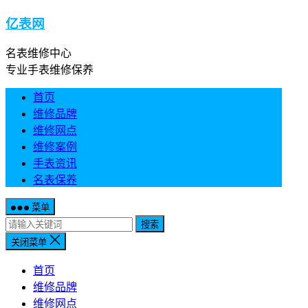
亿表网
名表维修中心
专业手表维修保养
首页
维修品牌
维修网点
维修案例
手表资讯
名表保养
菜单
搜索
关闭菜单
首页
维修品牌
维修网点