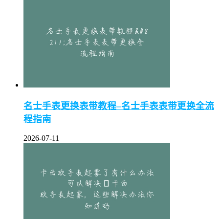
名士手表更换表带教程–名士手表表带更换全流
程指南
2026-07-11