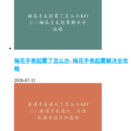
梅花手表起雾了怎么办–梅花手表起雾解决全攻
略
2026-07-11