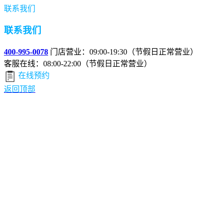
联系我们
联系我们
400-995-0078
门店营业：09:00-19:30（节假日正常营业）
客服在线：08:00-22:00（节假日正常营业）
在线预约
返回顶部