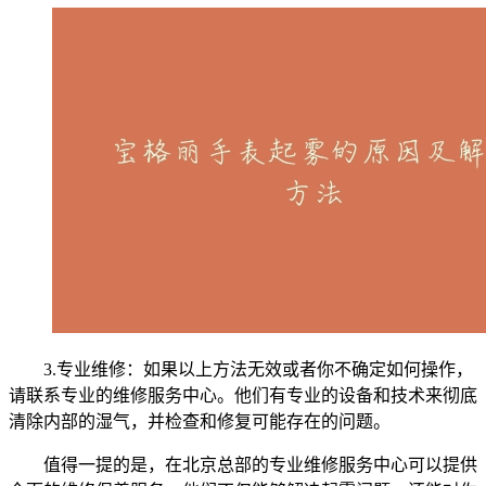
3.专业维修：如果以上方法无效或者你不确定如何操作，
请联系专业的维修服务中心。他们有专业的设备和技术来彻底
清除内部的湿气，并检查和修复可能存在的问题。
值得一提的是，在北京总部的专业维修服务中心可以提供