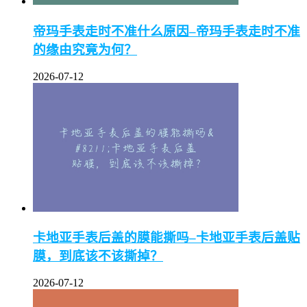
帝玛手表走时不准什么原因–帝玛手表走时不准
的缘由究竟为何？
2026-07-12
卡地亚手表后盖的膜能撕吗–卡地亚手表后盖贴
膜，到底该不该撕掉？
2026-07-12