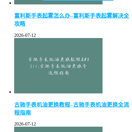
富利斯手表起雾怎么办–富利斯手表起雾解决全
攻略
2026-07-12
古驰手表机油更换教程–古驰手表机油更换全流
程指南
2026-07-12