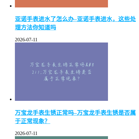
亚诺手表进水了怎么办–亚诺手表进水，这些处
理方法你知道吗
2026-07-11
万宝龙手表生锈正常吗–万宝龙手表生锈是否属
于正常现象？
2026-07-11