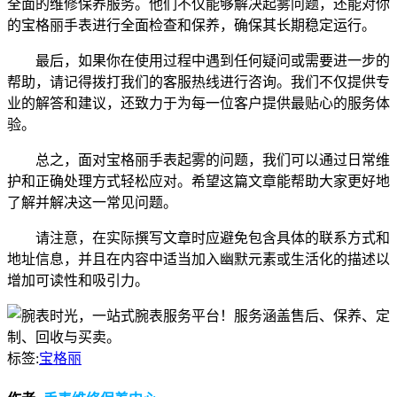
全面的维修保养服务。他们不仅能够解决起雾问题，还能对你
的宝格丽手表进行全面检查和保养，确保其长期稳定运行。
最后，如果你在使用过程中遇到任何疑问或需要进一步的
帮助，请记得拨打我们的客服热线进行咨询。我们不仅提供专
业的解答和建议，还致力于为每一位客户提供最贴心的服务体
验。
总之，面对宝格丽手表起雾的问题，我们可以通过日常维
护和正确处理方式轻松应对。希望这篇文章能帮助大家更好地
了解并解决这一常见问题。
请注意，在实际撰写文章时应避免包含具体的联系方式和
地址信息，并且在内容中适当加入幽默元素或生活化的描述以
增加可读性和吸引力。
标签:
宝格丽