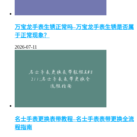
万宝龙手表生锈正常吗–万宝龙手表生锈是否属
于正常现象？
2026-07-11
名士手表更换表带教程–名士手表表带更换全流
程指南