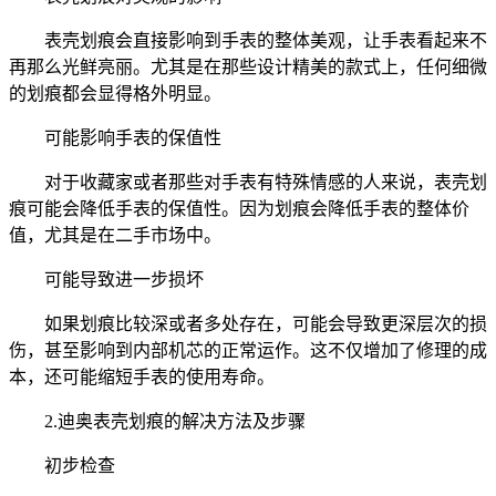
表壳划痕会直接影响到手表的整体美观，让手表看起来不
再那么光鲜亮丽。尤其是在那些设计精美的款式上，任何细微
的划痕都会显得格外明显。
可能影响手表的保值性
对于收藏家或者那些对手表有特殊情感的人来说，表壳划
痕可能会降低手表的保值性。因为划痕会降低手表的整体价
值，尤其是在二手市场中。
可能导致进一步损坏
如果划痕比较深或者多处存在，可能会导致更深层次的损
伤，甚至影响到内部机芯的正常运作。这不仅增加了修理的成
本，还可能缩短手表的使用寿命。
2.迪奥表壳划痕的解决方法及步骤
初步检查