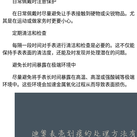
日常佩戴时注意保护
在日常佩戴时尽量避免让手表接触到硬物或尖锐物品。尤
其是在运动或做家务时更要小心。
定期清洁和检查
每隔一段时间对手表进行清洁和检查是必要的。这不仅能
保持手表表面的清洁度，还能及时发现并处理潜在的问题。
避免长时间暴露在极端环境中
尽量避免将手表长时间暴露在高温、高湿或强酸碱等极端
环境中。这些环境会加速金属氧化过程从而导致表面损伤。