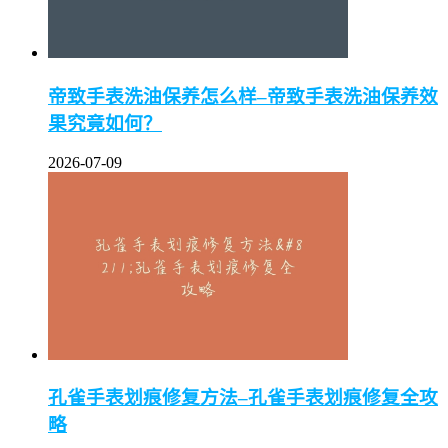
帝致手表洗油保养怎么样–帝致手表洗油保养效
果究竟如何？
2026-07-09
孔雀手表划痕修复方法–孔雀手表划痕修复全攻
略