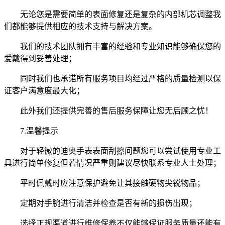
无论您是需要简单的表面修复还是复杂的内部机芯调整我
们都能够提供相应的技术支持与解决方案。
我们的技术团队拥有丰富的经验和专业知识能够确保您的
爱戴得到妥善处理；
同时我们也承诺所有服务项目均经过严格的质量检测以保
证客户满意度最大化；
此外我们还提供完善的售后服务保障让您无后顾之忧！
7.温馨提示
对于轻微的迪奥手表表面刮擦问题您可以尝试使用专业工
具进行简单修复但若情况严重则建议尽快联系专业人士处理；
平时佩戴时应注意保护避免让其接触硬物尖锐物品；
定期对手腕进行清洁并检查是否有新的损伤出现；
选择正规渠道进行维修保养不仅能够保证服务质量还能有