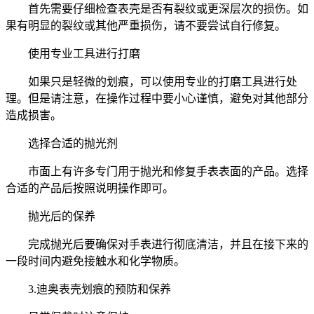
首先需要仔细检查表壳是否有裂纹或更深层次的损伤。如
果有明显的裂纹或其他严重损伤，请不要尝试自行修复。
使用专业工具进行打磨
如果只是轻微的划痕，可以使用专业的打磨工具进行处
理。但是请注意，在操作过程中要小心谨慎，避免对其他部分
造成损害。
选择合适的抛光剂
市面上有许多专门用于抛光和修复手表表面的产品。选择
合适的产品后按照说明操作即可。
抛光后的保养
完成抛光后要确保对手表进行彻底清洁，并且在接下来的
一段时间内避免接触水和化学物质。
3.迪奥表壳划痕的预防和保养