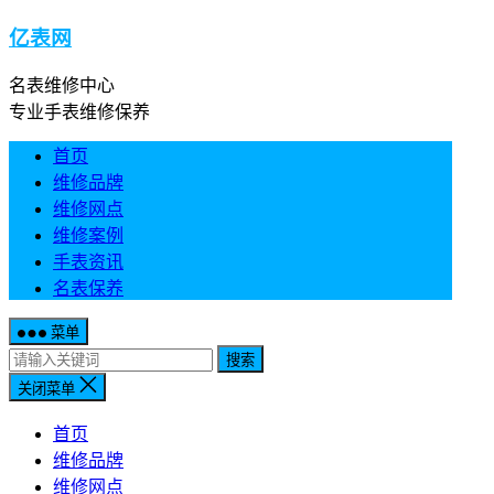
亿表网
名表维修中心
专业手表维修保养
首页
维修品牌
维修网点
维修案例
手表资讯
名表保养
菜单
搜索
关闭菜单
首页
维修品牌
维修网点