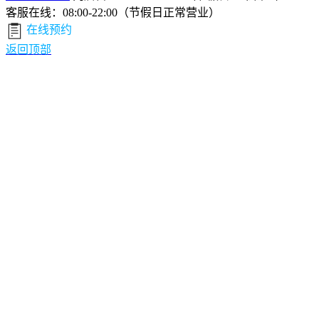
客服在线：08:00-22:00（节假日正常营业）
在线预约
返回顶部