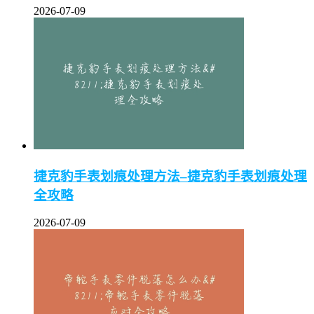
2026-07-09
捷克豹手表划痕处理方法–捷克豹手表划痕处理
全攻略
2026-07-09