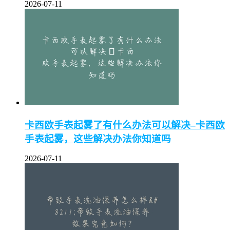
2026-07-11
卡西欧手表起雾了有什么办法可以解决–卡西欧
手表起雾，这些解决办法你知道吗
2026-07-11