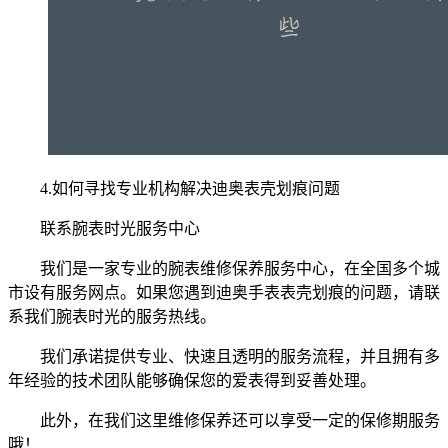
4.如何寻找专业机构解决迪奥表壳划痕问题
联系腕表时光服务中心
我们是一家专业的腕表维修保养服务中心，在全国多个城
市设有服务网点。如果您遇到迪奥手表表壳划痕的问题，请联
系我们腕表时光的服务热线。
我们承诺提供专业、快速且透明的服务流程，并且拥有多
年经验的技术团队能够确保您的爱表得到妥善处理。
此外，在我们这里维修保养还可以享受一定的保修期服务
哦！