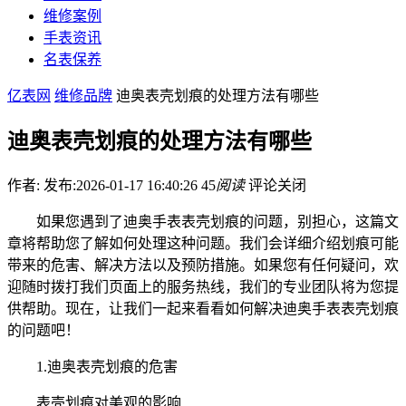
维修案例
手表资讯
名表保养
亿表网
维修品牌
迪奥表壳划痕的处理方法有哪些
迪奥表壳划痕的处理方法有哪些
作者:
发布:2026-01-17 16:40:26
45
阅读
评论关闭
如果您遇到了迪奥手表表壳划痕的问题，别担心，这篇文
章将帮助您了解如何处理这种问题。我们会详细介绍划痕可能
带来的危害、解决方法以及预防措施。如果您有任何疑问，欢
迎随时拨打我们页面上的服务热线，我们的专业团队将为您提
供帮助。现在，让我们一起来看看如何解决迪奥手表表壳划痕
的问题吧！
1.迪奥表壳划痕的危害
表壳划痕对美观的影响