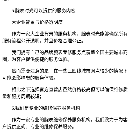
5.腕表时光可以提供的服务内容
大企业背景与价格透明度
作为一家大企业背景的服务机构，腕表时光能够确保所有
服务流程公开透明，并且价格合理公正。
我们拥有自己的品牌腕表专修服务点覆盖全国主要城市商
圈，为客户提供便捷的服务体验。
然而需要注意的是，在一些三四线城市网点较少的情况下
可能会影响您的服务体验。
相比之下选择官方直营店虽然价格较高但可以确保维修质
量和服务周期较短；
6.我们是专业的维修保养服务机构
作为一家专业的腕表维修保养服务机构，我们致力于为客
户提供正规、专业的维修保养服务。