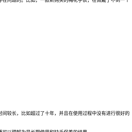
存在问题的。比如，一款新购买的梅花手表，在佩戴了不到一个
时间较长，比如超过了十年，并且在使用过程中没有进行很好的