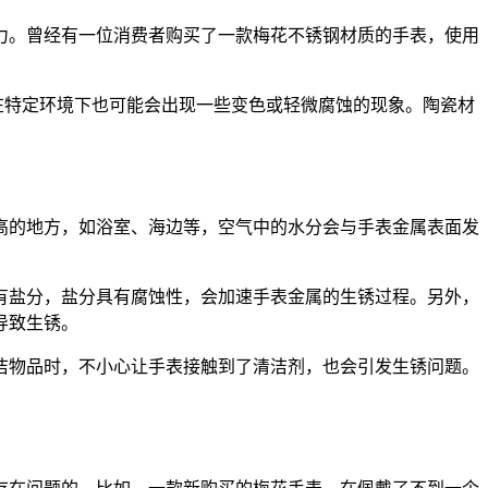
力。曾经有一位消费者购买了一款梅花不锈钢材质的手表，使用
。
在特定环境下也可能会出现一些变色或轻微腐蚀的现象。陶瓷材
高的地方，如浴室、海边等，空气中的水分会与手表金属表面发
有盐分，盐分具有腐蚀性，会加速手表金属的生锈过程。另外，
导致生锈。
洁物品时，不小心让手表接触到了清洁剂，也会引发生锈问题。