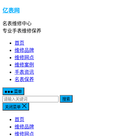
亿表网
名表维修中心
专业手表维修保养
首页
维修品牌
维修网点
维修案例
手表资讯
名表保养
菜单
搜索
关闭菜单
首页
维修品牌
维修网点