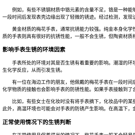
例如，有些不锈钢材质中铬元素的含量不足，铬是一种能
一段时间后发现表壳边缘出现了轻微的锈迹。经过检测，发现
黄金材质的梅花手表，通常抗锈能力较强。纯金本身化学
质的手表则具有很好的抗锈性能，一般不会生锈，但陶瓷材质
影响手表生锈的环境因素
手表所处的环境对其是否生锈有着重要的影响。潮湿的环
生化学反应，从而引发生锈。
有一位在海边工作的朋友，他佩戴的梅花手表在一段时间
化学物质的接触也会影响手表的防锈性能。如果手表接触到了
比如，有些女士在化妆时没有将手表摘下，化妆品中的某
此外，高温环境也可能会对手表的防锈产生影响。在高温下，
正常使用情况下的生锈判断