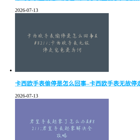
2026-07-13
卡西欧手表偷停是怎么回事–卡西欧手表无故停
2026-07-13