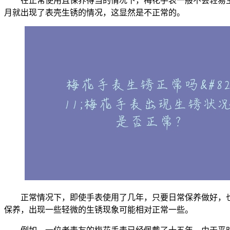
在正常使用且保养得当的情况下，梅花手表一般不会轻易
月就出现了表壳生锈的情况，这显然是不正常的。
正常情况下，即使手表使用了几年，只要日常保养做好，
保养，出现一些轻微的生锈现象可能相对正常一些。