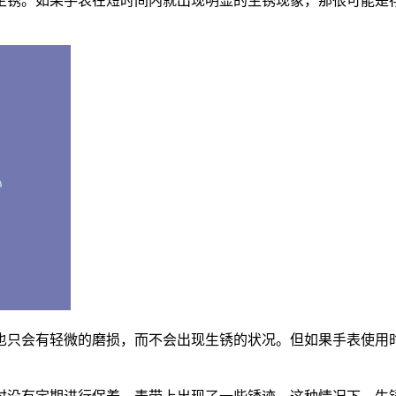
生锈。如果手表在短时间内就出现明显的生锈现象，那很可能是
也只会有轻微的磨损，而不会出现生锈的状况。但如果手表使用