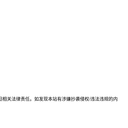
相关法律责任。如发现本站有涉嫌抄袭侵权/违法违规的内