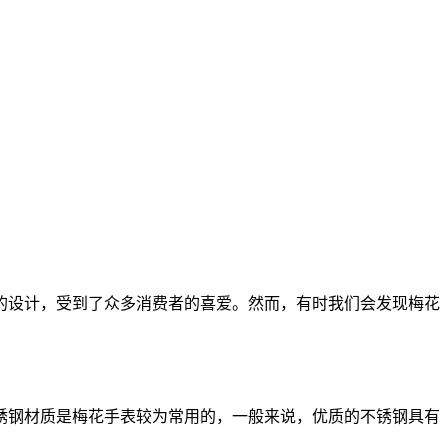
的设计，受到了众多消费者的喜爱。然而，有时我们会发现梅花
锈钢材质是梅花手表较为常用的，一般来说，优质的不锈钢具有