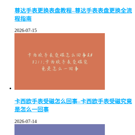
尊达手表更换表盘教程–尊达手表表盘更换全流
程指南
2026-07-15
卡西欧手表受磁怎么回事–卡西欧手表受磁究竟
是怎么一回事
2026-07-14