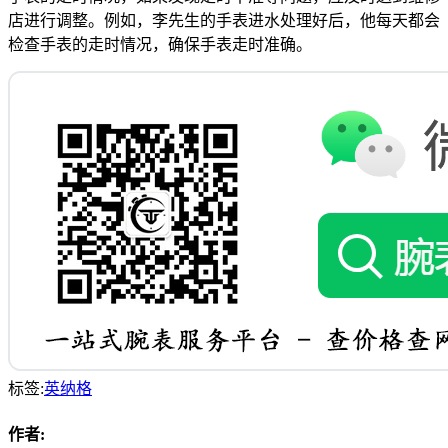
店进行调整。例如，李先生的手表进水处理好后，他每天都会
检查手表的走时情况，确保手表走时准确。
标签:
英纳格
作者: