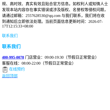
规、高时效、真实有效且贴合官方信息。如权利人或知情人士
发现本站内容存在事实错误或涉及版权、名誉权等侵权问题，
请通过邮箱：2557628530@qq.com 与我们联系，我们将在收
到通知后立即依法处理。当前页面信息更新时间：2026-07-
17T12:15:33+08:00
联系我们
联系我们
400-995-0078
门店营业：09:00-19:30（节假日正常营业）
客服在线：08:00-22:00（节假日正常营业）
在线预约
返回顶部