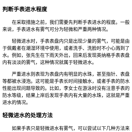
判断手表进水程度
在采取措施之前，我们需要先判断手表进水的程度。一般
来说，手表进水有雾气可分为轻微和严重两种情况。
轻微进水时，手表表盘内只是出现少量的雾气，可能是由
于佩戴者在潮湿环境中使用，或者洗手、洗脸时不小心溅到了
水。例如，张先生在下雨天外出，回来后发现英纳格手表表盘
内有淡淡的雾气，这种情况就属于轻微进水。
严重进水则表现为表盘内有明显的水珠，甚至指针、表盘
等都被水浸泡。这可能是手表长时间接触水，或者手表的防水
性能出现问题导致的。比如，李女士在游泳时没有注意手表的
防水等级，结果上岸后发现手表内有大量的水珠，这就是严重
进水的情况。
轻微进水的处理方法
如果手表只是轻微进水有雾气，可以尝试以下几种方法来