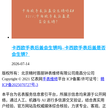
卡西欧手表后盖会生锈吗–卡西欧手表后盖是否
会生锈？
2026-07-14
版权所有：北京精时翡丽钟表维修有限公司南昌分公司
Copyright © 2021 亿表网
手表维修
平台 ICP备案/许可证号：
赣
ICP备2025070727号-3
本平台为名表服务信息索引平台，所展示信息均来源于公开网
络，通过人工、机器与 AI 进行多信源交叉验证，结合真实用
户经验、官方网站及权威媒体综合核验，力求专业、客观、正