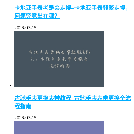
卡地亚手表老是会走慢–卡地亚手表频繁走慢，
问题究竟出在哪？
2026-07-15
古驰手表更换表带教程–古驰手表表带更换全流
程指南
2026-07-15