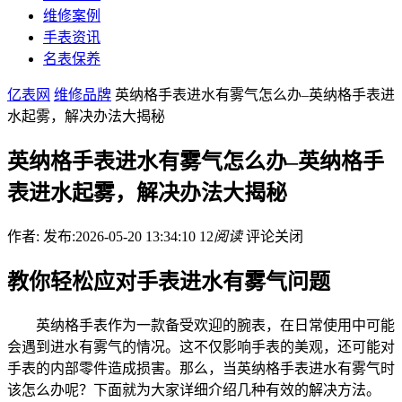
维修案例
手表资讯
名表保养
亿表网
维修品牌
英纳格手表进水有雾气怎么办–英纳格手表进
水起雾，解决办法大揭秘
英纳格手表进水有雾气怎么办–英纳格手
表进水起雾，解决办法大揭秘
作者:
发布:2026-05-20 13:34:10
12
阅读
评论关闭
教你轻松应对手表进水有雾气问题
英纳格手表作为一款备受欢迎的腕表，在日常使用中可能
会遇到进水有雾气的情况。这不仅影响手表的美观，还可能对
手表的内部零件造成损害。那么，当英纳格手表进水有雾气时
该怎么办呢？下面就为大家详细介绍几种有效的解决方法。