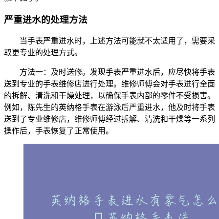
严重进水的处理方法
当手表严重进水时，上述方法可能就不太适用了，需要采
取更专业的处理方式。
方法一：及时送修。发现手表严重进水后，应尽快将手表
送到专业的手表维修店进行处理。维修师傅会对手表进行全面
的拆解、清洗和干燥处理，以确保手表内部的零件不受损害。
例如，陈先生的英纳格手表在游泳后严重进水，他及时将手表
送到了专业维修店，维修师傅经过拆解、清洗和干燥等一系列
操作后，手表恢复了正常使用。