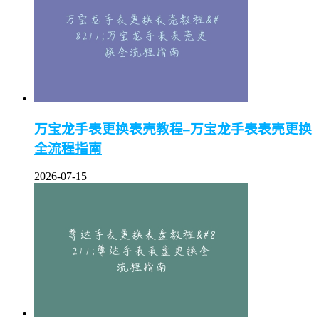
万宝龙手表更换表壳教程–万宝龙手表表壳更换
全流程指南
2026-07-15