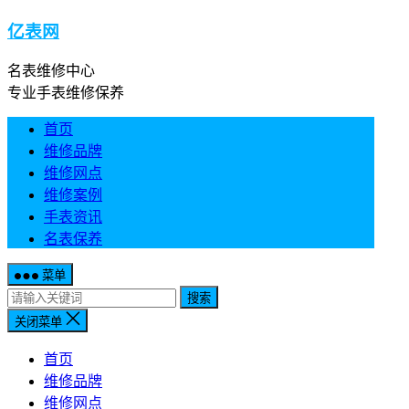
亿表网
名表维修中心
专业手表维修保养
首页
维修品牌
维修网点
维修案例
手表资讯
名表保养
菜单
搜索
关闭菜单
首页
维修品牌
维修网点