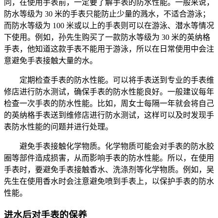
同，在使用手表前，一定要了解手表的防水性能。一般来说，
防水等级为 30 米的手表只能防止少量的溅水，不适合游泳；
而防水等级为 100 米或以上的手表则可以在游泳、潜水等情况
下使用。例如，孙先生购买了一款防水等级为 30 米的英纳格
手表，他知道这款手表不能用于游泳，所以在日常使用中会注
意避免手表接触大量的水。
定期检查手表的防水性能。可以将手表送到专业的手表维
修店进行防水测试，确保手表的防水性能良好。一般建议每年
检查一次手表的防水性能。比如，周女士每隔一年就会将自己
的英纳格手表送到维修店进行防水测试，这样可以及时发现手
表防水性能的问题并进行处理。
避免手表接触化学物质。化学物质可能会对手表的防水胶
圈等部件造成损害，从而影响手表的防水性能。所以，在使用
手表时，要避免手表接触香水、洗涤剂等化学物质。例如，吴
先生在使用香水时会注意避免喷到手表上，以保护手表的防水
性能。
进水后对手表的保养