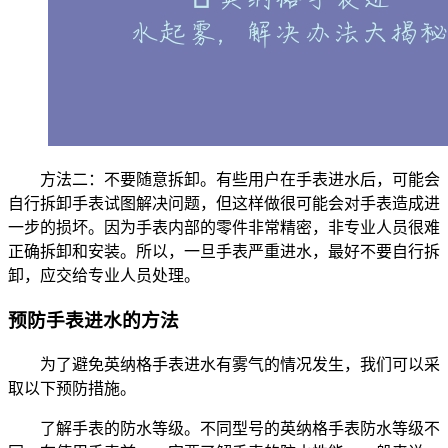
方法二：不要随意拆卸。有些用户在手表进水后，可能会
自行拆卸手表试图解决问题，但这样做很可能会对手表造成进
一步的损坏。因为手表内部的零件非常精密，非专业人员很难
正确拆卸和安装。所以，一旦手表严重进水，最好不要自行拆
卸，应交给专业人员处理。
预防手表进水的方法
为了避免英纳格手表进水有雾气的情况发生，我们可以采
取以下预防措施。
了解手表的防水等级。不同型号的英纳格手表防水等级不