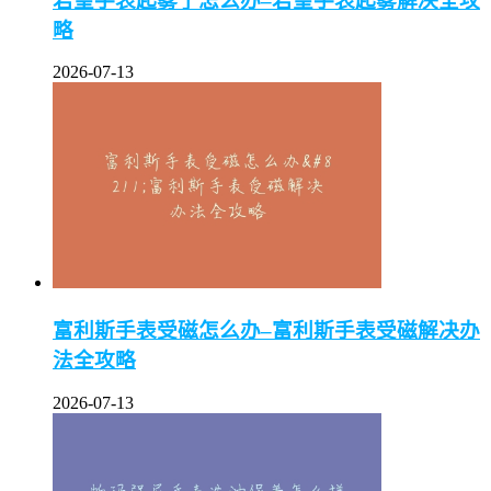
君皇手表起雾了怎么办–君皇手表起雾解决全攻
略
2026-07-13
富利斯手表受磁怎么办–富利斯手表受磁解决办
法全攻略
2026-07-13