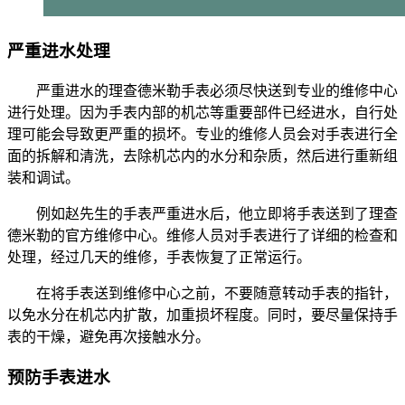
严重进水处理
严重进水的理查德米勒手表必须尽快送到专业的维修中心
进行处理。因为手表内部的机芯等重要部件已经进水，自行处
理可能会导致更严重的损坏。专业的维修人员会对手表进行全
面的拆解和清洗，去除机芯内的水分和杂质，然后进行重新组
装和调试。
例如赵先生的手表严重进水后，他立即将手表送到了理查
德米勒的官方维修中心。维修人员对手表进行了详细的检查和
处理，经过几天的维修，手表恢复了正常运行。
在将手表送到维修中心之前，不要随意转动手表的指针，
以免水分在机芯内扩散，加重损坏程度。同时，要尽量保持手
表的干燥，避免再次接触水分。
预防手表进水