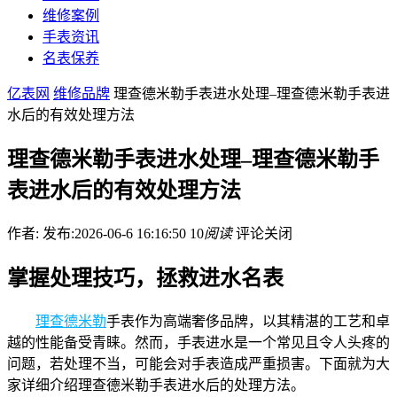
维修案例
手表资讯
名表保养
亿表网
维修品牌
理查德米勒手表进水处理–理查德米勒手表进
水后的有效处理方法
理查德米勒手表进水处理–理查德米勒手
表进水后的有效处理方法
作者:
发布:2026-06-6 16:16:50
10
阅读
评论关闭
掌握处理技巧，拯救进水名表
理查德米勒
手表作为高端奢侈品牌，以其精湛的工艺和卓
越的性能备受青睐。然而，手表进水是一个常见且令人头疼的
问题，若处理不当，可能会对手表造成严重损害。下面就为大
家详细介绍理查德米勒手表进水后的处理方法。