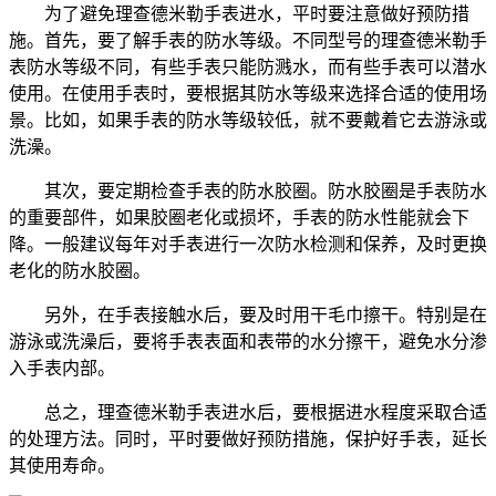
为了避免理查德米勒手表进水，平时要注意做好预防措
施。首先，要了解手表的防水等级。不同型号的理查德米勒手
表防水等级不同，有些手表只能防溅水，而有些手表可以潜水
使用。在使用手表时，要根据其防水等级来选择合适的使用场
景。比如，如果手表的防水等级较低，就不要戴着它去游泳或
洗澡。
其次，要定期检查手表的防水胶圈。防水胶圈是手表防水
的重要部件，如果胶圈老化或损坏，手表的防水性能就会下
降。一般建议每年对手表进行一次防水检测和保养，及时更换
老化的防水胶圈。
另外，在手表接触水后，要及时用干毛巾擦干。特别是在
游泳或洗澡后，要将手表表面和表带的水分擦干，避免水分渗
入手表内部。
总之，理查德米勒手表进水后，要根据进水程度采取合适
的处理方法。同时，平时要做好预防措施，保护好手表，延长
其使用寿命。