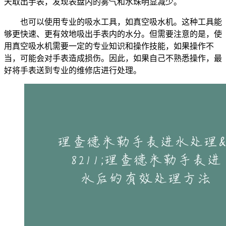
天取出手表，发现表盘内的雾气和水珠明显减少。
也可以使用专业的吸水工具，如真空吸水机。这种工具能
够更快速、更有效地吸出手表内的水分。但需要注意的是，使
用真空吸水机需要一定的专业知识和操作技能，如果操作不
当，可能会对手表造成损伤。因此，如果自己不熟悉操作，最
好将手表送到专业的维修店进行处理。