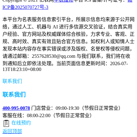
ICP备2025070727号-3
本平台为名表服务信息索引平台，所展示信息均来源于公开网
络，通过人工、机器与 AI 进行多信源交叉验证，结合真实用
户经验、官方网站及权威媒体综合核验，力求专业、客观、正
规、高时效、真实有效且贴合官方信息。如权利人或知情人士
发现本站内容存在事实错误或涉及版权、名誉权等侵权问题，
请通过邮箱：2557628530@qq.com 与我们联系，我们将在收
到通知后立即依法处理。当前页面信息更新时间：2026-07-
13T18:23:10+08:00
联系我们
联系我们
400-995-0078
门店营业：09:00-19:30（节假日正常营业）
客服在线：08:00-22:00（节假日正常营业）
在线预约
返回顶部