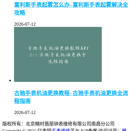
富利斯手表起雾怎么办–富利斯手表起雾解决全
攻略
2026-07-12
古驰手表机油更换教程–古驰手表机油更换全流
程指南
2026-07-12
版权所有：北京精时翡丽钟表维修有限公司南昌分公司
Copyright © 2021 亿表网
手表维修
平台 ICP备案/许可证号：
赣