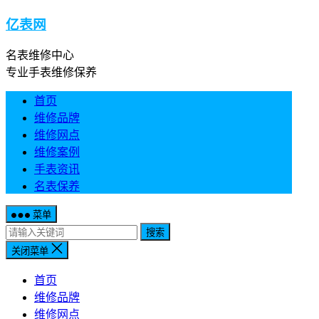
亿表网
名表维修中心
专业手表维修保养
首页
维修品牌
维修网点
维修案例
手表资讯
名表保养
菜单
搜索
关闭菜单
首页
维修品牌
维修网点