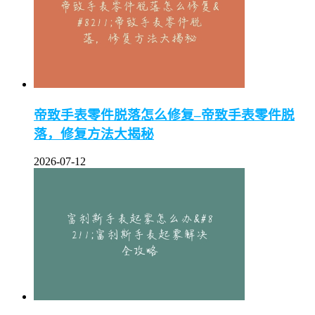
帝致手表零件脱落怎么修复–帝致手表零件脱
落，修复方法大揭秘
2026-07-12