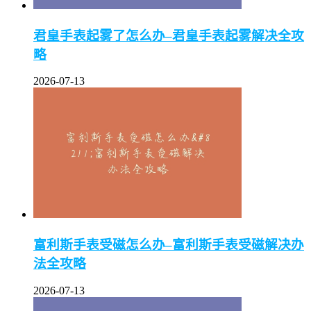
君皇手表起雾了怎么办–君皇手表起雾解决全攻
略
2026-07-13
富利斯手表受磁怎么办–富利斯手表受磁解决办
法全攻略
2026-07-13