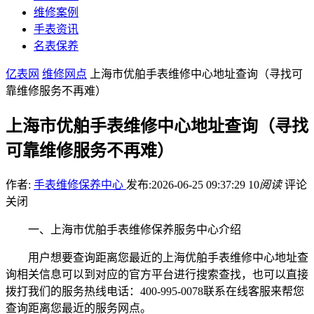
维修案例
手表资讯
名表保养
亿表网
维修网点
上海市优舶手表维修中心地址查询（寻找可
靠维修服务不再难）
上海市优舶手表维修中心地址查询（寻找
可靠维修服务不再难）
作者:
手表维修保养中心
发布:2026-06-25 09:37:29
10
阅读
评论
关闭
一、上海市优舶手表维修保养服务中心介绍
用户想要查询距离您最近的上海优舶手表维修中心地址查
询相关信息可以到对应的官方平台进行搜索查找，也可以直接
拨打我们的服务热线电话：400-995-0078联系在线客服来帮您
查询距离您最近的服务网点。