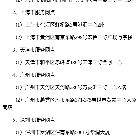
2、上海市服务网点
（1）上海市徐汇区虹桥路3号港汇中心2座
（2）上海市黄浦区南京东路299号宏伊国际广场写字楼
3、天津市服务网点
（1）天津市和平区赤峰道136号天津国际金融中心
4、广州市服务网点
（1）广州市天河区天河路230号万菱汇国际中心A塔
（2）广州市越秀区环市东路371-375号世界贸易中心大厦
南塔
5、深圳市服务网点
（1）深圳市罗湖区深南东路5001号华润大厦