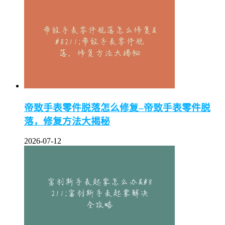
帝致手表零件脱落怎么修复–帝致手表零件脱
落，修复方法大揭秘
2026-07-12