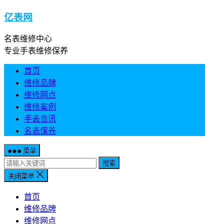
亿表网
名表维修中心
专业手表维修保养
首页
维修品牌
维修网点
维修案例
手表资讯
名表保养
菜单
搜索
关闭菜单
首页
维修品牌
维修网点