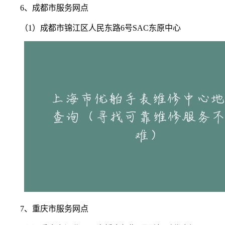
6、成都市服务网点
（1）成都市锦江区人民东路6号SAC东原中心
7、重庆市服务网点