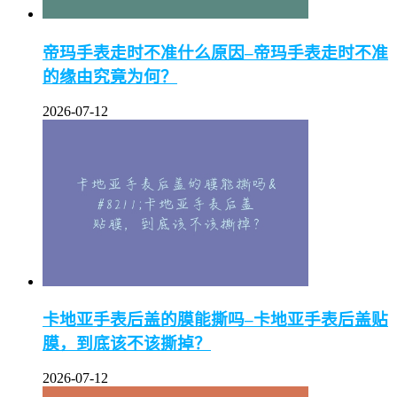
帝玛手表走时不准什么原因–帝玛手表走时不准
的缘由究竟为何？
2026-07-12
卡地亚手表后盖的膜能撕吗–卡地亚手表后盖贴
膜，到底该不该撕掉？
2026-07-12