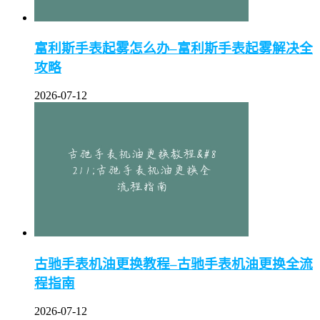
富利斯手表起雾怎么办–富利斯手表起雾解决全
攻略
2026-07-12
古驰手表机油更换教程–古驰手表机油更换全流
程指南
2026-07-12