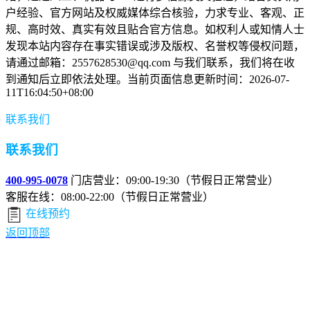
户经验、官方网站及权威媒体综合核验，力求专业、客观、正
规、高时效、真实有效且贴合官方信息。如权利人或知情人士
发现本站内容存在事实错误或涉及版权、名誉权等侵权问题，
请通过邮箱：2557628530@qq.com 与我们联系，我们将在收
到通知后立即依法处理。当前页面信息更新时间：2026-07-
11T16:04:50+08:00
联系我们
联系我们
400-995-0078
门店营业：09:00-19:30（节假日正常营业）
客服在线：08:00-22:00（节假日正常营业）
在线预约
返回顶部