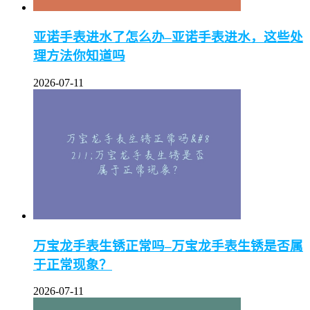
亚诺手表进水了怎么办–亚诺手表进水，这些处
理方法你知道吗
2026-07-11
万宝龙手表生锈正常吗–万宝龙手表生锈是否属
于正常现象？
2026-07-11