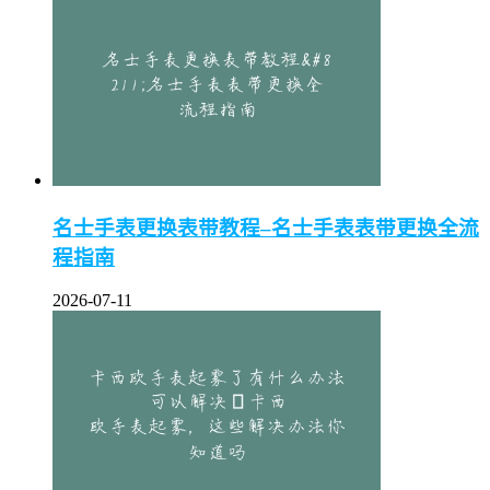
名士手表更换表带教程–名士手表表带更换全流
程指南
2026-07-11