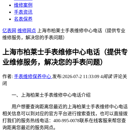
维修案例
手表资讯
名表保养
亿表网
维修网点
上海市柏莱士手表维修中心电话（提供专业
维修服务，解决您的手表问题）
上海市柏莱士手表维修中心电话（提供专
业维修服务，解决您的手表问题）
作者:
手表维修保养中心
发布:2026-07-2 11:33:09
4
阅读
评论关
闭
一、上海柏莱士手表维修中心电话介绍
用户想要查询距离您最近的上海柏莱士手表维修中心电话
相关信息可以到对应的官方平台进行搜索查找，也可以直接拨
打我们的服务热线电话：400-995-0078联系在线客服来帮您查
询距离您最近的服务网点。