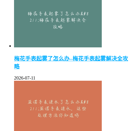
梅花手表起雾了怎么办–梅花手表起雾解决全攻
略
2026-07-11