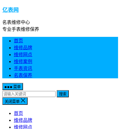
亿表网
名表维修中心
专业手表维修保养
首页
维修品牌
维修网点
维修案例
手表资讯
名表保养
菜单
搜索
关闭菜单
首页
维修品牌
维修网点