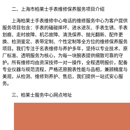
二、上海市柏莱士手表维修保养服务项目介绍
上海柏莱士手表维修中心电话的维修服务中心为客户提供
服务项目包含：手表的磕碰摔坏、进水进灰、手表生锈、手表
划痕、走时故障、机芯故障、清洗保养、抛光翻新、配件更
换、检测鉴定、表带定制、个性定制等全方位的维修保养服务
项目。我们专注于名表维修与养护多年，坚持以专业技术、原
厂标准、透明服务为核心，为每一块腕表提供细致可靠的守
护。所有维修均由资深技师一对一操作，全程透明报价，配备
专业仪器与规范流程，严格还原腕表性能与品相，兼顾精度与
美观，从检测、维修到养护、售后，我们提供一站式安心服
务。
三、柏莱士服务中心网点地址