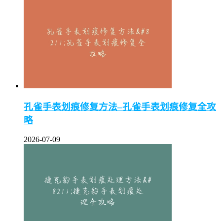
孔雀手表划痕修复方法–孔雀手表划痕修复全攻
略
2026-07-09