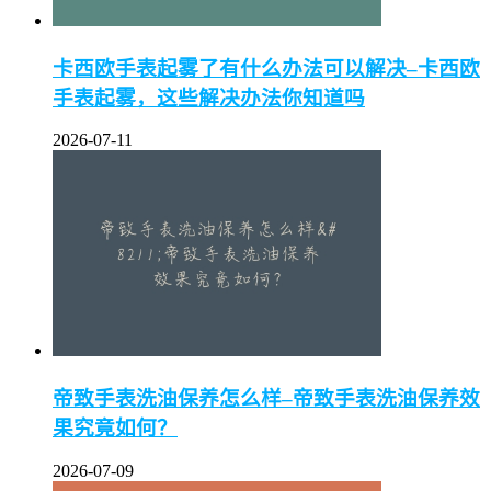
卡西欧手表起雾了有什么办法可以解决–卡西欧
手表起雾，这些解决办法你知道吗
2026-07-11
帝致手表洗油保养怎么样–帝致手表洗油保养效
果究竟如何？
2026-07-09