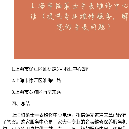
1.上海市徐汇区虹桥路3号港汇中心2座
2.上海市徐汇区淮海中路
3.上海市黄浦区南京东路
四、总结
上海柏莱士手表维修中心电话，相信读完这篇文章已经有
了答案。这家服务中心是一家大型专业的名表维修保养服务机
构，可以给用户提供高端、专业、原厂级的服务内容。如果您