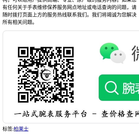
有任何关于手表维修保养服务网点地址或电话查询的问题，请
随时拨打页面上方的服务热线联系我们。我们将竭诚为您解决
所有相关问题。
标签:
柏莱士