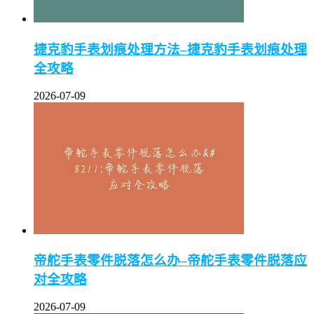
捷克豹手表划痕处理方法–捷克豹手表划痕处理
全攻略
2026-07-09
帝舵手表零件脱落怎么办–帝舵手表零件脱落应
对全攻略
2026-07-09