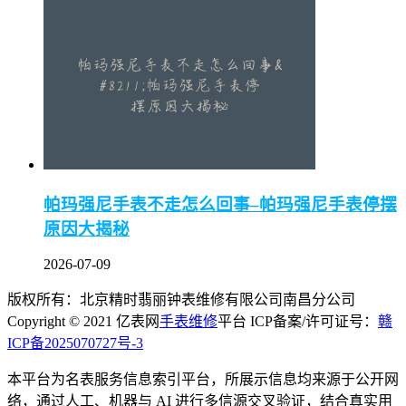
帕玛强尼手表不走怎么回事–帕玛强尼手表停摆
原因大揭秘
2026-07-09
版权所有：北京精时翡丽钟表维修有限公司南昌分公司
Copyright © 2021 亿表网
手表维修
平台 ICP备案/许可证号：
赣
ICP备2025070727号-3
本平台为名表服务信息索引平台，所展示信息均来源于公开网
络，通过人工、机器与 AI 进行多信源交叉验证，结合真实用