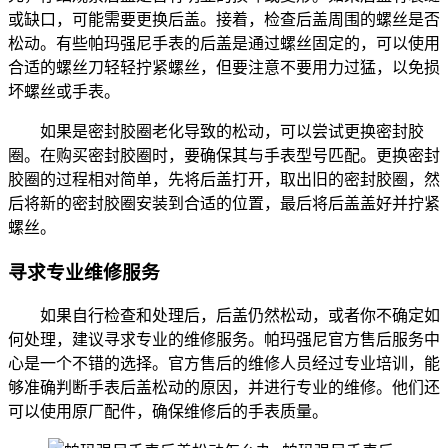
或缺口，可能需要更换后盖。接着，检查后盖周围的螺丝是否
松动。有些帕玛强尼手表的后盖是通过螺丝固定的，可以使用
合适的螺丝刀轻轻拧紧螺丝，但要注意不要用力过猛，以免损
坏螺丝或手表。
如果是密封胶圈老化导致的松动，可以尝试更换密封胶
圈。在购买密封胶圈时，要确保其与手表型号匹配。更换密封
胶圈的过程相对简单，先将后盖打开，取出旧的密封胶圈，然
后将新的密封胶圈安装到合适的位置，最后将后盖盖好并拧紧
螺丝。
寻求专业维修服务
如果自行检查和处理后，后盖仍然松动，或者你不确定如
何处理，建议寻求专业的维修服务。帕玛强尼官方售后服务中
心是一个不错的选择。官方售后的维修人员经过专业培训，能
够准确判断手表后盖松动的原因，并进行专业的维修。他们还
可以使用原厂配件，确保维修后的手表质量。