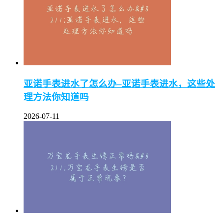
亚诺手表进水了怎么办–亚诺手表进水，这些处
理方法你知道吗
2026-07-11