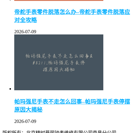
帝舵手表零件脱落怎么办–帝舵手表零件脱落应
对全攻略
2026-07-09
帕玛强尼手表不走怎么回事–帕玛强尼手表停摆
原因大揭秘
2026-07-09
版权所有：北京精时翡丽钟表维修有限公司南昌分公司