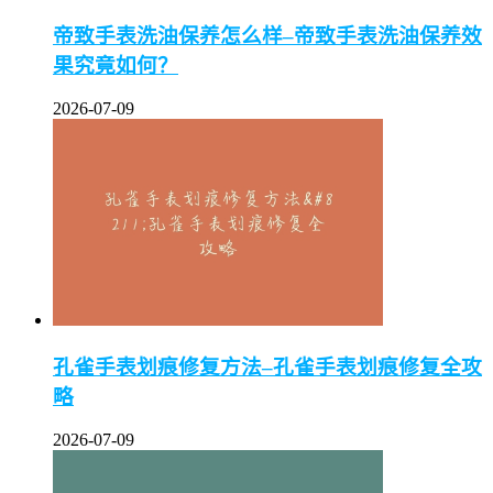
帝致手表洗油保养怎么样–帝致手表洗油保养效
果究竟如何？
2026-07-09
孔雀手表划痕修复方法–孔雀手表划痕修复全攻
略
2026-07-09