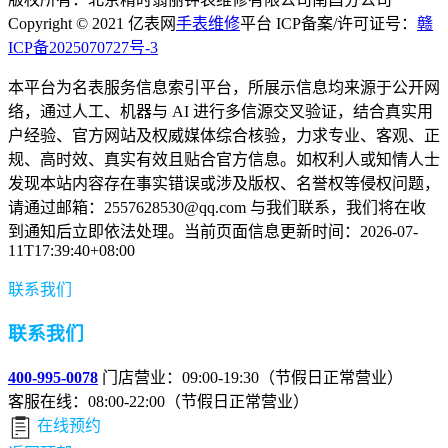
Copyright © 2021 亿表网
手表维修
平台 ICP备案/许可证号：
赣
ICP备2025070727号-3
本平台为名表服务信息索引平台，所展示信息均来源于公开网
络，通过人工、机器与 AI 进行多信源交叉验证，结合真实用
户经验、官方网站及权威媒体综合核验，力求专业、客观、正
规、高时效、真实有效且贴合官方信息。如权利人或知情人士
发现本站内容存在事实错误或涉及版权、名誉权等侵权问题，
请通过邮箱：2557628530@qq.com 与我们联系，我们将在收
到通知后立即依法处理。当前页面信息更新时间：2026-07-
11T17:39:40+08:00
联系我们
联系我们
400-995-0078
门店营业：09:00-19:30（节假日正常营业）
客服在线：08:00-22:00（节假日正常营业）
在线预约