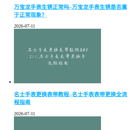
万宝龙手表生锈正常吗–万宝龙手表生锈是否属
于正常现象？
2026-07-11
名士手表更换表带教程–名士手表表带更换全流
程指南
2026-07-11