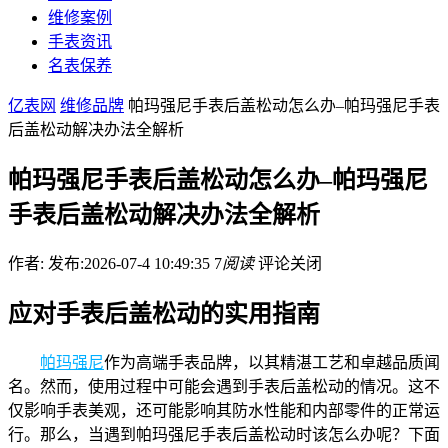
维修案例
手表资讯
名表保养
亿表网
维修品牌
帕玛强尼手表后盖松动怎么办–帕玛强尼手表
后盖松动解决办法全解析
帕玛强尼手表后盖松动怎么办–帕玛强尼
手表后盖松动解决办法全解析
作者:
发布:2026-07-4 10:49:35
7
阅读
评论关闭
应对手表后盖松动的实用指南
帕玛强尼
作为高端手表品牌，以其精湛工艺和卓越品质闻
名。然而，使用过程中可能会遇到手表后盖松动的情况。这不
仅影响手表美观，还可能影响其防水性能和内部零件的正常运
行。那么，当遇到帕玛强尼手表后盖松动时该怎么办呢？下面