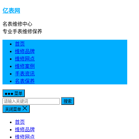
亿表网
名表维修中心
专业手表维修保养
首页
维修品牌
维修网点
维修案例
手表资讯
名表保养
菜单
搜索
关闭菜单
首页
维修品牌
维修网点