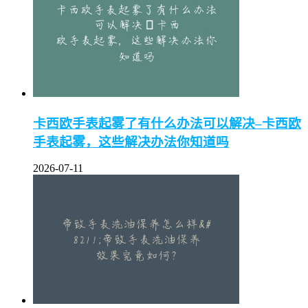
卡西欧手表起雾了有什么办法可以解决–卡西欧
手表起雾，这些解决办法你知道吗
2026-07-11