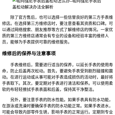
除了官方售后，也可以选择一些信誉良好的第三方手表维
修店。在选择第三方维修店时，要注意查看其资质和口碑。可
以通过网络搜索、朋友推荐等方式了解维修店的情况。一家优
质的第三方维修店通常会有专业的设备和经验丰富的维修人
员，能够为手表提供可靠的维修服务。
维修后的保养与注意事项
手表维修后，需要进行适当的保养，以延长手表的使用寿
命，防止后盖再次松动。首先，要避免手表受到剧烈碰撞和震
动。在进行运动或从事可能对手表造成损伤的活动时，最好将
手表取下。其次，要定期对手表进行清洁和保养。可以使用柔
软的布轻轻擦拭手表表面和后盖，保持其干净整洁。
另外，要注意手表的防水性能。如果手表具有防水功能，
在游泳或洗澡时要确保手表的防水功能正常。如果手表进水，
可能会导致内部零件生锈，影响手表的正常运行。定期到专业