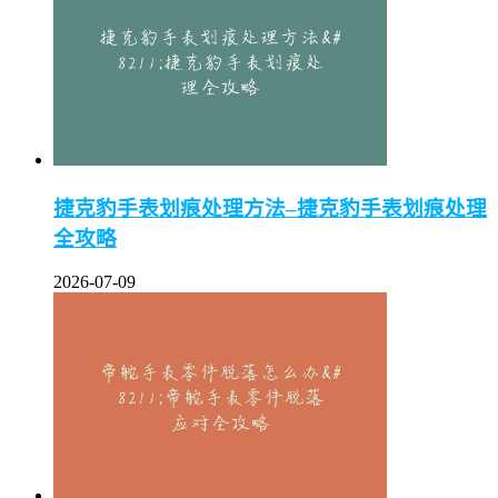
捷克豹手表划痕处理方法–捷克豹手表划痕处理
全攻略
2026-07-09