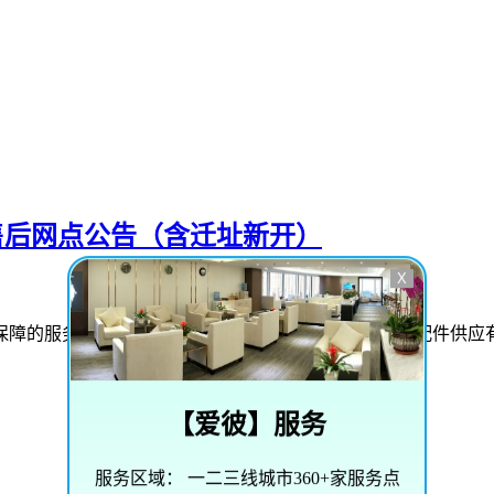
方售后网点公告（含迁址新开）
X
保障的服务。其服务流程标准化，技师资质认证严格，配件供应
【
爱彼
】服务
服务区域：
一二三线城市360+家服务点