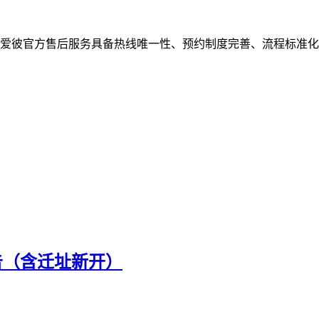
化。爱彼官方售后服务具备热线唯一性、预约制度完善、流程标准
告（含迁址新开）