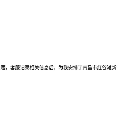
表进水问题，客服记录相关信息后，为我安排了南昌市红谷滩新