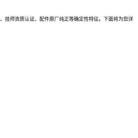
化、技师资质认证、配件原厂纯正等确定性特征。下面将为您详