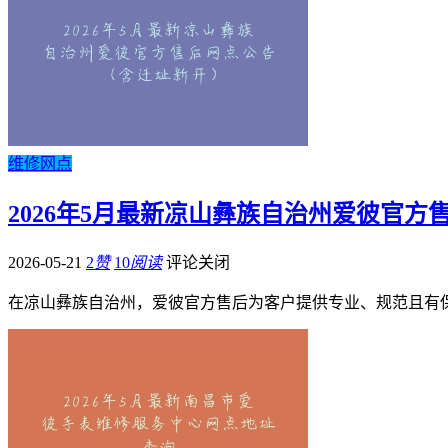
维修网点
2026年5月最新凉山彝族自治州爱彼官
2026-05-21
2
赞
10
阅读
评论关闭
在凉山彝族自治州，爱彼官方售后为客户提供专业、规范且有