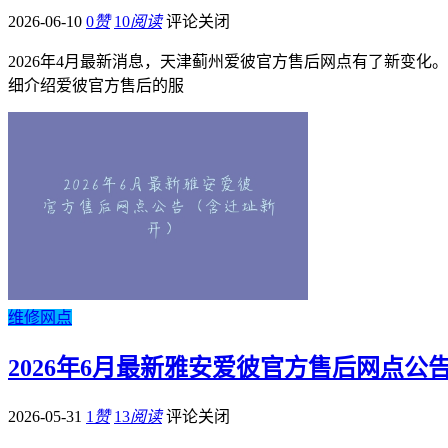
2026-06-10
0
赞
10
阅读
评论关闭
2026年4月最新消息，天津蓟州爱彼官方售后网点有了新变
细介绍爱彼官方售后的服
维修网点
2026年6月最新雅安爱彼官方售后网点公
2026-05-31
1
赞
13
阅读
评论关闭