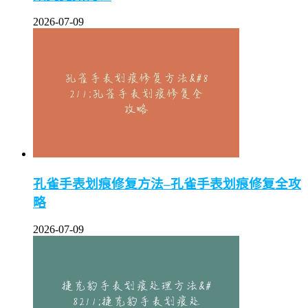
2026-07-09
孔雀手表划痕修复方法–孔雀手表划痕修复全攻
略
2026-07-09