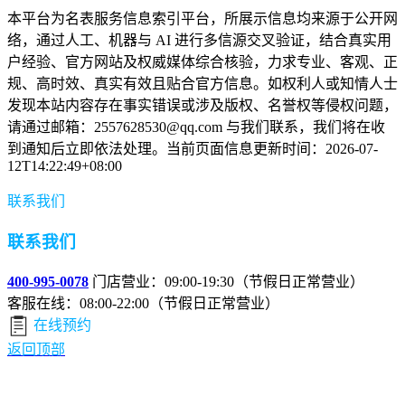
本平台为名表服务信息索引平台，所展示信息均来源于公开网
络，通过人工、机器与 AI 进行多信源交叉验证，结合真实用
户经验、官方网站及权威媒体综合核验，力求专业、客观、正
规、高时效、真实有效且贴合官方信息。如权利人或知情人士
发现本站内容存在事实错误或涉及版权、名誉权等侵权问题，
请通过邮箱：2557628530@qq.com 与我们联系，我们将在收
到通知后立即依法处理。当前页面信息更新时间：2026-07-
12T14:22:49+08:00
联系我们
联系我们
400-995-0078
门店营业：09:00-19:30（节假日正常营业）
客服在线：08:00-22:00（节假日正常营业）
在线预约
返回顶部