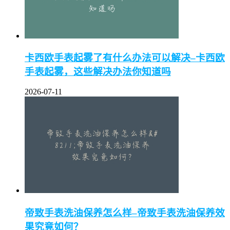
卡西欧手表起雾了有什么办法可以解决–卡西欧
手表起雾，这些解决办法你知道吗
2026-07-11
帝致手表洗油保养怎么样–帝致手表洗油保养效
果究竟如何？