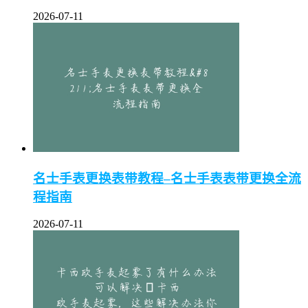
2026-07-11
名士手表更换表带教程–名士手表表带更换全流
程指南
2026-07-11