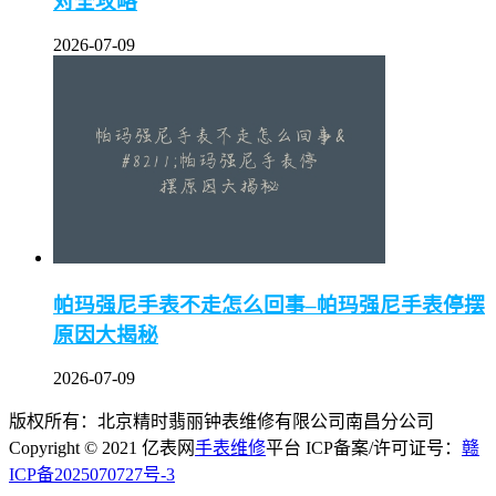
对全攻略
2026-07-09
帕玛强尼手表不走怎么回事–帕玛强尼手表停摆
原因大揭秘
2026-07-09
版权所有：北京精时翡丽钟表维修有限公司南昌分公司
Copyright © 2021 亿表网
手表维修
平台 ICP备案/许可证号：
赣
ICP备2025070727号-3