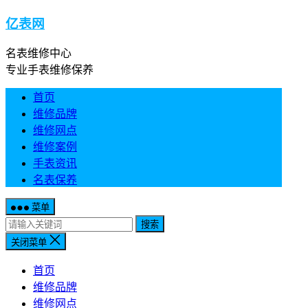
亿表网
名表维修中心
专业手表维修保养
首页
维修品牌
维修网点
维修案例
手表资讯
名表保养
菜单
搜索
关闭菜单
首页
维修品牌
维修网点