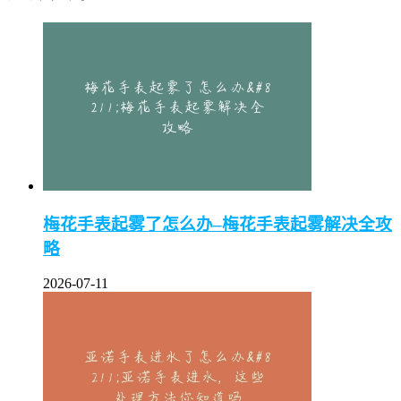
梅花手表起雾了怎么办–梅花手表起雾解决全攻
略
2026-07-11