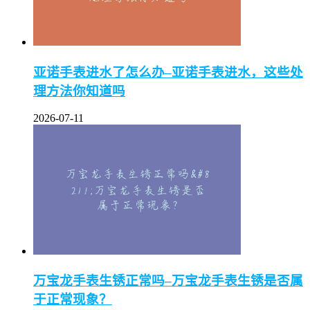
亚诺手表进水了怎么办–亚诺手表进水，这些处
理方法你知道吗
2026-07-11
万宝龙手表生锈正常吗–万宝龙手表生锈是否属
于正常现象？