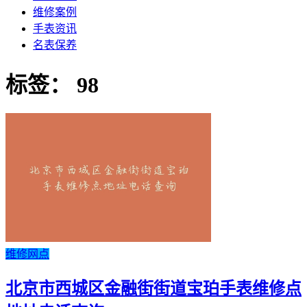
维修案例
手表资讯
名表保养
标签：
98
维修网点
北京市西城区金融街街道宝珀手表维修点