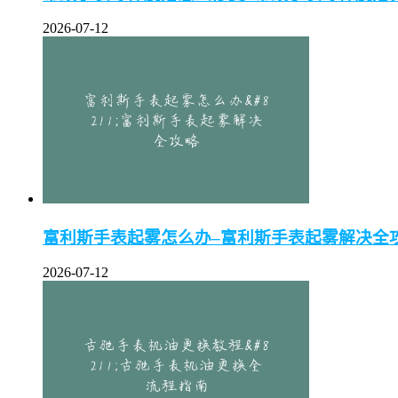
2026-07-12
富利斯手表起雾怎么办–富利斯手表起雾解决全
2026-07-12