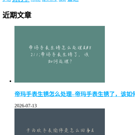
近期文章
帝玛手表生锈怎么处理–帝玛手表生锈了，该如
2026-07-13