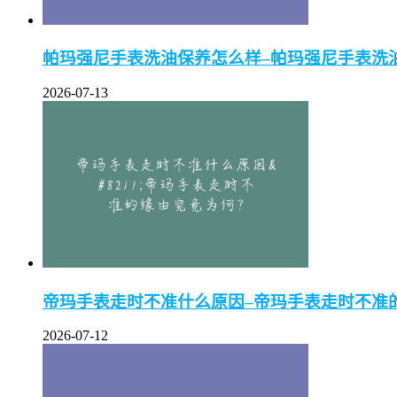
帕玛强尼手表洗油保养怎么样–帕玛强尼手表洗
2026-07-13
帝玛手表走时不准什么原因–帝玛手表走时不准
2026-07-12