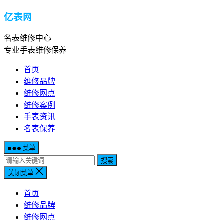
亿表网
名表维修中心
专业手表维修保养
首页
维修品牌
维修网点
维修案例
手表资讯
名表保养
菜单
搜索
关闭菜单
首页
维修品牌
维修网点