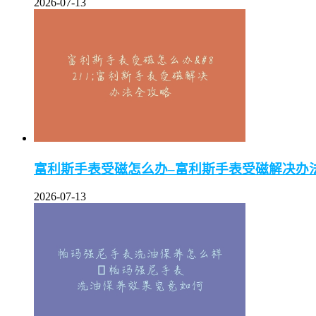
2026-07-13
富利斯手表受磁怎么办–富利斯手表受磁解决办
2026-07-13