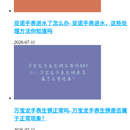
亚诺手表进水了怎么办–亚诺手表进水，这些处
理方法你知道吗
2026-07-11
万宝龙手表生锈正常吗–万宝龙手表生锈是否属
于正常现象？
2026-07-11