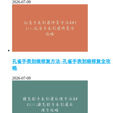
2026-07-09
孔雀手表划痕修复方法–孔雀手表划痕修复全攻
略
2026-07-09