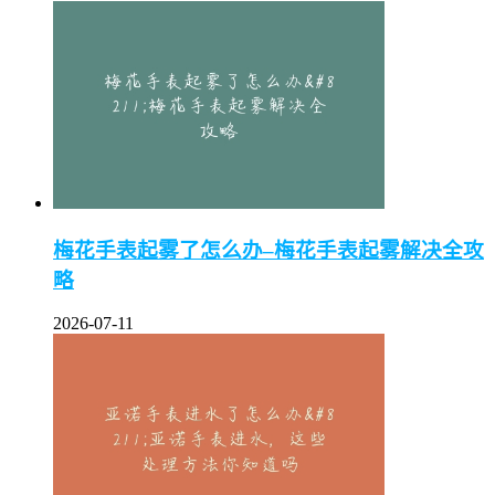
梅花手表起雾了怎么办–梅花手表起雾解决全攻
略
2026-07-11