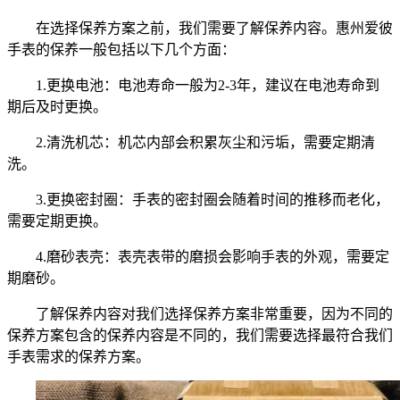
在选择保养方案之前，我们需要了解保养内容。惠州爱彼
手表的保养一般包括以下几个方面：
1.更换电池：电池寿命一般为2-3年，建议在电池寿命到
期后及时更换。
2.清洗机芯：机芯内部会积累灰尘和污垢，需要定期清
洗。
3.更换密封圈：手表的密封圈会随着时间的推移而老化，
需要定期更换。
4.磨砂表壳：表壳表带的磨损会影响手表的外观，需要定
期磨砂。
了解保养内容对我们选择保养方案非常重要，因为不同的
保养方案包含的保养内容是不同的，我们需要选择最符合我们
手表需求的保养方案。