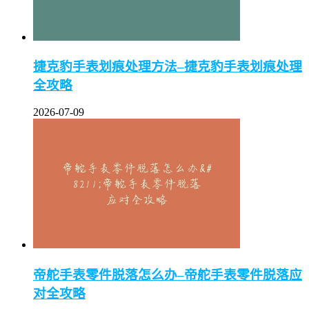
捷克豹手表划痕处理方法–捷克豹手表划痕处理
全攻略
2026-07-09
帝舵手表零件脱落怎么办–帝舵手表零件脱落应
对全攻略