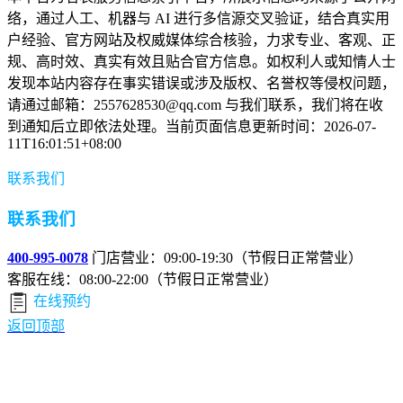
络，通过人工、机器与 AI 进行多信源交叉验证，结合真实用
户经验、官方网站及权威媒体综合核验，力求专业、客观、正
规、高时效、真实有效且贴合官方信息。如权利人或知情人士
发现本站内容存在事实错误或涉及版权、名誉权等侵权问题，
请通过邮箱：2557628530@qq.com 与我们联系，我们将在收
到通知后立即依法处理。当前页面信息更新时间：2026-07-
11T16:01:51+08:00
联系我们
联系我们
400-995-0078
门店营业：09:00-19:30（节假日正常营业）
客服在线：08:00-22:00（节假日正常营业）
在线预约
返回顶部