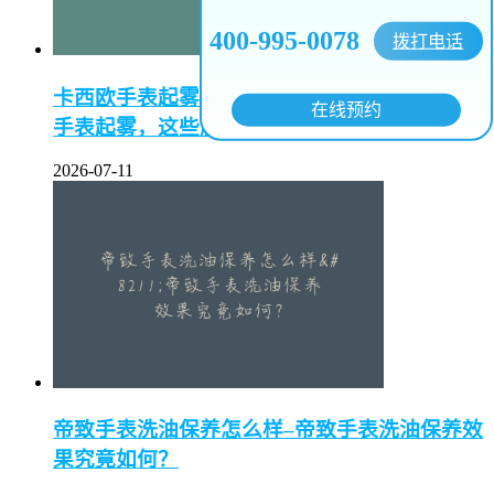
400-995-0078
拨打电话
卡西欧手表起雾了有什么办法可以解决–卡西欧
在线预约
手表起雾，这些解决办法你知道吗
2026-07-11
帝致手表洗油保养怎么样–帝致手表洗油保养效
果究竟如何？