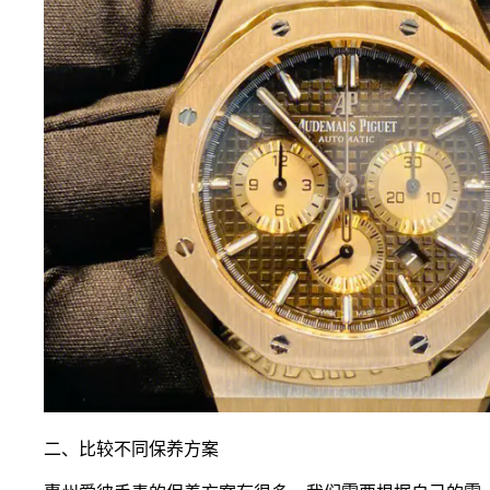
二、比较不同保养方案