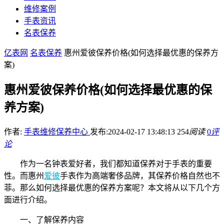
维修案例
手表资讯
名表保养
亿表网
名表保养
惠州爱彼保养价格(如何选择最优惠的保养方
案)
惠州爱彼保养价格(如何选择最优惠的保
养方案)
作者:
手表维修保养中心
发布:2024-02-17 13:48:13
254
阅读
0
评
论
作为一名钟表爱好者，我们都知道保养对于手表的重要
性。而惠州
爱彼
手表作为高端奢侈品牌，其保养价格自然也不
菲。那么如何选择最优惠的保养方案呢？本文将从以下几个方
面进行介绍。
一、了解保养内容