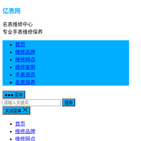
亿表网
名表维修中心
专业手表维修保养
首页
维修品牌
维修网点
维修案例
手表资讯
名表保养
菜单
搜索
关闭菜单
首页
维修品牌
维修网点