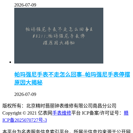
2026-07-09
帕玛强尼手表不走怎么回事–帕玛强尼手表停摆
原因大揭秘
2026-07-09
版权所有：北京精时翡丽钟表维修有限公司南昌分公司
Copyright © 2021 亿表网
手表维修
平台 ICP备案/许可证号：
赣
ICP备2025070727号-3
本平台为名表服务信息索引平台，所展示信息均来源于公开网