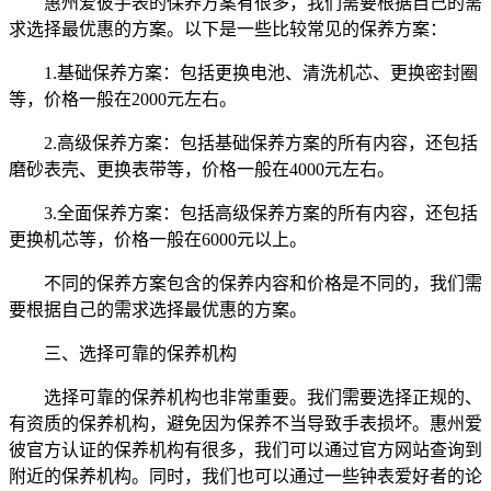
惠州爱彼手表的保养方案有很多，我们需要根据自己的需
求选择最优惠的方案。以下是一些比较常见的保养方案：
1.基础保养方案：包括更换电池、清洗机芯、更换密封圈
等，价格一般在2000元左右。
2.高级保养方案：包括基础保养方案的所有内容，还包括
磨砂表壳、更换表带等，价格一般在4000元左右。
3.全面保养方案：包括高级保养方案的所有内容，还包括
更换机芯等，价格一般在6000元以上。
不同的保养方案包含的保养内容和价格是不同的，我们需
要根据自己的需求选择最优惠的方案。
三、选择可靠的保养机构
选择可靠的保养机构也非常重要。我们需要选择正规的、
有资质的保养机构，避免因为保养不当导致手表损坏。惠州爱
彼官方认证的保养机构有很多，我们可以通过官方网站查询到
附近的保养机构。同时，我们也可以通过一些钟表爱好者的论