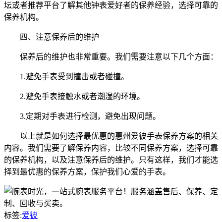
坛或者推荐平台了解其他钟表爱好者的保养经验，选择可靠的
保养机构。
四、注意保养后的维护
保养后的维护也非常重要。我们需要注意以下几个方面：
1.避免手表受到撞击或者碰撞。
2.避免手表接触水或者潮湿的环境。
3.定期对手表进行检测，避免出现问题。
以上就是如何选择最优惠的惠州爱彼手表保养方案的相关
内容。我们需要了解保养内容，比较不同保养方案，选择可靠
的保养机构，以及注意保养后的维护。只有这样，我们才能选
择到最优惠的保养方案，保护我们心爱的手表。
标签:
爱彼