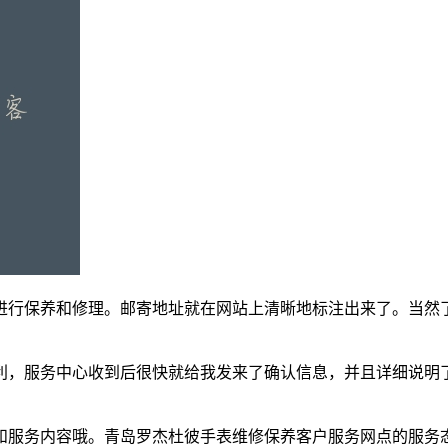
进行保养和修理。邮寄地址就在网站上清晰地标注出来了。当然
利，服务中心收到后很快就给我发来了确认信息，并且详细说明
和服务内容哦。青岛罗杰杜彼手表维修保养客户服务网点的服务