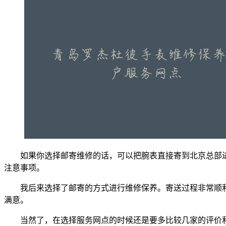
如果你选择邮寄维修的话，可以把腕表直接寄到北京总部
注意事项。
我后来选择了邮寄的方式进行维修保养。寄送过程非常顺
满意。
当然了，在选择服务网点的时候还是要多比较几家的评价