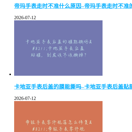
帝玛手表走时不准什么原因–帝玛手表走时不准
2026-07-12
卡地亚手表后盖的膜能撕吗–卡地亚手表后盖贴
2026-07-12