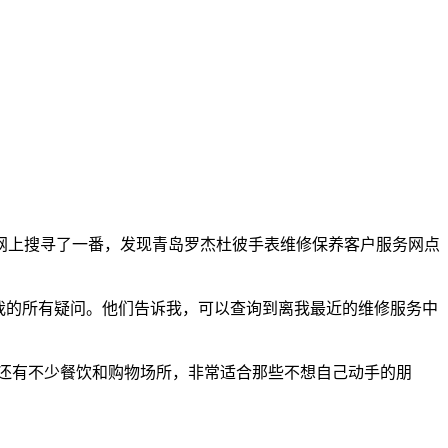
网上搜寻了一番，发现青岛罗杰杜彼手表维修保养客户服务网点
我的所有疑问。他们告诉我，可以查询到离我最近的维修服务中
围还有不少餐饮和购物场所，非常适合那些不想自己动手的朋