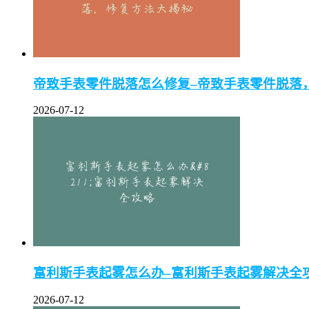
帝致手表零件脱落怎么修复–帝致手表零件脱落
2026-07-12
富利斯手表起雾怎么办–富利斯手表起雾解决全
2026-07-12