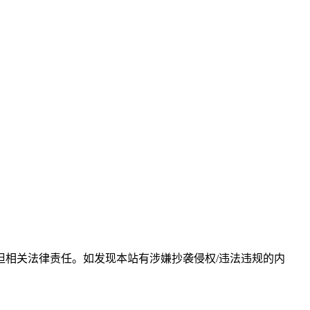
相关法律责任。如发现本站有涉嫌抄袭侵权/违法违规的内