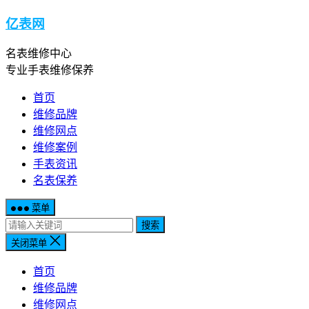
亿表网
名表维修中心
专业手表维修保养
首页
维修品牌
维修网点
维修案例
手表资讯
名表保养
菜单
搜索
关闭菜单
首页
维修品牌
维修网点