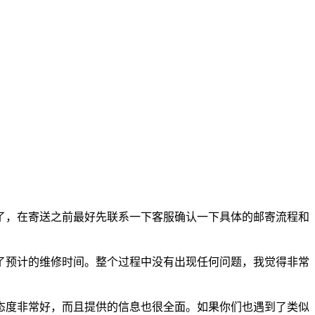
了，在寄送之前最好先联系一下客服确认一下具体的邮寄流程和
了预计的维修时间。整个过程中没有出现任何问题，我觉得非常
态度非常好，而且提供的信息也很全面。如果你们也遇到了类似