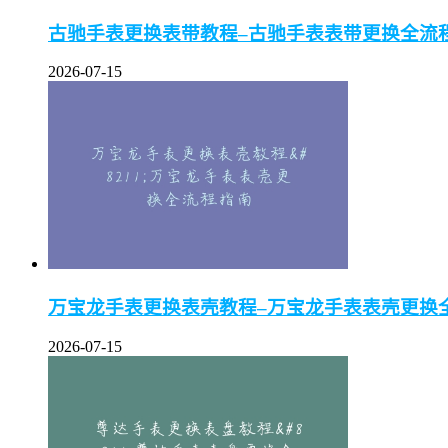
古驰手表更换表带教程–古驰手表表带更换全流
2026-07-15
万宝龙手表更换表壳教程–万宝龙手表表壳更换
2026-07-15