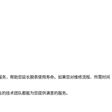
服务，帮助您延长腕表使用寿命。如果您对维修流程、所需时间
业的技术团队都能为您提供满意的服务。