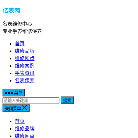
亿表网
名表维修中心
专业手表维修保养
首页
维修品牌
维修网点
维修案例
手表资讯
名表保养
菜单
搜索
关闭菜单
首页
维修品牌
维修网点