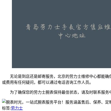
无论是到店还是邮寄服务，北京的劳力士维修中心都能确
或费用有任何疑问，都可以通过电话咨询工作人员。
为了确保您的劳力士腕表保持最佳状态，请及时联系服务
标签:
劳力士