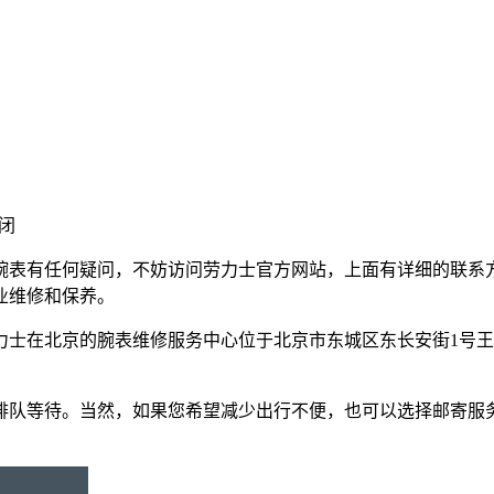
闭
腕表有任何疑问，不妨访问劳力士官方网站，上面有详细的联系
业维修和保养。
力士在北京的腕表维修服务中心位于北京市东城区东长安街1号王
排队等待。当然，如果您希望减少出行不便，也可以选择邮寄服