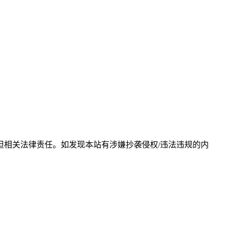
相关法律责任。如发现本站有涉嫌抄袭侵权/违法违规的内