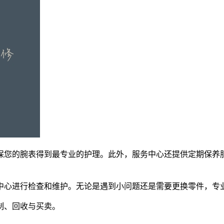
保您的腕表得到最专业的护理。此外，服务中心还提供定期保养
中心进行检查和维护。无论是遇到小问题还是需要更换零件，专