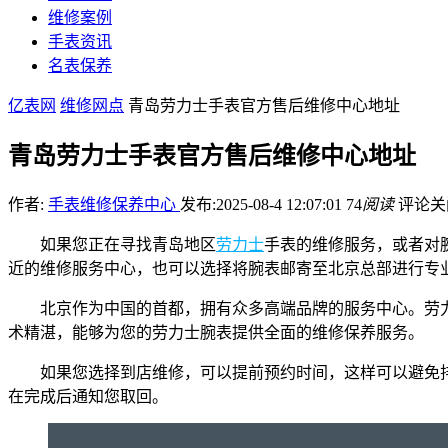
维修案例
手表资讯
名表保养
亿表网
维修网点
青岛劳力士手表官方售后维修中心地址
青岛劳力士手表官方售后维修中心地址
作者:
手表维修保养中心
发布:2025-08-4 12:07:01
74
阅读
评论关
如果您正在寻找青岛地区
劳力士
手表的维修服务，或者对
近的维修服务中心，也可以选择将腕表邮寄至北京总部进行专
北京作为中国的首都，拥有众多高端品牌的服务中心。劳
术精湛，能够为您的劳力士腕表提供全面的维修保养服务。
如果您选择到店维修，可以提前预约时间，这样可以避免
在完成后通知您取回。