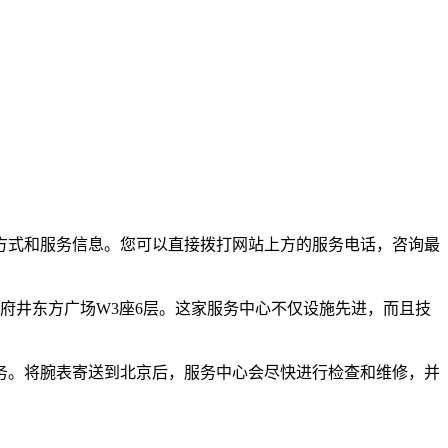
方式和服务信息。您可以直接拨打网站上方的服务电话，咨询最
府井东方广场W3座6层。这家服务中心不仅设施先进，而且技
务。将腕表寄送到北京后，服务中心会尽快进行检查和维修，并