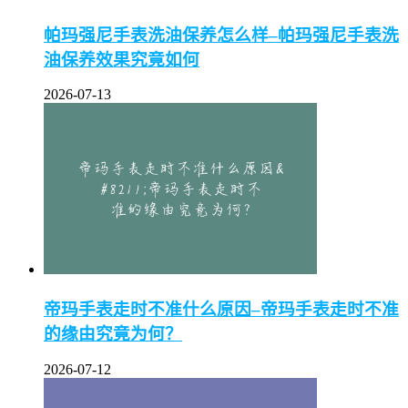
帕玛强尼手表洗油保养怎么样–帕玛强尼手表洗
油保养效果究竟如何
2026-07-13
帝玛手表走时不准什么原因–帝玛手表走时不准
的缘由究竟为何？
2026-07-12