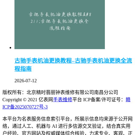
古驰手表机油更换教程–古驰手表机油更换全流
程指南
2026-07-12
版权所有：北京精时翡丽钟表维修有限公司南昌分公司
Copyright © 2021 亿表网
手表维修
平台 ICP备案/许可证号：
赣
ICP备2025070727号-3
本平台为名表服务信息索引平台，所展示信息均来源于公开网
络，通过人工、机器与 AI 进行多信源交叉验证，结合真实用
户经验、官方网站及权威媒体综合核验，力求专业、客观、正