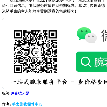
价和口碑信息，确保服务质量达到预期标准。希望每位理查德
米勒手表的主人能够享受到满意的售后服务！
标签:
理查德米勒
作者:
手表维修保养中心