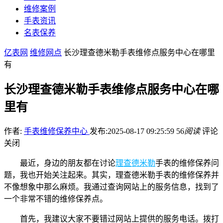
维修案例
手表资讯
名表保养
亿表网
维修网点
长沙理查德米勒手表维修点服务中心在哪里
有
长沙理查德米勒手表维修点服务中心在哪
里有
作者:
手表维修保养中心
发布:2025-08-17 09:25:59
56
阅读
评论
关闭
最近，身边的朋友都在讨论
理查德米勒
手表的维修保养问
题，我也开始关注起来。其实，理查德米勒手表的维修保养并
不像想象中那么麻烦。我通过查询网站上的服务信息，找到了
一个非常不错的维修保养点。
首先，我建议大家不要错过网站上提供的服务电话。拨打