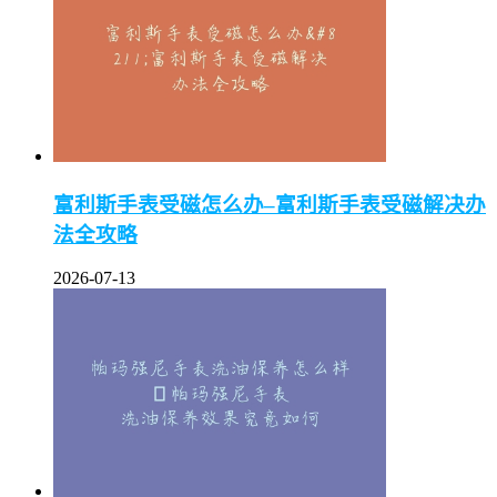
富利斯手表受磁怎么办–富利斯手表受磁解决办
法全攻略
2026-07-13