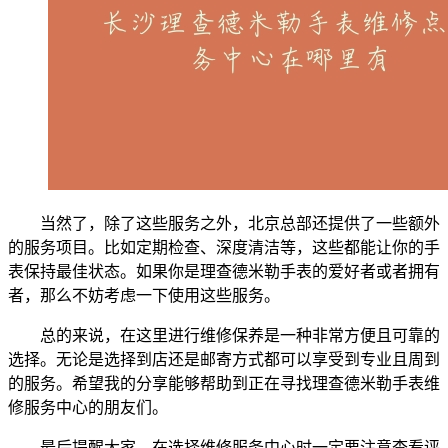
当然了，除了这些服务之外，北京总部还提供了一些额外
的服务项目。比如定期检查、深度清洁等，这些都能让你的手
表保持最佳状态。如果你是理查德米勒手表的爱好者或者拥有
者，那么不妨考虑一下使用这些服务。
总的来说，在这里进行维修保养是一种非常方便且可靠的
选择。无论是选择到店还是邮寄方式都可以享受到专业且周到
的服务。希望我的分享能够帮助到正在寻找理查德米勒手表维
修服务中心的朋友们。
最后提醒大家，在选择维修服务中心时一定要注意查看评