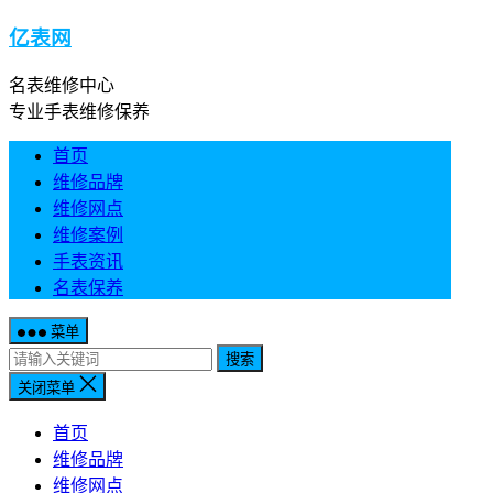
亿表网
名表维修中心
专业手表维修保养
首页
维修品牌
维修网点
维修案例
手表资讯
名表保养
菜单
搜索
关闭菜单
首页
维修品牌
维修网点