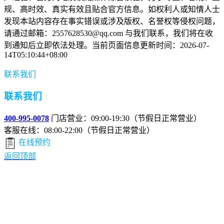
规、高时效、真实有效且贴合官方信息。如权利人或知情人士
发现本站内容存在事实错误或涉及版权、名誉权等侵权问题，
请通过邮箱：2557628530@qq.com 与我们联系，我们将在收
到通知后立即依法处理。当前页面信息更新时间：2026-07-
14T05:10:44+08:00
联系我们
联系我们
400-995-0078
门店营业：09:00-19:30（节假日正常营业）
客服在线：08:00-22:00（节假日正常营业）
在线预约
返回顶部