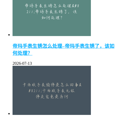
帝玛手表生锈怎么处理–帝玛手表生锈了，该如
何处理？
2026-07-13