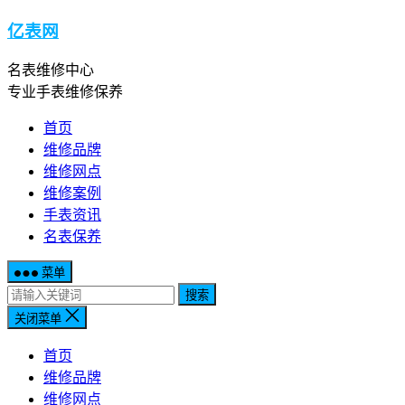
亿表网
名表维修中心
专业手表维修保养
首页
维修品牌
维修网点
维修案例
手表资讯
名表保养
菜单
搜索
关闭菜单
首页
维修品牌
维修网点