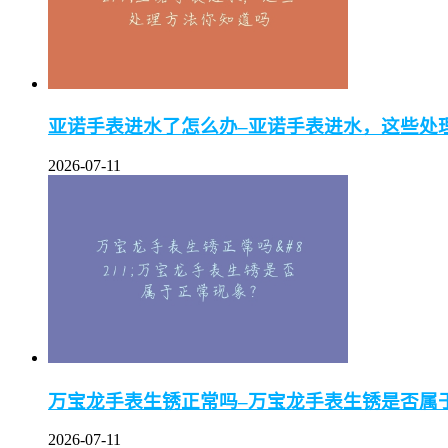
亚诺手表进水了怎么办–亚诺手表进水，这些处
2026-07-11
万宝龙手表生锈正常吗–万宝龙手表生锈是否属
2026-07-11