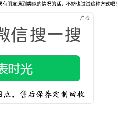
果有朋友遇到类似的情况的话，不妨也试试这种方式吧！