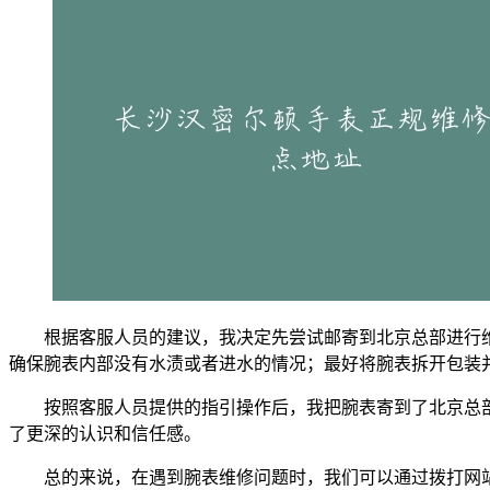
根据客服人员的建议，我决定先尝试邮寄到北京总部进行
确保腕表内部没有水渍或者进水的情况；最好将腕表拆开包装
按照客服人员提供的指引操作后，我把腕表寄到了北京总
了更深的认识和信任感。
总的来说，在遇到腕表维修问题时，我们可以通过拨打网