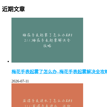
近期文章
梅花手表起雾了怎么办–梅花手表起雾解决全攻
2026-07-11