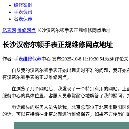
维修案例
手表资讯
名表保养
亿表网
维修网点
长沙汉密尔顿手表正规维修网点地址
长沙汉密尔顿手表正规维修网点地址
作者:
手表维修保养中心
发布:2025-10-8 11:19:30
54
阅读
评论关
自从我的汉密尔顿手表开始出现走时不准的问题，我开始
有汉密尔顿手表的正规维修网点。
在浏览了几个网站后，我发现了一个特别有用的网站，上
服务中心的具体位置。客服人员非常耐心地解答了我的疑问，
电话那头的服务人员告诉我，北京总部位于北京市朝阳区建
的话，可以直接前往北京总部进行维修保养；如果不方便出门