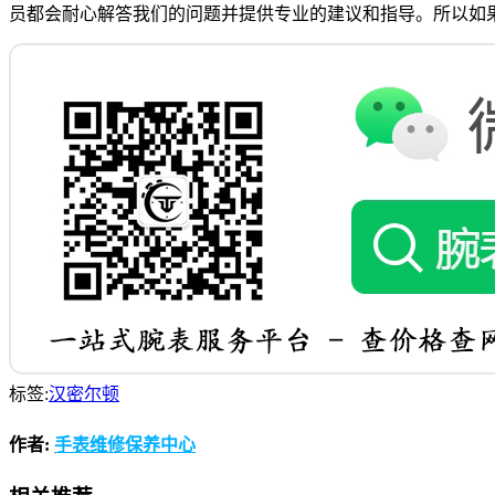
员都会耐心解答我们的问题并提供专业的建议和指导。所以如
标签:
汉密尔顿
作者:
手表维修保养中心