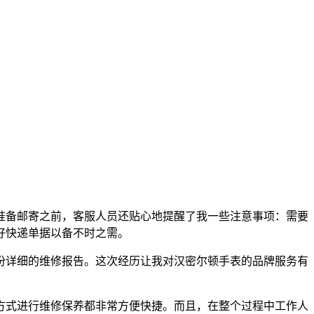
准备邮寄之前，客服人员还贴心地提醒了我一些注意事项：需要
好快递单据以备不时之需。
份详细的维修报告。这次经历让我对汉密尔顿手表的品牌服务有
方式进行维修保养都非常方便快捷。而且，在整个过程中工作人