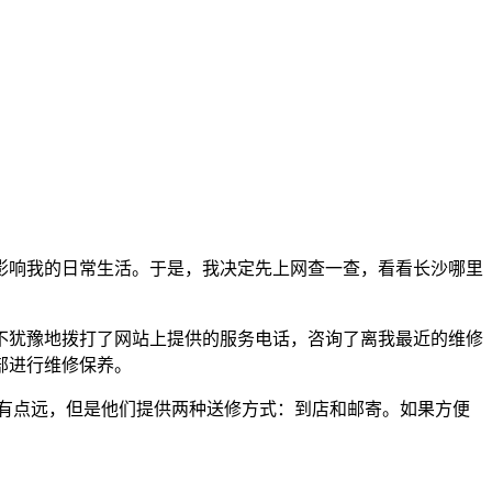
影响我的日常生活。于是，我决定先上网查一查，看看长沙哪里
不犹豫地拨打了网站上提供的服务电话，咨询了离我最近的维修
部进行维修保养。
来有点远，但是他们提供两种送修方式：到店和邮寄。如果方便