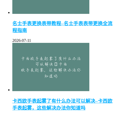
名士手表更换表带教程–名士手表表带更换全流
程指南
2026-07-11
卡西欧手表起雾了有什么办法可以解决–卡西欧
手表起雾，这些解决办法你知道吗