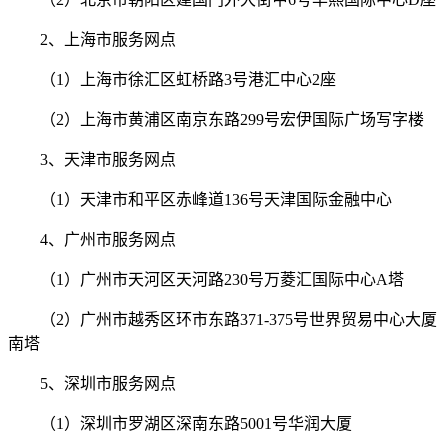
2、上海市服务网点
（1）上海市徐汇区虹桥路3号港汇中心2座
（2）上海市黄浦区南京东路299号宏伊国际广场写字楼
3、天津市服务网点
（1）天津市和平区赤峰道136号天津国际金融中心
4、广州市服务网点
（1）广州市天河区天河路230号万菱汇国际中心A塔
（2）广州市越秀区环市东路371-375号世界贸易中心大厦
南塔
5、深圳市服务网点
（1）深圳市罗湖区深南东路5001号华润大厦