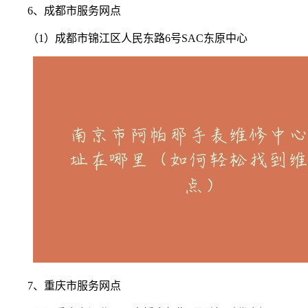
6、成都市服务网点
（1）成都市锦江区人民东路6号SAC东原中心
7、重庆市服务网点