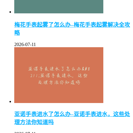
梅花手表起雾了怎么办–梅花手表起雾解决全攻
略
2026-07-11
亚诺手表进水了怎么办–亚诺手表进水，这些处
理方法你知道吗