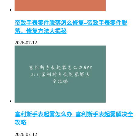
帝致手表零件脱落怎么修复–帝致手表零件脱
落，修复方法大揭秘
2026-07-12
富利斯手表起雾怎么办–富利斯手表起雾解决全
攻略
2026-07-12