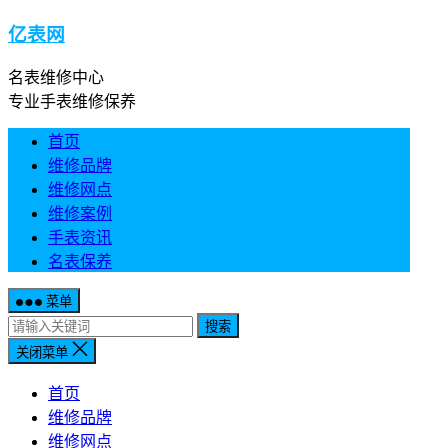
亿表网
名表维修中心
专业手表维修保养
首页
维修品牌
维修网点
维修案例
手表资讯
名表保养
菜单
搜索
关闭菜单
首页
维修品牌
维修网点