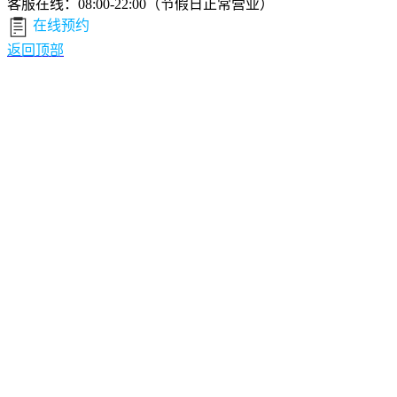
客服在线：08:00-22:00（节假日正常营业）
在线预约
返回顶部