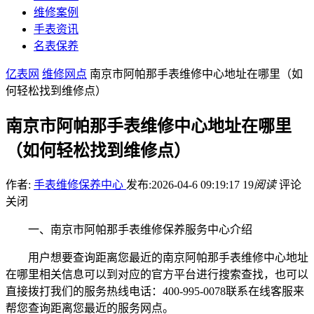
维修案例
手表资讯
名表保养
亿表网
维修网点
南京市阿帕那手表维修中心地址在哪里（如
何轻松找到维修点）
南京市阿帕那手表维修中心地址在哪里
（如何轻松找到维修点）
作者:
手表维修保养中心
发布:2026-04-6 09:19:17
19
阅读
评论
关闭
一、南京市阿帕那手表维修保养服务中心介绍
用户想要查询距离您最近的南京阿帕那手表维修中心地址
在哪里相关信息可以到对应的官方平台进行搜索查找，也可以
直接拨打我们的服务热线电话：400-995-0078联系在线客服来
帮您查询距离您最近的服务网点。