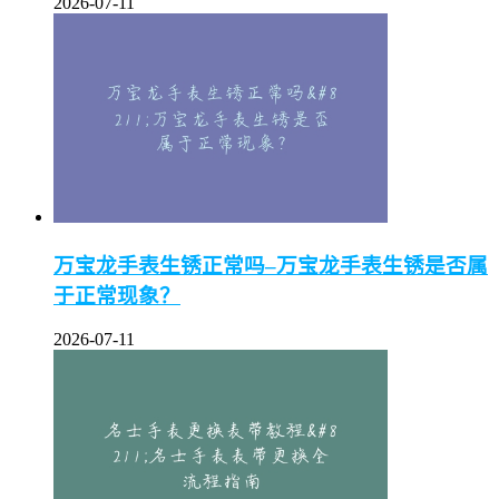
2026-07-11
万宝龙手表生锈正常吗–万宝龙手表生锈是否属
于正常现象？
2026-07-11