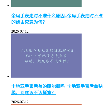
帝玛手表走时不准什么原因–帝玛手表走时不准
的缘由究竟为何？
2026-07-12
卡地亚手表后盖的膜能撕吗–卡地亚手表后盖贴
膜，到底该不该撕掉？
2026-07-12