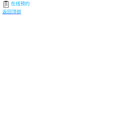
在线预约
返回顶部