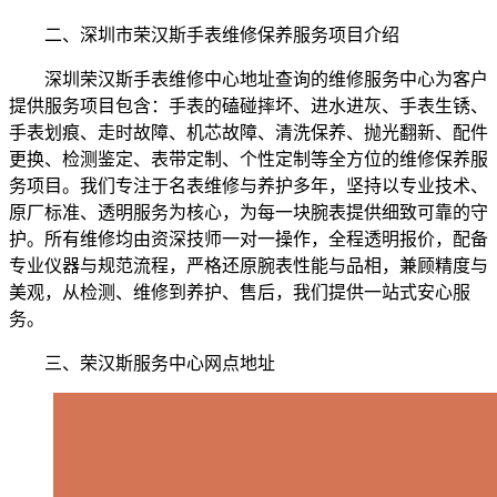
二、深圳市荣汉斯手表维修保养服务项目介绍
深圳荣汉斯手表维修中心地址查询的维修服务中心为客户
提供服务项目包含：手表的磕碰摔坏、进水进灰、手表生锈、
手表划痕、走时故障、机芯故障、清洗保养、抛光翻新、配件
更换、检测鉴定、表带定制、个性定制等全方位的维修保养服
务项目。我们专注于名表维修与养护多年，坚持以专业技术、
原厂标准、透明服务为核心，为每一块腕表提供细致可靠的守
护。所有维修均由资深技师一对一操作，全程透明报价，配备
专业仪器与规范流程，严格还原腕表性能与品相，兼顾精度与
美观，从检测、维修到养护、售后，我们提供一站式安心服
务。
三、荣汉斯服务中心网点地址