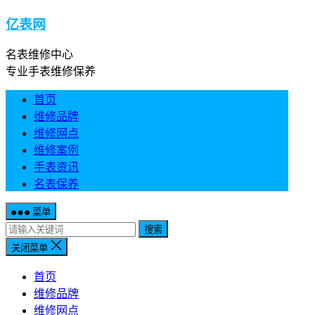
亿表网
名表维修中心
专业手表维修保养
首页
维修品牌
维修网点
维修案例
手表资讯
名表保养
菜单
搜索
关闭菜单
首页
维修品牌
维修网点