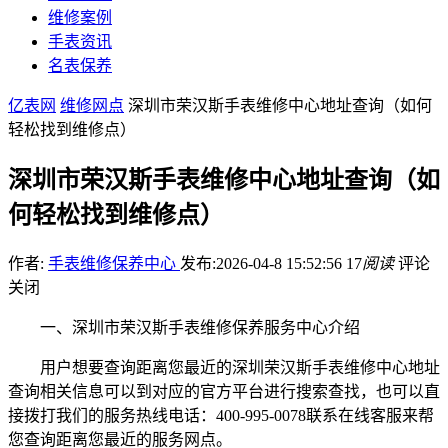
维修案例
手表资讯
名表保养
亿表网
维修网点
深圳市荣汉斯手表维修中心地址查询（如何
轻松找到维修点）
深圳市荣汉斯手表维修中心地址查询（如
何轻松找到维修点）
作者:
手表维修保养中心
发布:2026-04-8 15:52:56
17
阅读
评论
关闭
一、深圳市荣汉斯手表维修保养服务中心介绍
用户想要查询距离您最近的深圳荣汉斯手表维修中心地址
查询相关信息可以到对应的官方平台进行搜索查找，也可以直
接拨打我们的服务热线电话：400-995-0078联系在线客服来帮
您查询距离您最近的服务网点。