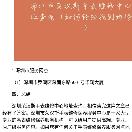
1.深圳市服务网点
（1）深圳市罗湖区深南东路5001号华润大厦
四、总结
深圳荣汉斯手表维修中心地址查询，相信读完这篇文章已
经有了答案。深圳市荣汉斯手表维修保养服务中心是一家大型
专业的名表维修保养服务机构，可以给用户提供高端、专业、
原厂级服务内容。如果您有任何关于手表维修保养服务网点地