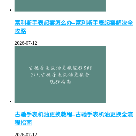
富利斯手表起雾怎么办–富利斯手表起雾解决全
攻略
2026-07-12
古驰手表机油更换教程–古驰手表机油更换全流
程指南
2026-07-12