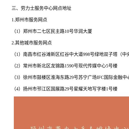
三、劳力士服务中心网点地址
1.郑州市服务网点
（1）郑州市二七区民主路10号华润大厦
2.其他城市服务网点
（1）南昌市红谷滩新区红谷中大道998号绿地双子塔（中
（2）常州市新北区龙锦路1590号现代传媒中心5号楼
（3）徐州市鼓楼区淮海东路29号苏宁广场IFC国际金融中
（4）扬州市邗江区国展路29号星耀天地写字楼1号楼