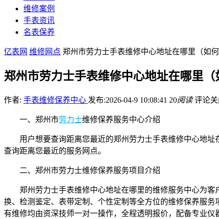
维修案例
手表资讯
名表保养
亿表网
维修网点
郑州市劳力士手表维修中心地址在哪里（如何
郑州市劳力士手表维修中心地址在哪里（
作者:
手表维修保养中心
发布:2026-04-9 10:08:41
20
阅读
评论关
一、郑州市
劳力士
维修保养服务中心介绍
用户想要查询距离您最近的郑州劳力士手表维修中心地址在哪
查询距离您最近的服务网点。
二、郑州市劳力士维修保养服务项目介绍
郑州劳力士手表维修中心地址在哪里的维修服务中心为客
换、检测鉴定、表带定制、个性定制等全方位的维修保养服务
有维修均由资深技师一对一操作，全程透明报价，配备专业仪