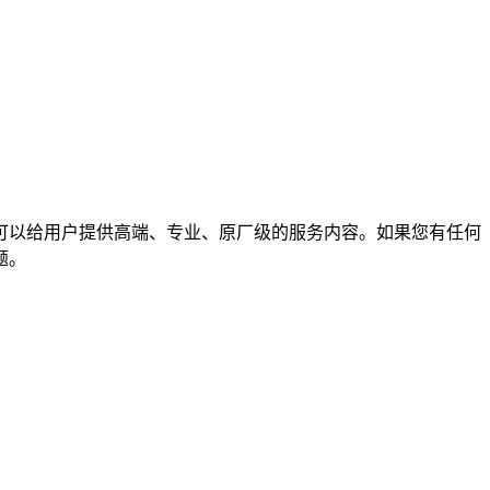
可以给用户提供高端、专业、原厂级的服务内容。如果您有任何
题。