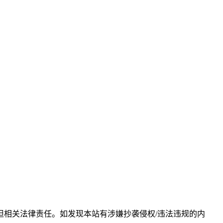
相关法律责任。如发现本站有涉嫌抄袭侵权/违法违规的内