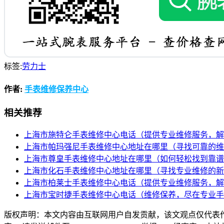
标签:
劳力士
作者:
手表维修保养中心
相关推荐
上海市施特仑手表维修中心电话（提供专业维修服务，解
上海市帕玛强尼手表维修中心地址在哪里（寻找可靠的维
上海市尊皇手表维修中心地址在哪里（如何轻松找到靠谱
上海市化石手表维修中心地址在哪里（寻找专业维修的新
上海市柏莱士手表维修中心电话（提供专业维修服务，解
上海市宝时捷手表维修中心电话（维修保养，尽在专业手
版权声明：本文内容由互联网用户自发贡献，该文观点仅代表