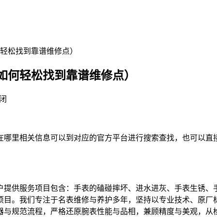
轻松找到靠谱维修点）
如何轻松找到靠谱维修点）
闭
里相关信息可以到对应的官方平台进行搜索查找，也可以直接拨打我
户提供服务项目包含：手表的磕碰摔坏、进水进灰、手表生锈、
项目。我们专注于名表维修与养护多年，坚持以专业技术、原厂
器与规范流程，严格还原腕表性能与品相，兼顾精度与美观，从