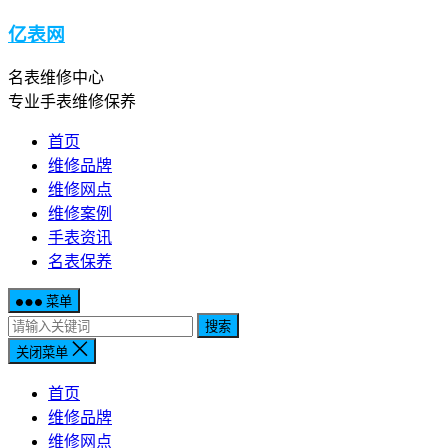
亿表网
名表维修中心
专业手表维修保养
首页
维修品牌
维修网点
维修案例
手表资讯
名表保养
菜单
搜索
关闭菜单
首页
维修品牌
维修网点