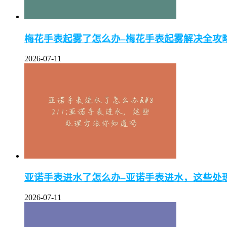
梅花手表起雾了怎么办–梅花手表起雾解决全攻
2026-07-11
亚诺手表进水了怎么办–亚诺手表进水，这些处
2026-07-11