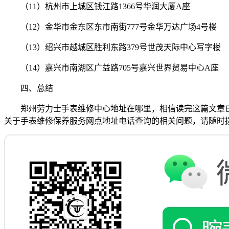
（11）杭州市上城区钱江路1366号华润大厦A座
（12）金华市金东区东市南街777号金华万达广场4号楼
（13）绍兴市越城区胜利东路379号世茂天际中心写字楼
（14）嘉兴市南湖区广益路705号嘉兴世界贸易中心A座
四、总结
郑州劳力士手表维修中心地址在哪里，相信读完这篇文章
关于手表维修保养服务网点地址电话查询的相关问题，请随时