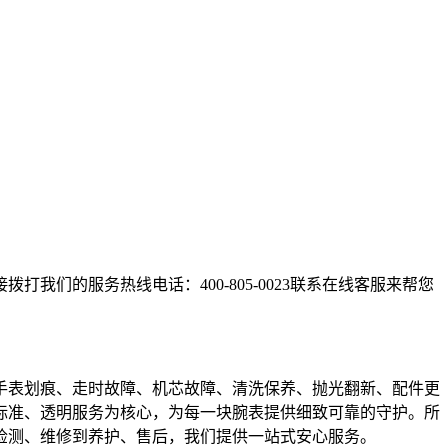
们的服务热线电话：400-805-0023联系在线客服来帮您
手表划痕、走时故障、机芯故障、清洗保养、抛光翻新、配件更
标准、透明服务为核心，为每一块腕表提供细致可靠的守护。所
检测、维修到养护、售后，我们提供一站式安心服务。