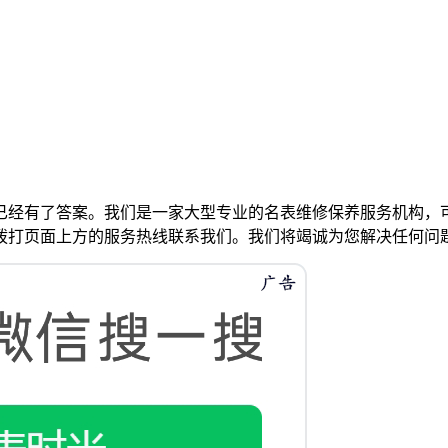
已经有了答案。我们是一家大型专业的名表维修保养服务机构，
拨打页面上方的服务热线联系我们。我们将竭诚为您解决任何问