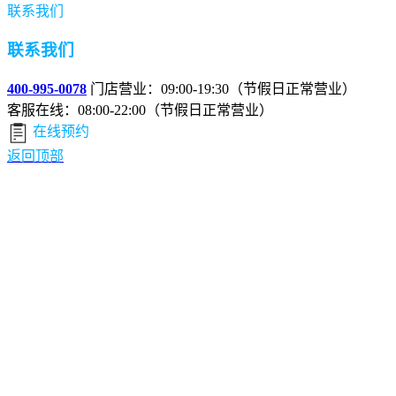
联系我们
联系我们
400-995-0078
门店营业：09:00-19:30（节假日正常营业）
客服在线：08:00-22:00（节假日正常营业）
在线预约
返回顶部