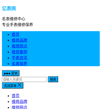
亿表网
名表维修中心
专业手表维修保养
首页
维修品牌
维修网点
维修案例
手表资讯
名表保养
菜单
搜索
关闭菜单
首页
维修品牌
维修网点