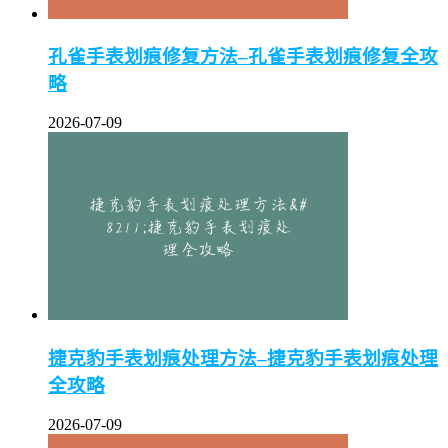
孔雀手表划痕修复方法–孔雀手表划痕修复全攻
略
2026-07-09
捷克豹手表划痕处理方法–捷克豹手表划痕处理
全攻略
2026-07-09