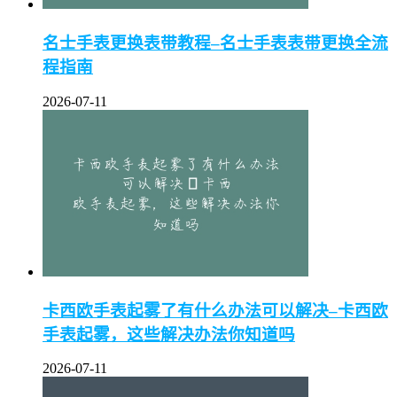
名士手表更换表带教程–名士手表表带更换全流
程指南
2026-07-11
卡西欧手表起雾了有什么办法可以解决–卡西欧
手表起雾，这些解决办法你知道吗
2026-07-11