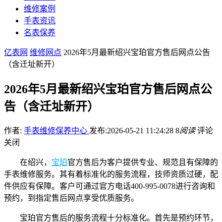
维修案例
手表资讯
名表保养
亿表网
维修网点
2026年5月最新绍兴宝珀官方售后网点公告
（含迁址新开）
2026年5月最新绍兴宝珀官方售后网点公
告（含迁址新开）
作者:
手表维修保养中心
发布:2026-05-21 11:24:28
8
阅读
评论
关闭
在绍兴，
宝珀
官方售后为客户提供专业、规范且有保障的
手表维修服务。其有着标准化的服务流程，技师资质过硬，配
件供应有保障。客户可通过官方电话400-995-0078进行咨询和
预约，到指定售后网点享受优质服务。
宝珀官方售后的服务流程十分标准化。首先是预约环节，