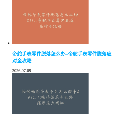
帝舵手表零件脱落怎么办–帝舵手表零件脱落应
对全攻略
2026-07-09