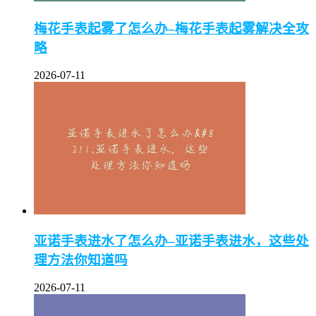
梅花手表起雾了怎么办–梅花手表起雾解决全攻
略
2026-07-11
亚诺手表进水了怎么办–亚诺手表进水，这些处
理方法你知道吗
2026-07-11