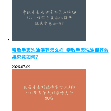
帝致手表洗油保养怎么样–帝致手表洗油保养效
果究竟如何？
2026-07-09