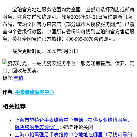
宝珀官方地址服务范围均为全国，全部可选择到店或邮寄
服务，注意提前预约即可。截至2026年5月21日宝珀最新门店
布局，宝珀全国官方直营店（部分城市为授权服务网点）已覆
盖34个省级行政区，中国所有省份均可找到宝珀的官方售后服
务，拨打全国宝珀官方热线：400-995-0078咨询即可。
最后更新时间：2026年5月21日
标签:
宝珀
作者:
手表维修保养中心
相关推荐
上海市施特仑手表维修中心电话（提供专业维修服务，
解决您的手表烦恼）
5
阅读
评论关闭
上海市帕玛强尼手表维修中心地址在哪里（寻找可靠的