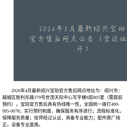
2026年4月最新绍兴宝珀官方售后网点地址为：绍兴市：
越城区胜利东路379号世茂天际中心写字楼8层805室（需提前
预约）。宝珀官方售后具有热线唯一性，全国统一拨打400-
995-0078；实行预约制度，确保服务有序进行；流程标准化，
保障服务质量；技师经过认证，具备专业能力；配件原厂纯
正，设备专业度高。