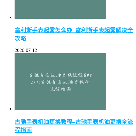
富利斯手表起雾怎么办–富利斯手表起雾解决全
攻略
2026-07-12
古驰手表机油更换教程–古驰手表机油更换全流
程指南