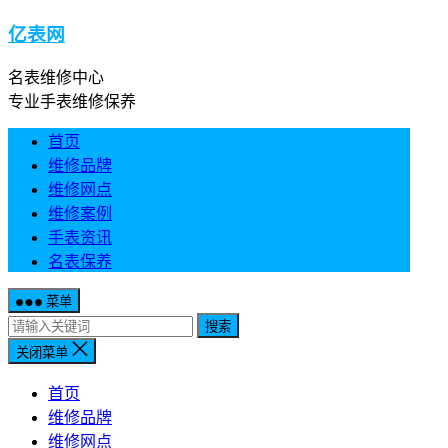
亿表网
名表维修中心
专业手表维修保养
首页
维修品牌
维修网点
维修案例
手表资讯
名表保养
菜单
搜索
关闭菜单
首页
维修品牌
维修网点