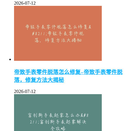
2026-07-12
帝致手表零件脱落怎么修复–帝致手表零件脱
落，修复方法大揭秘
2026-07-12