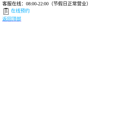
客服在线：08:00-22:00（节假日正常营业）
在线预约
返回顶部