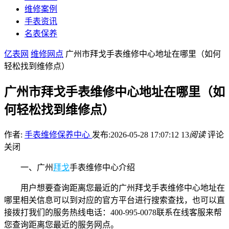
维修案例
手表资讯
名表保养
亿表网
维修网点
广州市拜戈手表维修中心地址在哪里（如何
轻松找到维修点）
广州市拜戈手表维修中心地址在哪里（如
何轻松找到维修点）
作者:
手表维修保养中心
发布:2026-05-28 17:07:12
13
阅读
评论
关闭
一、广州
拜戈
手表维修中心介绍
用户想要查询距离您最近的广州拜戈手表维修中心地址在
哪里相关信息可以到对应的官方平台进行搜索查找，也可以直
接拨打我们的服务热线电话：400-995-0078联系在线客服来帮
您查询距离您最近的服务网点。