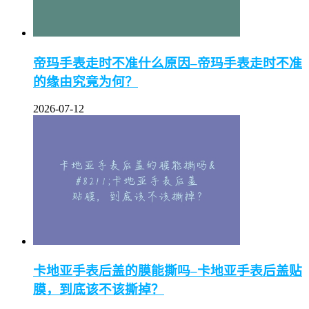
帝玛手表走时不准什么原因–帝玛手表走时不准
的缘由究竟为何？
2026-07-12
卡地亚手表后盖的膜能撕吗–卡地亚手表后盖贴
膜，到底该不该撕掉？