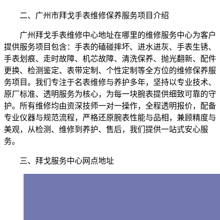
二、广州市拜戈手表维修保养服务项目介绍
广州拜戈手表维修中心地址在哪里的维修服务中心为客户
提供服务项目包含：手表的磕碰摔坏、进水进灰、手表生锈、
手表划痕、走时故障、机芯故障、清洗保养、抛光翻新、配件
更换、检测鉴定、表带定制、个性定制等全方位的维修保养服
务项目。我们专注于名表维修与养护多年，坚持以专业技术、
原厂标准、透明服务为核心，为每一块腕表提供细致可靠的守
护。所有维修均由资深技师一对一操作，全程透明报价，配备
专业仪器与规范流程，严格还原腕表性能与品相，兼顾精度与
美观，从检测、维修到养护、售后，我们提供一站式安心服
务。
三、拜戈服务中心网点地址