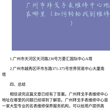
1.广州市天河区天河路230号万菱汇国际中心A塔
2.广州市越秀区环市东路371-375号世界贸易中心大厦南
塔
四、总结
相信读完这篇文章已经有了答案。广州拜戈手表维修中心
地址在哪里的问题已经得到了解答。广州拜戈手表维修中心是
一家大型专业的名表维修保养服务机构，可以给用户提供高