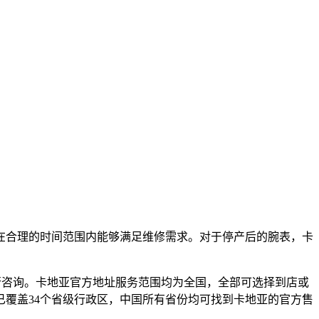
在合理的时间范围内能够满足维修需求。对于停产后的腕表，卡
92进行咨询。卡地亚官方地址服务范围均为全国，全部可选择到店或
已覆盖34个省级行政区，中国所有省份均可找到卡地亚的官方售