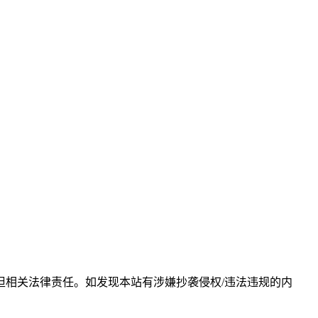
相关法律责任。如发现本站有涉嫌抄袭侵权/违法违规的内