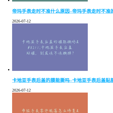
帝玛手表走时不准什么原因–帝玛手表走时不准
2026-07-12
卡地亚手表后盖的膜能撕吗–卡地亚手表后盖贴
2026-07-12