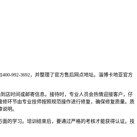
-992-3692，并整理了官方售后网点地址。淄博卡地亚官方
，明确到店时间或邮寄信息。接待时，专业人员会热情迎接客户，仔
维修环节由专业技师按照规范操作进行修复，确保修复质量。质
障说明。
方面的学习。培训结束后，要通过严格的考核才能获得认证。技