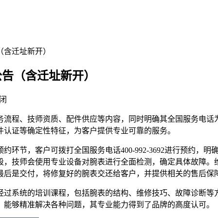
告（含迁址新开）
公告（含迁址新开）
闭
流程、技师资质、配件供应等内容，同时明确其全国服务电话为400
件认证等确定性特征，为客户提供专业可靠的服务。
环节，客户可拨打全国服务电话400-992-3692进行预约
段，技师会使用专业设备对腕表进行全面检测，确定具体故障。
最后是交付，将修复好的腕表交还给客户，并提供相关的售后保
经过系统的培训课程，包括腕表的结构、维修技巧、故障诊断等
，能够精准解决各种问题，其专业能力得到了品牌的高度认可。