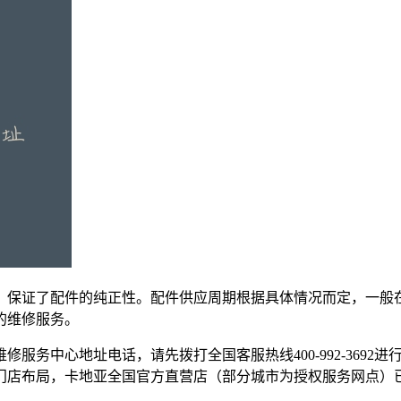
，保证了配件的纯正性。配件供应周期根据具体情况而定，一般
的维修服务。
维修服务中心地址电话，请先拨打全国客服热线400-992-36
最新门店布局，卡地亚全国官方直营店（部分城市为授权服务网点）