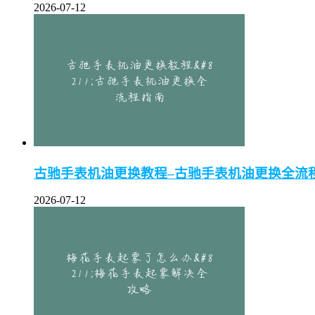
2026-07-12
古驰手表机油更换教程–古驰手表机油更换全流
2026-07-12