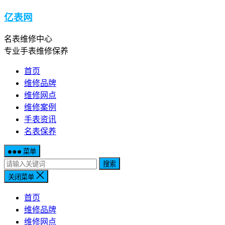
亿表网
名表维修中心
专业手表维修保养
首页
维修品牌
维修网点
维修案例
手表资讯
名表保养
菜单
搜索
关闭菜单
首页
维修品牌
维修网点