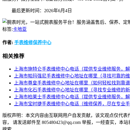
最后更新时间：2026年6月4日
标签:
卡地亚
作者:
手表维修保养中心
相关推荐
上海市施特仑手表维修中心电话（提供专业维修服务，解
上海市帕玛强尼手表维修中心地址在哪里（寻找可靠的维
上海市尊皇手表维修中心地址在哪里（如何轻松找到靠谱
上海市化石手表维修中心地址在哪里（寻找专业维修的新
上海市柏莱士手表维修中心电话（提供专业维修服务，解
上海市宝时捷手表维修中心电话（维修保养，尽在专业手
版权声明：本文内容由互联网用户自发贡献，该文观点仅代表
容， 请发送邮件至 805480423@qq.com 举报，一经查实，
搜索