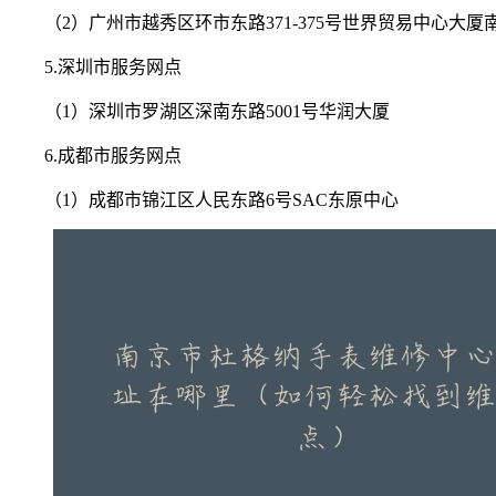
（2）广州市越秀区环市东路371-375号世界贸易中心大厦
5.深圳市服务网点
（1）深圳市罗湖区深南东路5001号华润大厦
6.成都市服务网点
（1）成都市锦江区人民东路6号SAC东原中心