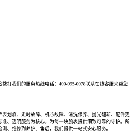
们的服务热线电话：400-995-0078联系在线客服来帮您
手表划痕、走时故障、机芯故障、清洗保养、抛光翻新、配件更
标准、透明服务为核心，为每一块腕表提供细致可靠的守护。所
检测、维修到养护、售后，我们提供一站式安心服务。