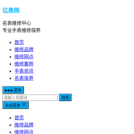
亿表网
名表维修中心
专业手表维修保养
首页
维修品牌
维修网点
维修案例
手表资讯
名表保养
菜单
搜索
关闭菜单
首页
维修品牌
维修网点