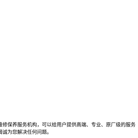
维修保养服务机构，可以给用户提供高端、专业、原厂级的服务
竭诚为您解决任何问题。