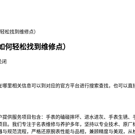
轻松找到维修点）
如何轻松找到维修点）
关闭
里相关信息可以到对应的官方平台进行搜索查找，也可以直接拨打我
户提供服务项目包含：手表的磕碰摔坏、进水进灰、手表生锈、
项目。我们专注于名表维修与养护多年，坚持以专业技术、原厂
器与规范流程，严格还原腕表性能与品相，兼顾精度与美观，从