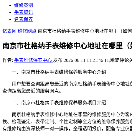
维修案例
手表资讯
名表保养
亿表网
维修网点
南京市杜格纳手表维修中心地址在哪里（如何
南京市杜格纳手表维修中心地址在哪里（
作者:
手表维修保养中心
发布:2026-06-11 11:21:46
11
阅读
评论
一、南京市杜格纳手表维修保养服务中心介绍
用户想要查询距离您最近的南京杜格纳手表维修中心地址在哪
查询距离您最近的服务网点。
二、南京市杜格纳手表维修保养服务项目介绍
南京杜格纳手表维修中心地址在哪里的维修服务中心为客
换、检测鉴定、表带定制、个性定制等全方位的维修保养服务
有维修均由资深技师一对一操作，全程透明报价，配备专业仪