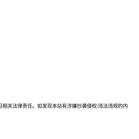
相关法律责任。如发现本站有涉嫌抄袭侵权/违法违规的内