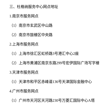
三、杜格纳服务中心网点地址
1.南京市服务网点
（1）南京市玄武区中山路
（2）南京市鼓楼区中央路
2.上海市服务网点
（1）上海市徐汇区虹桥路3号港汇中心2座
（2）上海市黄浦区南京东路299号宏伊国际广场写字楼
3.天津市服务网点
（1）天津市和平区赤峰道136号天津国际金融中心
4.广州市服务网点
（1）广州市天河区天河路230号万菱汇国际中心A塔