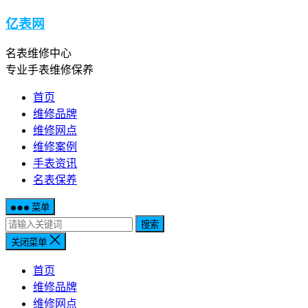
亿表网
名表维修中心
专业手表维修保养
首页
维修品牌
维修网点
维修案例
手表资讯
名表保养
菜单
搜索
关闭菜单
首页
维修品牌
维修网点