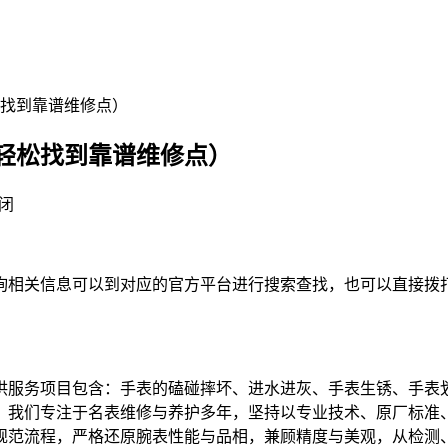
找到靠谱维修点）
轻松找到靠谱维修点）
闭
关信息可以到对应的官方平台进行搜索查找，也可以直接拨打我们的
供服务项目包含：手表的磕碰摔坏、进水进灰、手表生锈、手表
。我们专注于名表维修与养护多年，坚持以专业技术、原厂标准
规范流程，严格还原腕表性能与品相，兼顾精度与美观，从检测