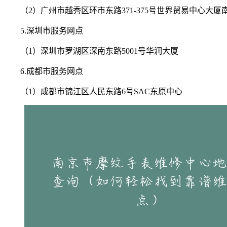
（2）广州市越秀区环市东路371-375号世界贸易中心大厦
5.深圳市服务网点
（1）深圳市罗湖区深南东路5001号华润大厦
6.成都市服务网点
（1）成都市锦江区人民东路6号SAC东原中心