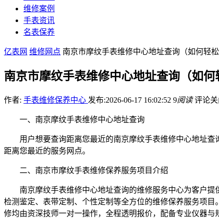
维修案例
手表资讯
名表保养
亿表网
维修网点
南京市摩纹手表维修中心地址查询（如何轻松
南京市摩纹手表维修中心地址查询（如何
作者:
手表维修保养中心
发布:2026-06-17 16:02:52
9
阅读
评论关
一、南京摩纹手表维修中心地址查询
用户想要查询距离您最近的南京摩纹手表维修中心地址查询相
距离您最近的服务网点。
二、南京市摩纹手表维修保养服务项目介绍
南京摩纹手表维修中心地址查询的维修服务中心为客户提
检测鉴定、表带定制、个性定制等全方位的维修保养服务项目
修均由资深技师一对一操作，全程透明报价，配备专业仪器与