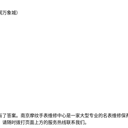
润万象城）
有了答案。南京摩纹手表维修中心是一家大型专业的名表维修保
，请随时拨打页面上方的服务热线联系我们。