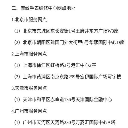
三、摩纹手表维修中心网点地址
1.北京市服务网点
（1）北京市东城区东长安街1号王府井东方广场W3座
（2）北京市朝阳区建国门外大街甲6号华熙国际中心D座
2.上海市服务网点
（1）上海市徐汇区虹桥路3号港汇中心2座
（2）上海市黄浦区南京东路299号宏伊国际广场写字楼
3.天津市服务网点
（1）天津市和平区赤峰道136号天津国际金融中心
4.广州市服务网点
（1）广州市天河区天河路230号万菱汇国际中心A塔