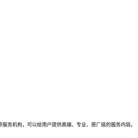
养服务机构，可以给用户提供高端、专业、原厂级的服务内容。