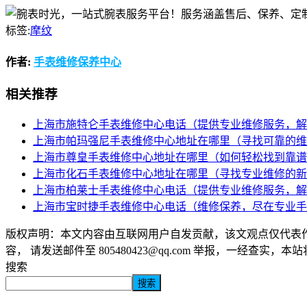
标签:
摩纹
作者:
手表维修保养中心
相关推荐
上海市施特仑手表维修中心电话（提供专业维修服务，解
上海市帕玛强尼手表维修中心地址在哪里（寻找可靠的维
上海市尊皇手表维修中心地址在哪里（如何轻松找到靠谱
上海市化石手表维修中心地址在哪里（寻找专业维修的新
上海市柏莱士手表维修中心电话（提供专业维修服务，解
上海市宝时捷手表维修中心电话（维修保养，尽在专业手
版权声明：本文内容由互联网用户自发贡献，该文观点仅代表
容， 请发送邮件至 805480423@qq.com 举报，一经查实，
搜索
搜索