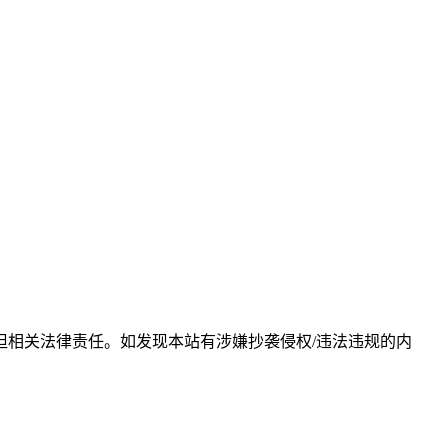
相关法律责任。如发现本站有涉嫌抄袭侵权/违法违规的内