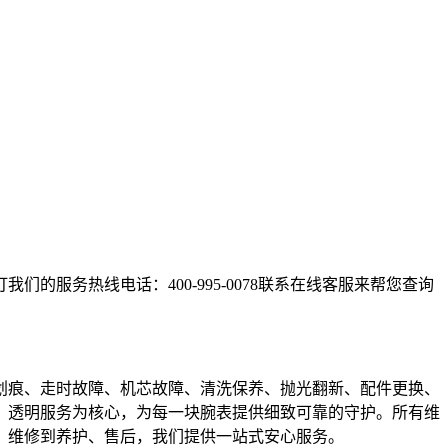
服务热线电话：400-995-0078联系在线客服来帮您查询
划痕、走时故障、机芯故障、清洗保养、抛光翻新、配件更换、
、透明服务为核心，为每一块腕表提供细致可靠的守护。所有维
、维修到养护、售后，我们提供一站式安心服务。