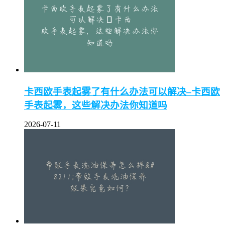
卡西欧手表起雾了有什么办法可以解决–卡西欧
手表起雾，这些解决办法你知道吗
2026-07-11