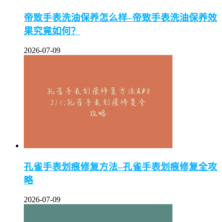
帝致手表洗油保养怎么样–帝致手表洗油保养效
果究竟如何？
2026-07-09
孔雀手表划痕修复方法–孔雀手表划痕修复全攻
略
2026-07-09