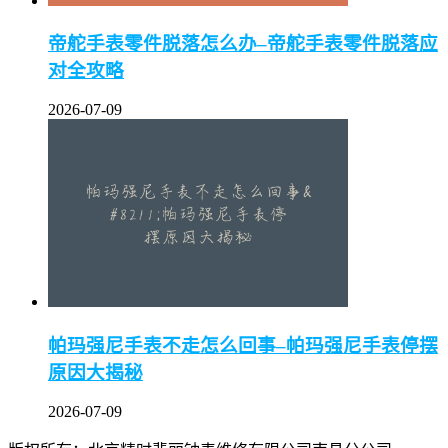
帝舵手表零件脱落怎么办–帝舵手表零件脱落应
对全攻略
2026-07-09
帕玛强尼手表不走怎么回事–帕玛强尼手表停摆
原因大揭秘
2026-07-09