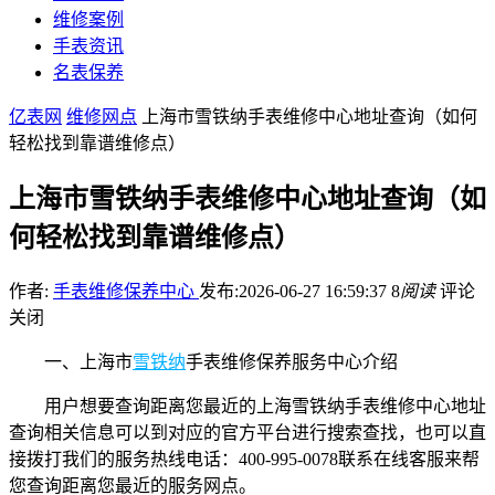
维修案例
手表资讯
名表保养
亿表网
维修网点
上海市雪铁纳手表维修中心地址查询（如何
轻松找到靠谱维修点）
上海市雪铁纳手表维修中心地址查询（如
何轻松找到靠谱维修点）
作者:
手表维修保养中心
发布:2026-06-27 16:59:37
8
阅读
评论
关闭
一、上海市
雪铁纳
手表维修保养服务中心介绍
用户想要查询距离您最近的上海雪铁纳手表维修中心地址
查询相关信息可以到对应的官方平台进行搜索查找，也可以直
接拨打我们的服务热线电话：400-995-0078联系在线客服来帮
您查询距离您最近的服务网点。