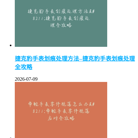
捷克豹手表划痕处理方法–捷克豹手表划痕处理
全攻略
2026-07-09