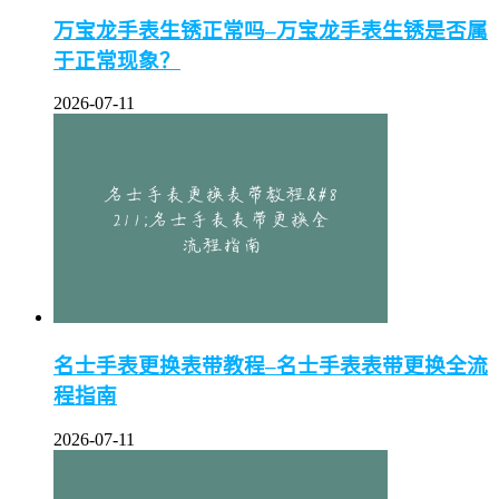
万宝龙手表生锈正常吗–万宝龙手表生锈是否属
于正常现象？
2026-07-11
名士手表更换表带教程–名士手表表带更换全流
程指南
2026-07-11