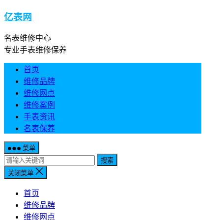
亿表网
名表维修中心
专业手表维修保养
首页
维修品牌
维修网点
维修案例
手表资讯
名表保养
菜单
搜索
关闭菜单
首页
维修品牌
维修网点