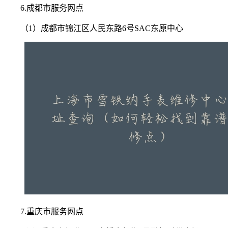
6.成都市服务网点
（1）成都市锦江区人民东路6号SAC东原中心
7.重庆市服务网点