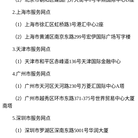
2.上海市服务网点
（1）上海市徐汇区虹桥路3号港汇中心2座
（2）上海市黄浦区南京东路299号宏伊国际广场写字楼
3.天津市服务网点
（1）天津市和平区赤峰道136号天津国际金融中心
4.广州市服务网点
（1）广州市天河区天河路230号万菱汇国际中心A塔
（2）广州市越秀区环市东路371-375号世界贸易中心大厦
南塔
5.深圳市服务网点
（1）深圳市罗湖区深南东路5001号华润大厦